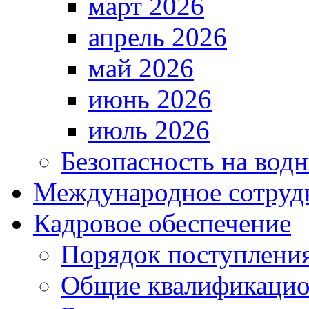
март 2026
апрель 2026
май 2026
июнь 2026
июль 2026
Безопасность на водн
Международное сотруд
Кадровое обеспечение
Порядок поступлени
Общие квалификацио