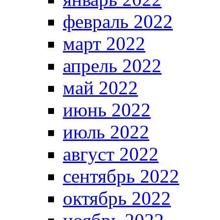
февраль 2022
март 2022
апрель 2022
май 2022
июнь 2022
июль 2022
август 2022
сентябрь 2022
октябрь 2022