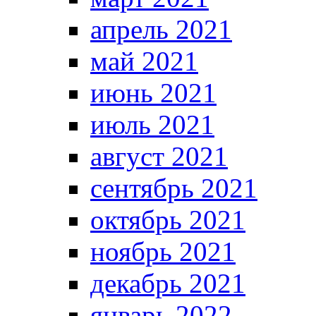
апрель 2021
май 2021
июнь 2021
июль 2021
август 2021
сентябрь 2021
октябрь 2021
ноябрь 2021
декабрь 2021
январь 2022