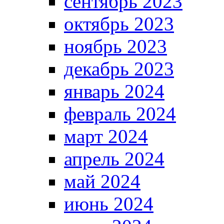
сентябрь 2023
октябрь 2023
ноябрь 2023
декабрь 2023
январь 2024
февраль 2024
март 2024
апрель 2024
май 2024
июнь 2024