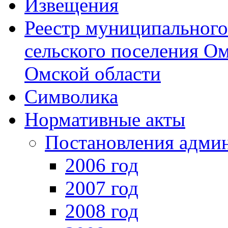
Извещения
Реестр муниципальног
сельского поселения О
Омской области
Символика
Нормативные акты
Постановления адми
2006 год
2007 год
2008 год