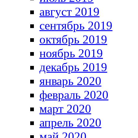
август 2019
сентябрь 2019
октябрь 2019
ноябрь 2019
декабрь 2019
январь 2020
февраль 2020
март 2020
апрель 2020
май 2020