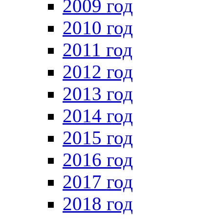
2009 год
2010 год
2011 год
2012 год
2013 год
2014 год
2015 год
2016 год
2017 год
2018 год