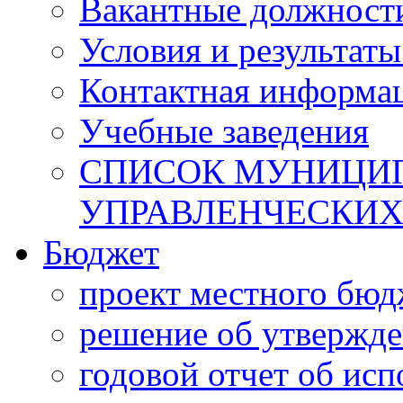
Вакантные должност
Условия и результаты
Контактная информа
Учебные заведения
СПИСОК МУНИЦИП
УПРАВЛЕНЧЕСКИХ
Бюджет
проект местного бюд
решение об утвержд
годовой отчет об ис