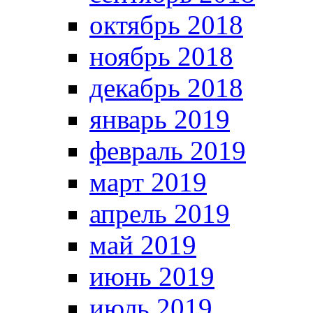
октябрь 2018
ноябрь 2018
декабрь 2018
январь 2019
февраль 2019
март 2019
апрель 2019
май 2019
июнь 2019
июль 2019