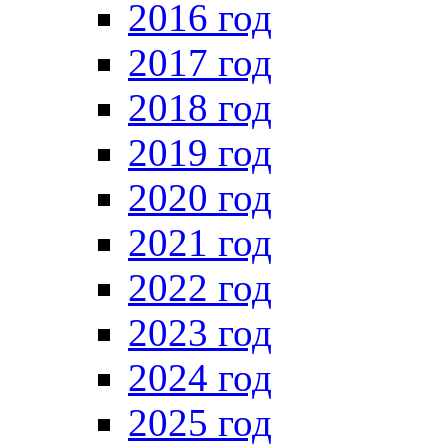
2016 год
2017 год
2018 год
2019 год
2020 год
2021 год
2022 год
2023 год
2024 год
2025 год