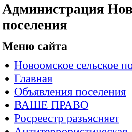
Администрация Нов
поселения
Меню сайта
Новоомское сельское п
Главная
Объявления поселения
ВАШЕ ПРАВО
Росреестр разъясняет
Антитеррористическая 