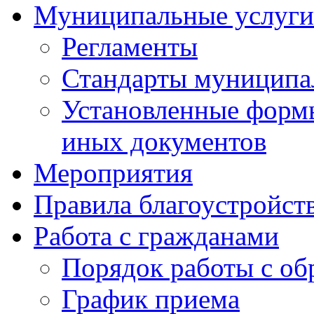
Муниципальные услуги
Регламенты
Стандарты муниципа
Установленные формы
иных документов
Мероприятия
Правила благоустройст
Работа с гражданами
Порядок работы с о
График приема