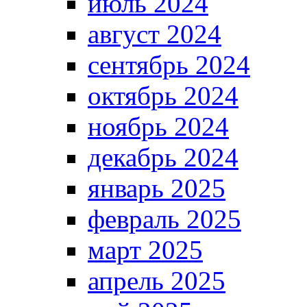
июль 2024
август 2024
сентябрь 2024
октябрь 2024
ноябрь 2024
декабрь 2024
январь 2025
февраль 2025
март 2025
апрель 2025