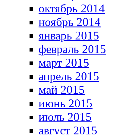
октябрь 2014
ноябрь 2014
январь 2015
февраль 2015
март 2015
апрель 2015
май 2015
июнь 2015
июль 2015
август 2015