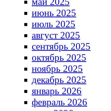
май 2025
июнь 2025
июль 2025
август 2025
сентябрь 2025
октябрь 2025
ноябрь 2025
декабрь 2025
январь 2026
февраль 2026