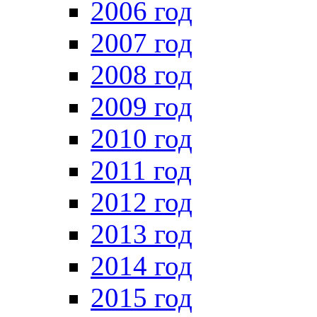
2006 год
2007 год
2008 год
2009 год
2010 год
2011 год
2012 год
2013 год
2014 год
2015 год