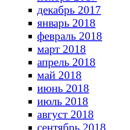
декабрь 2017
январь 2018
февраль 2018
март 2018
апрель 2018
май 2018
июнь 2018
июль 2018
август 2018
сентябрь 2018