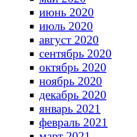
июнь 2020
июль 2020
август 2020
сентябрь 2020
октябрь 2020
ноябрь 2020
декабрь 2020
январь 2021
февраль 2021
март 2021