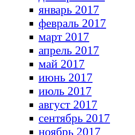
январь 2017
февраль 2017
март 2017
апрель 2017
май 2017
июнь 2017
июль 2017
август 2017
сентябрь 2017
ноябрь 2017