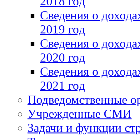
2018 год
Сведения о доход
2019 год
Сведения о доход
2020 год
Сведения о доход
2021 год
Подведомственные о
Учрежденные СМИ
Задачи и функции ст