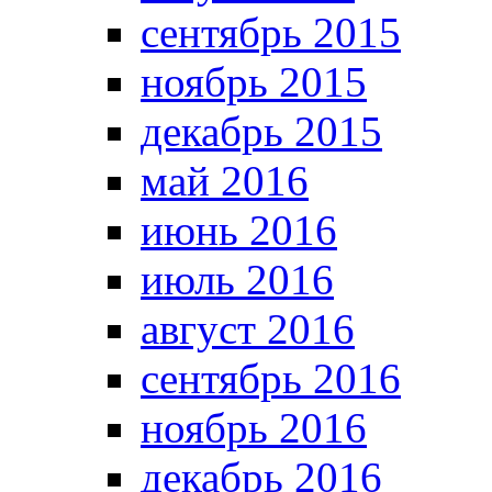
сентябрь 2015
ноябрь 2015
декабрь 2015
май 2016
июнь 2016
июль 2016
август 2016
сентябрь 2016
ноябрь 2016
декабрь 2016