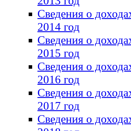
2013 год
Сведения о доход
2014 год
Сведения о доход
2015 год
Сведения о доход
2016 год
Сведения о доход
2017 год
Сведения о доход