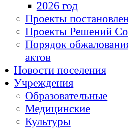
2026 год
Проекты постановле
Проекты Решений Со
Порядок обжаловани
актов
Новости поселения
Учреждения
Образовательные
Медицинские
Культуры