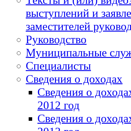
выступлений и заявл
заместителей руково
Руководство
Муниципальные слу
Специалисты
Сведения о доходах
Сведения о доход
2012 год
Сведения о доход