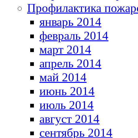
Профилактика пожар
январь 2014
февраль 2014
март 2014
апрель 2014
май 2014
июнь 2014
июль 2014
август 2014
сентябрь 2014