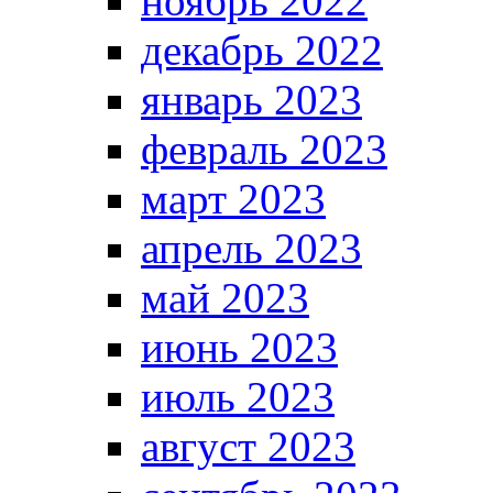
ноябрь 2022
декабрь 2022
январь 2023
февраль 2023
март 2023
апрель 2023
май 2023
июнь 2023
июль 2023
август 2023