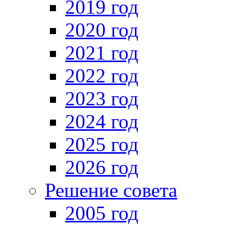
2019 год
2020 год
2021 год
2022 год
2023 год
2024 год
2025 год
2026 год
Решение совета
2005 год