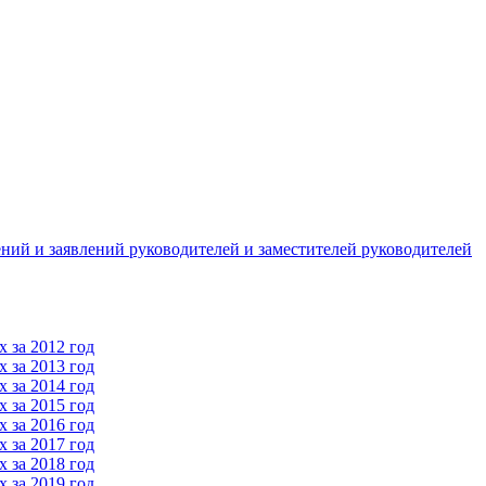
ний и заявлений руководителей и заместителей руководителей
 за 2012 год
 за 2013 год
 за 2014 год
 за 2015 год
 за 2016 год
 за 2017 год
 за 2018 год
 за 2019 год