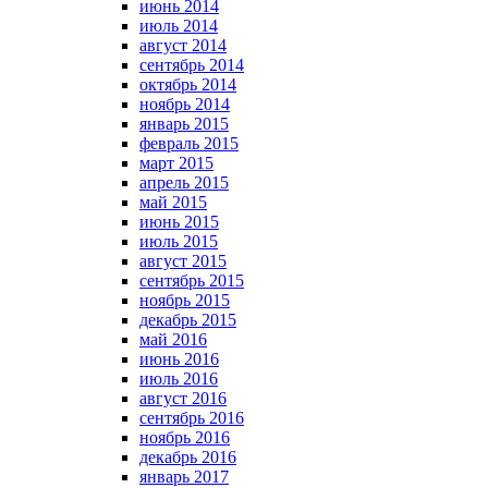
июнь 2014
июль 2014
август 2014
сентябрь 2014
октябрь 2014
ноябрь 2014
январь 2015
февраль 2015
март 2015
апрель 2015
май 2015
июнь 2015
июль 2015
август 2015
сентябрь 2015
ноябрь 2015
декабрь 2015
май 2016
июнь 2016
июль 2016
август 2016
сентябрь 2016
ноябрь 2016
декабрь 2016
январь 2017