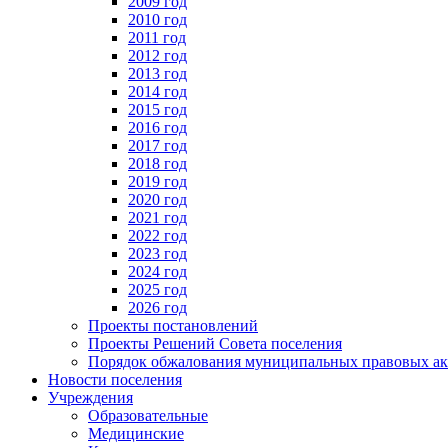
2009 год
2010 год
2011 год
2012 год
2013 год
2014 год
2015 год
2016 год
2017 год
2018 год
2019 год
2020 год
2021 год
2022 год
2023 год
2024 год
2025 год
2026 год
Проекты постановлений
Проекты Решений Совета поселения
Порядок обжалования муниципальных правовых ак
Новости поселения
Учреждения
Образовательные
Медицинские