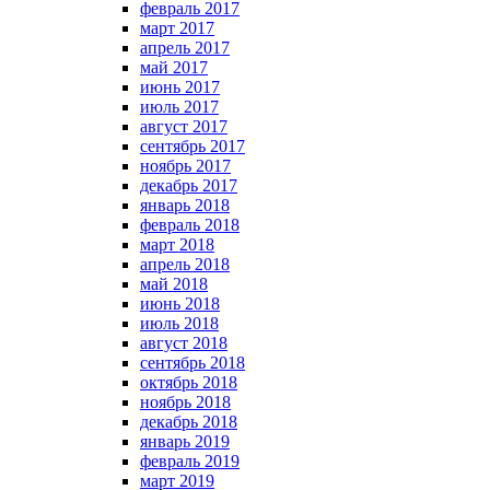
февраль 2017
март 2017
апрель 2017
май 2017
июнь 2017
июль 2017
август 2017
сентябрь 2017
ноябрь 2017
декабрь 2017
январь 2018
февраль 2018
март 2018
апрель 2018
май 2018
июнь 2018
июль 2018
август 2018
сентябрь 2018
октябрь 2018
ноябрь 2018
декабрь 2018
январь 2019
февраль 2019
март 2019