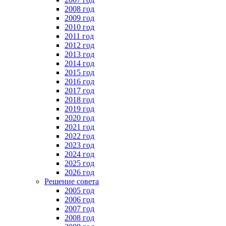
2008 год
2009 год
2010 год
2011 год
2012 год
2013 год
2014 год
2015 год
2016 год
2017 год
2018 год
2019 год
2020 год
2021 год
2022 год
2023 год
2024 год
2025 год
2026 год
Решение совета
2005 год
2006 год
2007 год
2008 год