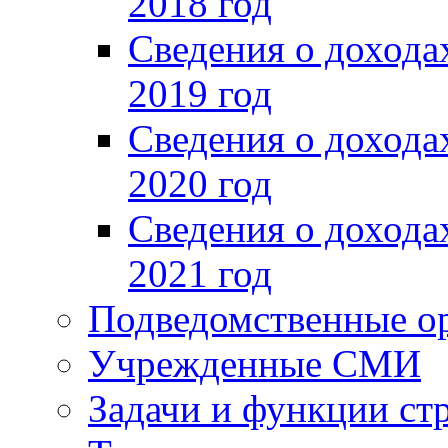
2018 год
Сведения о доход
2019 год
Сведения о доход
2020 год
Сведения о доход
2021 год
Подведомственные о
Учрежденные СМИ
Задачи и функции ст