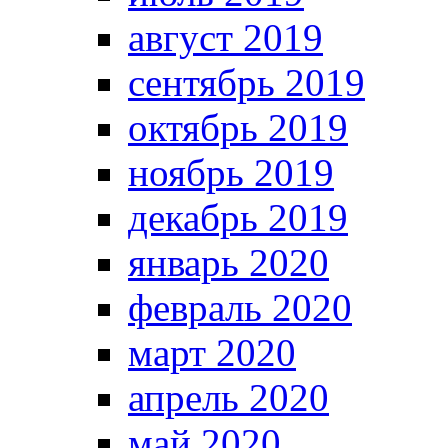
август 2019
сентябрь 2019
октябрь 2019
ноябрь 2019
декабрь 2019
январь 2020
февраль 2020
март 2020
апрель 2020
май 2020