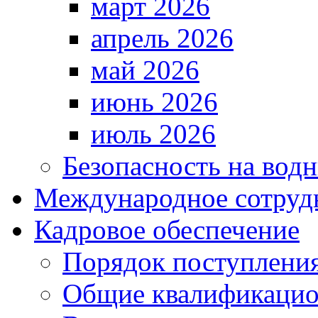
март 2026
апрель 2026
май 2026
июнь 2026
июль 2026
Безопасность на водн
Международное сотруд
Кадровое обеспечение
Порядок поступлени
Общие квалификацио