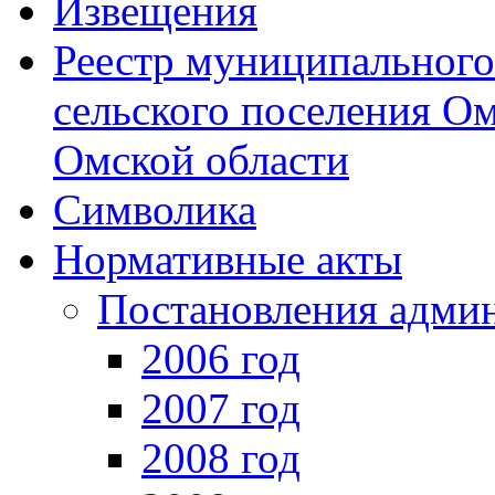
Извещения
Реестр муниципальног
сельского поселения О
Омской области
Символика
Нормативные акты
Постановления адми
2006 год
2007 год
2008 год