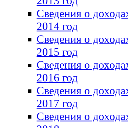
2013 год
Сведения о доход
2014 год
Сведения о доход
2015 год
Сведения о доход
2016 год
Сведения о доход
2017 год
Сведения о доход