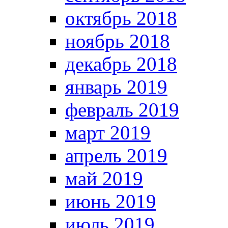
октябрь 2018
ноябрь 2018
декабрь 2018
январь 2019
февраль 2019
март 2019
апрель 2019
май 2019
июнь 2019
июль 2019