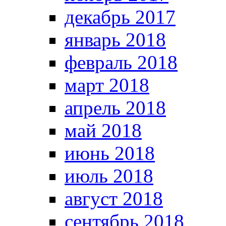
декабрь 2017
январь 2018
февраль 2018
март 2018
апрель 2018
май 2018
июнь 2018
июль 2018
август 2018
сентябрь 2018