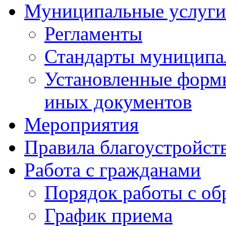
Муниципальные услуги
Регламенты
Стандарты муниципа
Установленные формы
иных документов
Мероприятия
Правила благоустройст
Работа с гражданами
Порядок работы с о
График приема