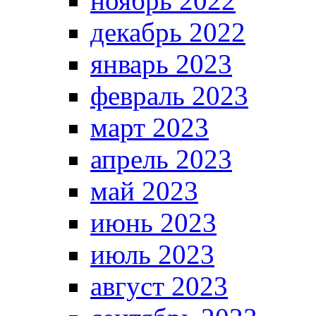
ноябрь 2022
декабрь 2022
январь 2023
февраль 2023
март 2023
апрель 2023
май 2023
июнь 2023
июль 2023
август 2023