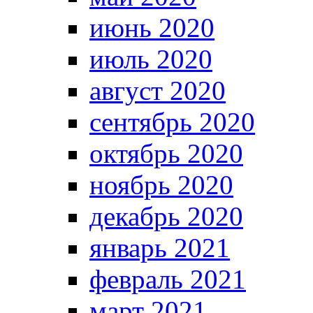
июнь 2020
июль 2020
август 2020
сентябрь 2020
октябрь 2020
ноябрь 2020
декабрь 2020
январь 2021
февраль 2021
март 2021