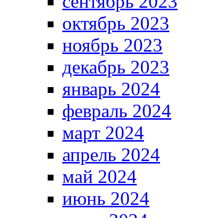
сентябрь 2023
октябрь 2023
ноябрь 2023
декабрь 2023
январь 2024
февраль 2024
март 2024
апрель 2024
май 2024
июнь 2024