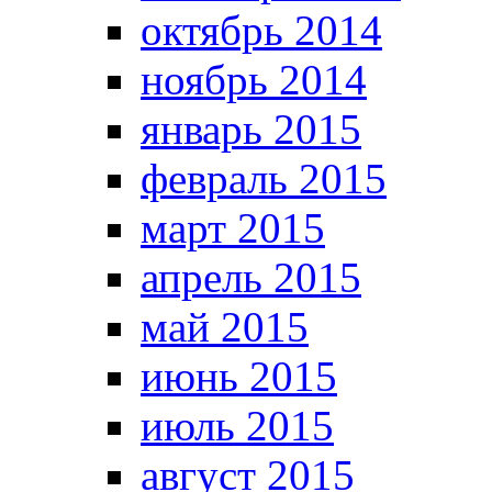
октябрь 2014
ноябрь 2014
январь 2015
февраль 2015
март 2015
апрель 2015
май 2015
июнь 2015
июль 2015
август 2015