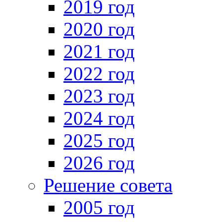
2019 год
2020 год
2021 год
2022 год
2023 год
2024 год
2025 год
2026 год
Решение совета
2005 год