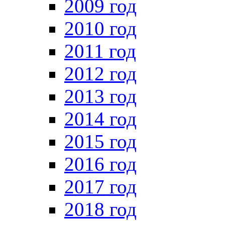
2009 год
2010 год
2011 год
2012 год
2013 год
2014 год
2015 год
2016 год
2017 год
2018 год