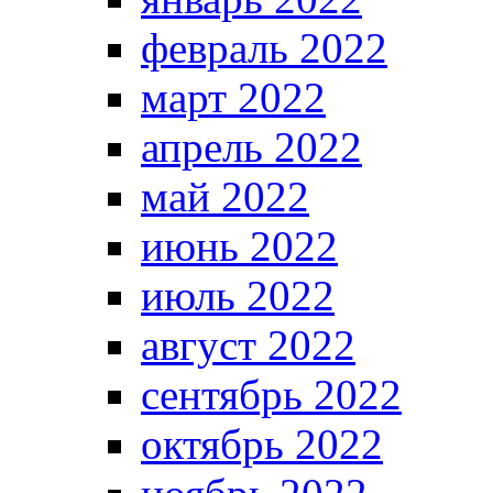
февраль 2022
март 2022
апрель 2022
май 2022
июнь 2022
июль 2022
август 2022
сентябрь 2022
октябрь 2022