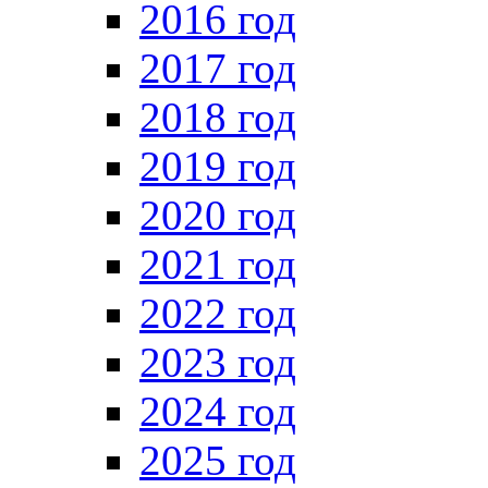
2016 год
2017 год
2018 год
2019 год
2020 год
2021 год
2022 год
2023 год
2024 год
2025 год