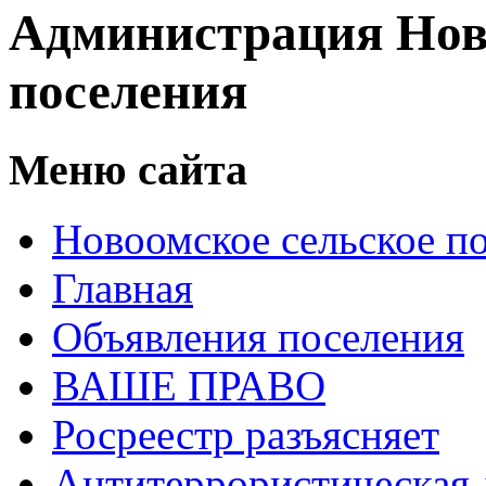
Администрация Нов
поселения
Меню сайта
Новоомское сельское п
Главная
Объявления поселения
ВАШЕ ПРАВО
Росреестр разъясняет
Антитеррористическая 