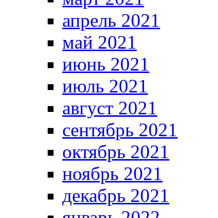
апрель 2021
май 2021
июнь 2021
июль 2021
август 2021
сентябрь 2021
октябрь 2021
ноябрь 2021
декабрь 2021
январь 2022