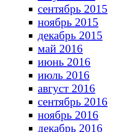
сентябрь 2015
ноябрь 2015
декабрь 2015
май 2016
июнь 2016
июль 2016
август 2016
сентябрь 2016
ноябрь 2016
декабрь 2016