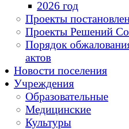
2026 год
Проекты постановле
Проекты Решений Со
Порядок обжаловани
актов
Новости поселения
Учреждения
Образовательные
Медицинские
Культуры