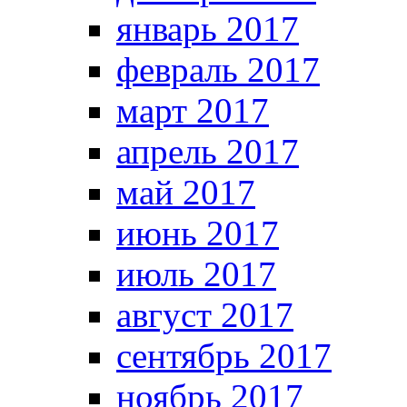
январь 2017
февраль 2017
март 2017
апрель 2017
май 2017
июнь 2017
июль 2017
август 2017
сентябрь 2017
ноябрь 2017