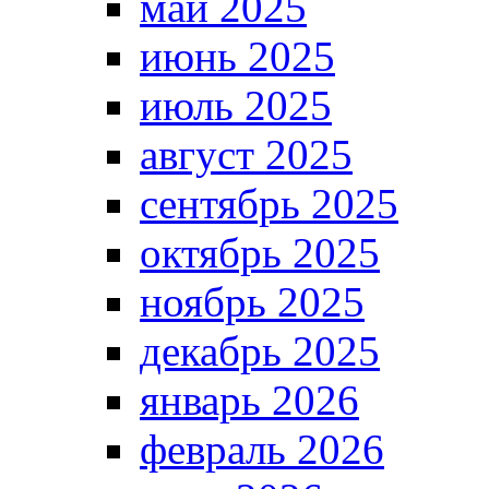
май 2025
июнь 2025
июль 2025
август 2025
сентябрь 2025
октябрь 2025
ноябрь 2025
декабрь 2025
январь 2026
февраль 2026