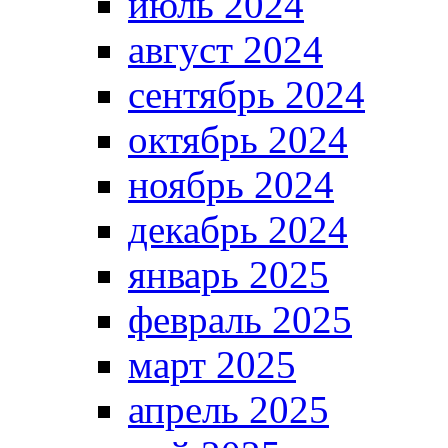
июль 2024
август 2024
сентябрь 2024
октябрь 2024
ноябрь 2024
декабрь 2024
январь 2025
февраль 2025
март 2025
апрель 2025