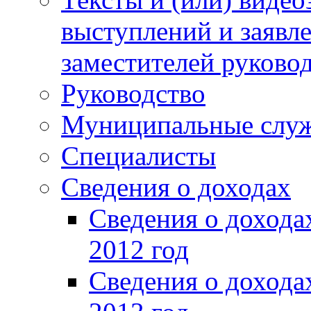
выступлений и заявл
заместителей руково
Руководство
Муниципальные слу
Специалисты
Сведения о доходах
Сведения о доход
2012 год
Сведения о доход