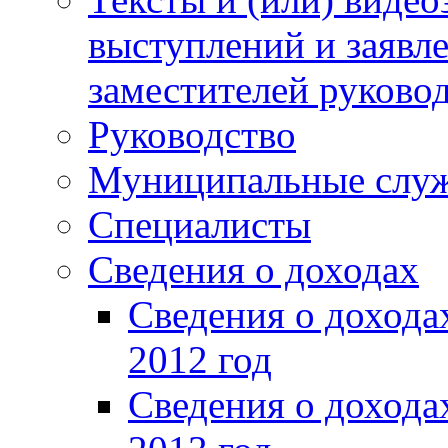
выступлений и заявл
заместителей руково
Руководство
Муниципальные слу
Специалисты
Сведения о доходах
Сведения о доход
2012 год
Сведения о доход