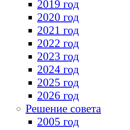
2019 год
2020 год
2021 год
2022 год
2023 год
2024 год
2025 год
2026 год
Решение совета
2005 год