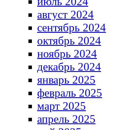
июль 2024
август 2024
сентябрь 2024
октябрь 2024
ноябрь 2024
декабрь 2024
январь 2025
февраль 2025
март 2025
апрель 2025