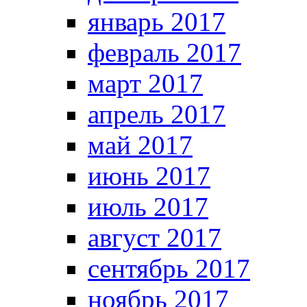
январь 2017
февраль 2017
март 2017
апрель 2017
май 2017
июнь 2017
июль 2017
август 2017
сентябрь 2017
ноябрь 2017