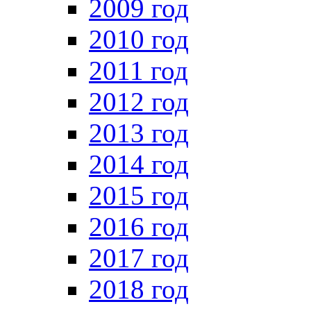
2009 год
2010 год
2011 год
2012 год
2013 год
2014 год
2015 год
2016 год
2017 год
2018 год