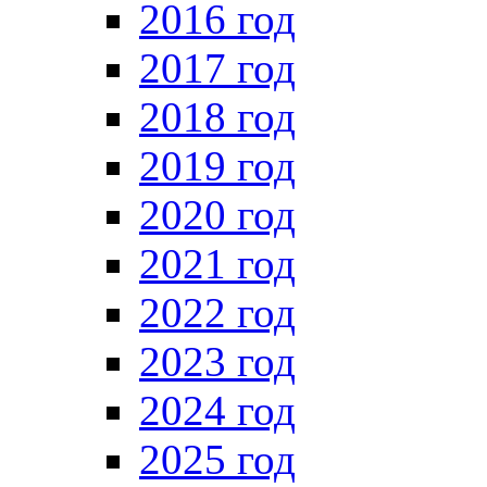
2016 год
2017 год
2018 год
2019 год
2020 год
2021 год
2022 год
2023 год
2024 год
2025 год