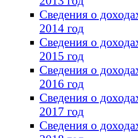
2013 год
Сведения о доход
2014 год
Сведения о доход
2015 год
Сведения о доход
2016 год
Сведения о доход
2017 год
Сведения о доход