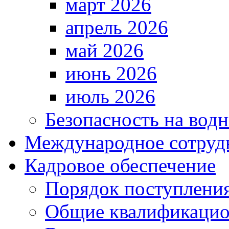
март 2026
апрель 2026
май 2026
июнь 2026
июль 2026
Безопасность на водн
Международное сотруд
Кадровое обеспечение
Порядок поступлени
Общие квалификацио