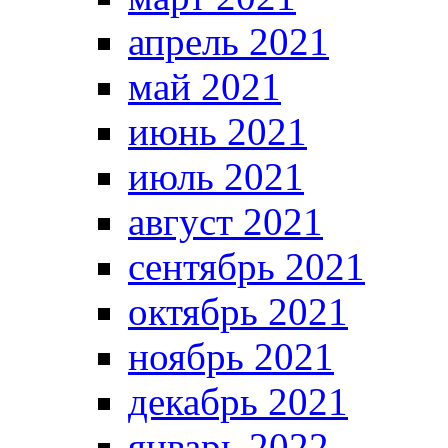
апрель 2021
май 2021
июнь 2021
июль 2021
август 2021
сентябрь 2021
октябрь 2021
ноябрь 2021
декабрь 2021
январь 2022