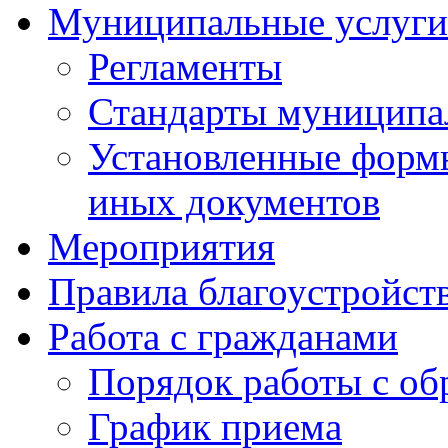
Муниципальные услуги
Регламенты
Стандарты муниципа
Установленные формы
иных документов
Мероприятия
Правила благоустройст
Работа с гражданами
Порядок работы с о
График приема