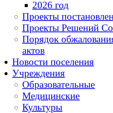
2026 год
Проекты постановле
Проекты Решений Со
Порядок обжаловани
актов
Новости поселения
Учреждения
Образовательные
Медицинские
Культуры