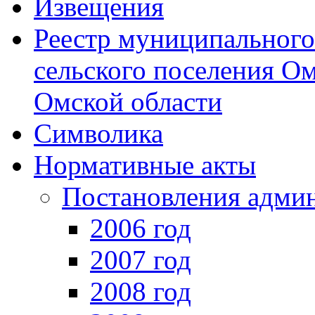
Извещения
Реестр муниципальног
сельского поселения О
Омской области
Символика
Нормативные акты
Постановления адми
2006 год
2007 год
2008 год