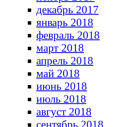
декабрь 2017
январь 2018
февраль 2018
март 2018
апрель 2018
май 2018
июнь 2018
июль 2018
август 2018
сентябрь 2018