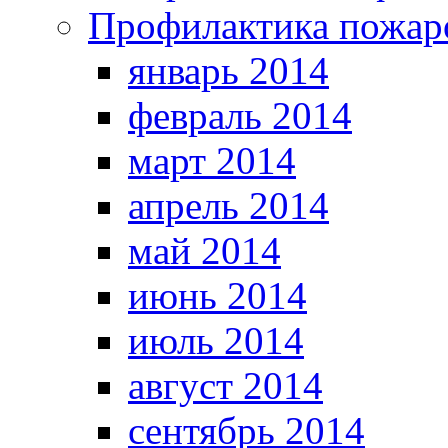
Профилактика пожар
январь 2014
февраль 2014
март 2014
апрель 2014
май 2014
июнь 2014
июль 2014
август 2014
сентябрь 2014