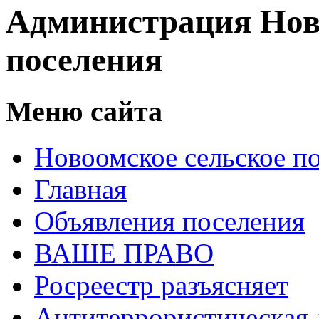
Администрация Нов
поселения
Меню сайта
Новоомское сельское п
Главная
Объявления поселения
ВАШЕ ПРАВО
Росреестр разъясняет
Антитеррористическая 