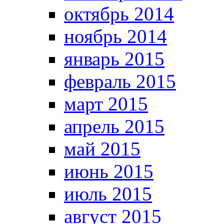
октябрь 2014
ноябрь 2014
январь 2015
февраль 2015
март 2015
апрель 2015
май 2015
июнь 2015
июль 2015
август 2015