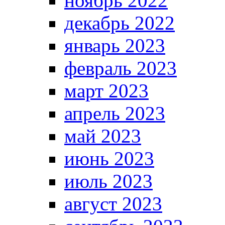
ноябрь 2022
декабрь 2022
январь 2023
февраль 2023
март 2023
апрель 2023
май 2023
июнь 2023
июль 2023
август 2023