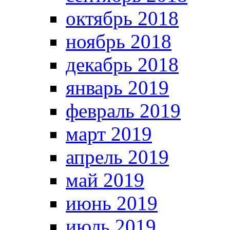
октябрь 2018
ноябрь 2018
декабрь 2018
январь 2019
февраль 2019
март 2019
апрель 2019
май 2019
июнь 2019
июль 2019