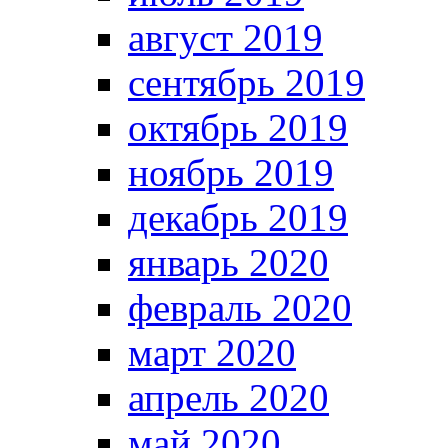
август 2019
сентябрь 2019
октябрь 2019
ноябрь 2019
декабрь 2019
январь 2020
февраль 2020
март 2020
апрель 2020
май 2020