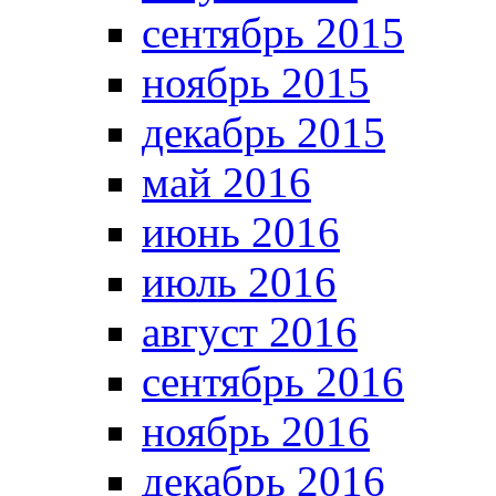
сентябрь 2015
ноябрь 2015
декабрь 2015
май 2016
июнь 2016
июль 2016
август 2016
сентябрь 2016
ноябрь 2016
декабрь 2016