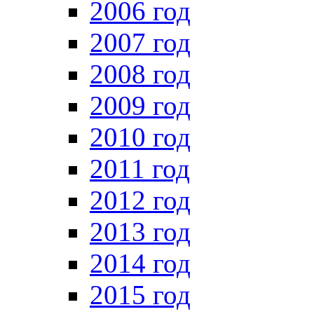
2006 год
2007 год
2008 год
2009 год
2010 год
2011 год
2012 год
2013 год
2014 год
2015 год