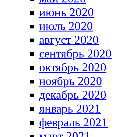
июнь 2020
июль 2020
август 2020
сентябрь 2020
октябрь 2020
ноябрь 2020
декабрь 2020
январь 2021
февраль 2021
март 2021