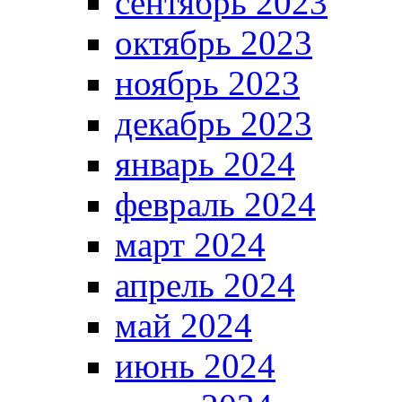
сентябрь 2023
октябрь 2023
ноябрь 2023
декабрь 2023
январь 2024
февраль 2024
март 2024
апрель 2024
май 2024
июнь 2024