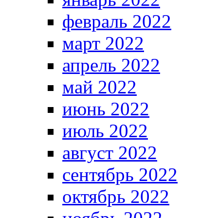
февраль 2022
март 2022
апрель 2022
май 2022
июнь 2022
июль 2022
август 2022
сентябрь 2022
октябрь 2022