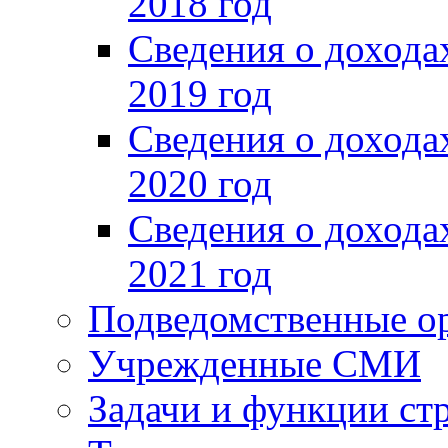
2018 год
Сведения о доход
2019 год
Сведения о доход
2020 год
Сведения о доход
2021 год
Подведомственные о
Учрежденные СМИ
Задачи и функции ст