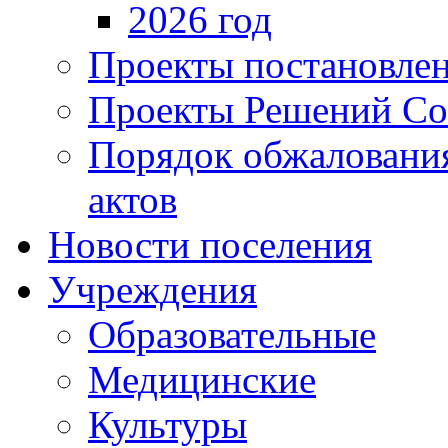
2026 год
Проекты постановле
Проекты Решений Со
Порядок обжаловани
актов
Новости поселения
Учреждения
Образовательные
Медицинские
Культуры