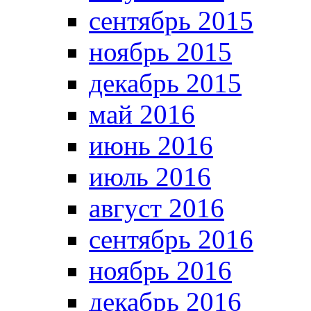
сентябрь 2015
ноябрь 2015
декабрь 2015
май 2016
июнь 2016
июль 2016
август 2016
сентябрь 2016
ноябрь 2016
декабрь 2016