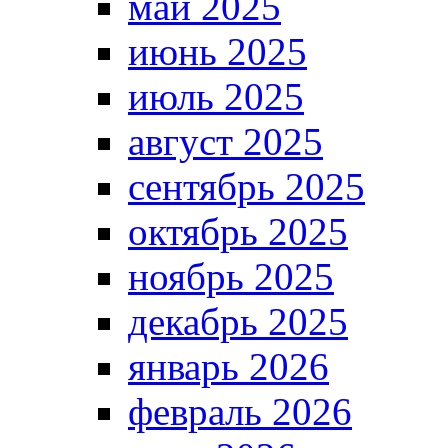
май 2025
июнь 2025
июль 2025
август 2025
сентябрь 2025
октябрь 2025
ноябрь 2025
декабрь 2025
январь 2026
февраль 2026