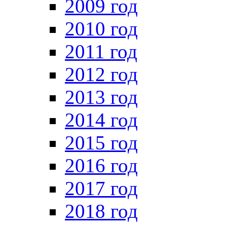
2009 год
2010 год
2011 год
2012 год
2013 год
2014 год
2015 год
2016 год
2017 год
2018 год