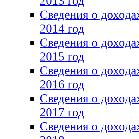
2013 год
Сведения о доход
2014 год
Сведения о доход
2015 год
Сведения о доход
2016 год
Сведения о доход
2017 год
Сведения о доход