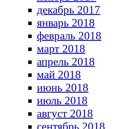
декабрь 2017
январь 2018
февраль 2018
март 2018
апрель 2018
май 2018
июнь 2018
июль 2018
август 2018
сентябрь 2018