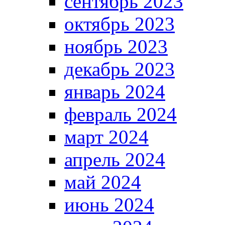
сентябрь 2023
октябрь 2023
ноябрь 2023
декабрь 2023
январь 2024
февраль 2024
март 2024
апрель 2024
май 2024
июнь 2024