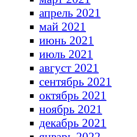
апрель 2021
май 2021
июнь 2021
июль 2021
август 2021
сентябрь 2021
октябрь 2021
ноябрь 2021
декабрь 2021
январь 2022