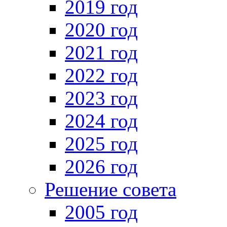
2019 год
2020 год
2021 год
2022 год
2023 год
2024 год
2025 год
2026 год
Решение совета
2005 год