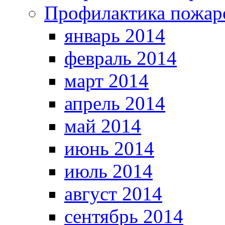
Профилактика пожар
январь 2014
февраль 2014
март 2014
апрель 2014
май 2014
июнь 2014
июль 2014
август 2014
сентябрь 2014