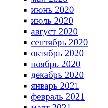
июнь 2020
июль 2020
август 2020
сентябрь 2020
октябрь 2020
ноябрь 2020
декабрь 2020
январь 2021
февраль 2021
март 2021