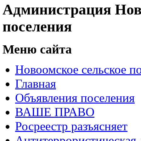
Администрация Нов
поселения
Меню сайта
Новоомское сельское п
Главная
Объявления поселения
ВАШЕ ПРАВО
Росреестр разъясняет
Антитеррористическая 