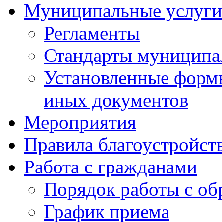
Муниципальные услуги
Регламенты
Стандарты муниципа
Установленные формы
иных документов
Мероприятия
Правила благоустройст
Работа с гражданами
Порядок работы с о
График приема