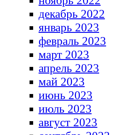
ноябрь 2022
декабрь 2022
январь 2023
февраль 2023
март 2023
апрель 2023
май 2023
июнь 2023
июль 2023
август 2023