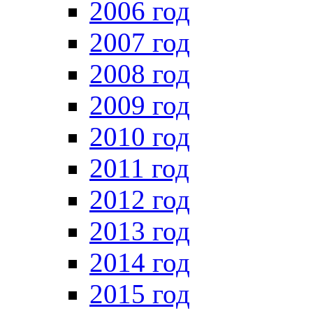
2006 год
2007 год
2008 год
2009 год
2010 год
2011 год
2012 год
2013 год
2014 год
2015 год