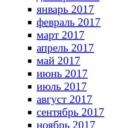
январь 2017
февраль 2017
март 2017
апрель 2017
май 2017
июнь 2017
июль 2017
август 2017
сентябрь 2017
ноябрь 2017