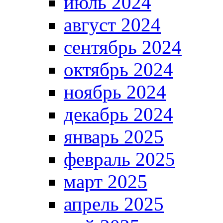
июль 2024
август 2024
сентябрь 2024
октябрь 2024
ноябрь 2024
декабрь 2024
январь 2025
февраль 2025
март 2025
апрель 2025