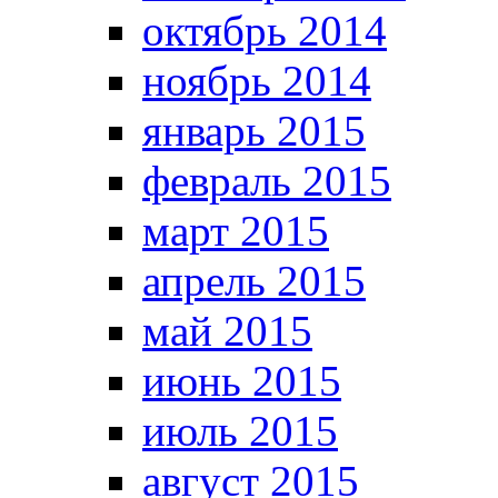
октябрь 2014
ноябрь 2014
январь 2015
февраль 2015
март 2015
апрель 2015
май 2015
июнь 2015
июль 2015
август 2015