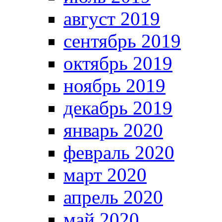
август 2019
сентябрь 2019
октябрь 2019
ноябрь 2019
декабрь 2019
январь 2020
февраль 2020
март 2020
апрель 2020
май 2020