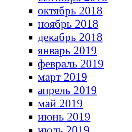
октябрь 2018
ноябрь 2018
декабрь 2018
январь 2019
февраль 2019
март 2019
апрель 2019
май 2019
июнь 2019
июль 2019