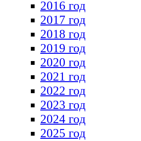
2016 год
2017 год
2018 год
2019 год
2020 год
2021 год
2022 год
2023 год
2024 год
2025 год