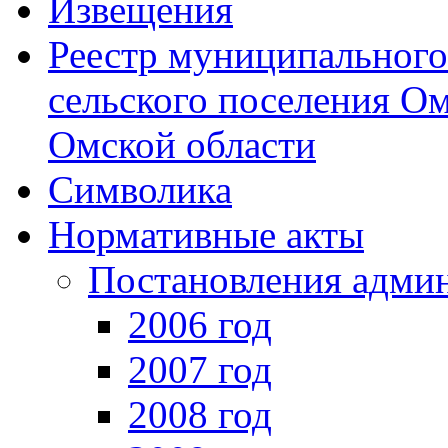
Извещения
Реестр муниципальног
сельского поселения О
Омской области
Символика
Нормативные акты
Постановления адми
2006 год
2007 год
2008 год