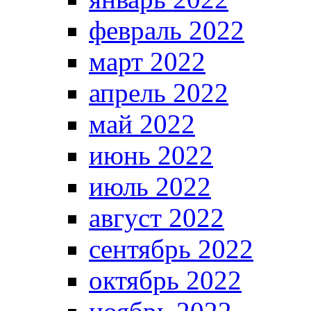
февраль 2022
март 2022
апрель 2022
май 2022
июнь 2022
июль 2022
август 2022
сентябрь 2022
октябрь 2022