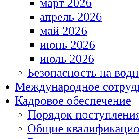
март 2026
апрель 2026
май 2026
июнь 2026
июль 2026
Безопасность на водн
Международное сотруд
Кадровое обеспечение
Порядок поступлени
Общие квалификацио