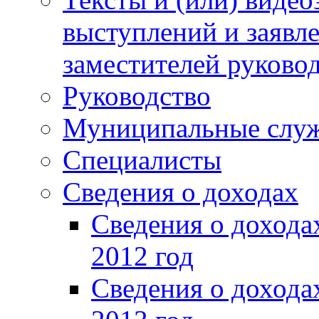
выступлений и заявл
заместителей руково
Руководство
Муниципальные слу
Специалисты
Сведения о доходах
Сведения о доход
2012 год
Сведения о доход