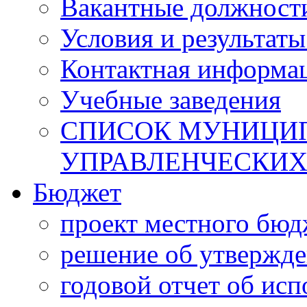
Вакантные должност
Условия и результаты
Контактная информа
Учебные заведения
СПИСОК МУНИЦИП
УПРАВЛЕНЧЕСКИХ
Бюджет
проект местного бюд
решение об утвержд
годовой отчет об ис