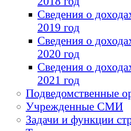
2018 год
Сведения о доход
2019 год
Сведения о доход
2020 год
Сведения о доход
2021 год
Подведомственные о
Учрежденные СМИ
Задачи и функции ст