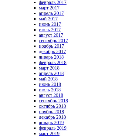
февраль 2017
март 2017
апрель 2017
май 2017
июнь 2017
июль 2017
август 2017
сентябрь 2017
ноябрь 2017
декабрь 2017
январь 2018
февраль 2018
март 2018
апрель 2018
май 2018
июнь 2018
июль 2018
август 2018
сентябрь 2018
октябрь 2018
ноябрь 2018
декабрь 2018
январь 2019
февраль 2019
март 2019