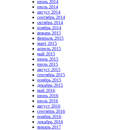
июнь 2014
июль 2014
август 2014
сентябрь 2014
октябрь 2014
ноябрь 2014
январь 2015
февраль 2015
март 2015
апрель 2015
май 2015
июнь 2015
июль 2015
август 2015
сентябрь 2015
ноябрь 2015
декабрь 2015
май 2016
июнь 2016
июль 2016
август 2016
сентябрь 2016
ноябрь 2016
декабрь 2016
январь 2017