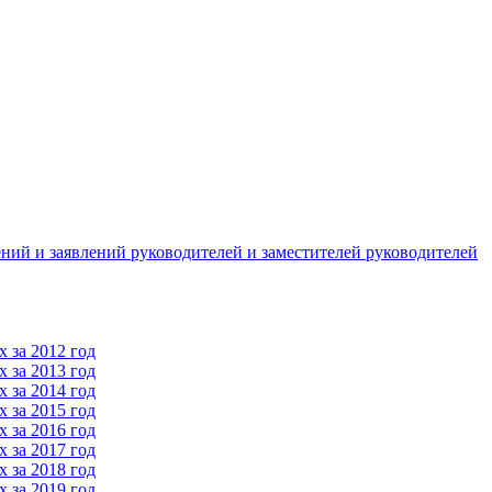
ний и заявлений руководителей и заместителей руководителей
 за 2012 год
 за 2013 год
 за 2014 год
 за 2015 год
 за 2016 год
 за 2017 год
 за 2018 год
 за 2019 год