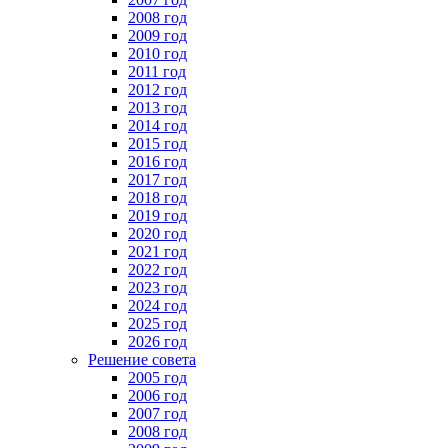
2008 год
2009 год
2010 год
2011 год
2012 год
2013 год
2014 год
2015 год
2016 год
2017 год
2018 год
2019 год
2020 год
2021 год
2022 год
2023 год
2024 год
2025 год
2026 год
Решение совета
2005 год
2006 год
2007 год
2008 год