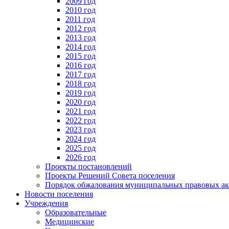
2009 год
2010 год
2011 год
2012 год
2013 год
2014 год
2015 год
2016 год
2017 год
2018 год
2019 год
2020 год
2021 год
2022 год
2023 год
2024 год
2025 год
2026 год
Проекты постановлений
Проекты Решений Совета поселения
Порядок обжалования муниципальных правовых ак
Новости поселения
Учреждения
Образовательные
Медицинские