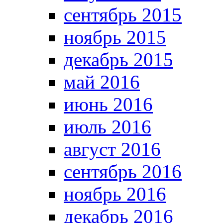
сентябрь 2015
ноябрь 2015
декабрь 2015
май 2016
июнь 2016
июль 2016
август 2016
сентябрь 2016
ноябрь 2016
декабрь 2016