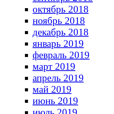
октябрь 2018
ноябрь 2018
декабрь 2018
январь 2019
февраль 2019
март 2019
апрель 2019
май 2019
июнь 2019
июль 2019