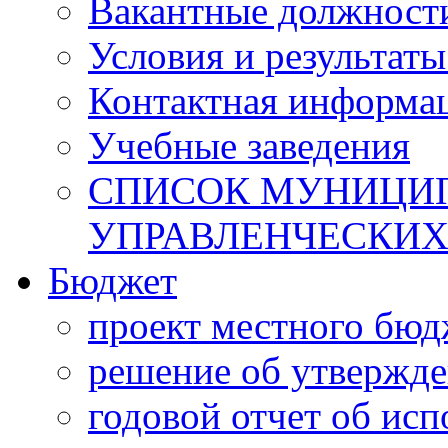
Вакантные должност
Условия и результаты
Контактная информа
Учебные заведения
СПИСОК МУНИЦИП
УПРАВЛЕНЧЕСКИХ
Бюджет
проект местного бюд
решение об утвержд
годовой отчет об ис