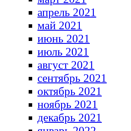
апрель 2021
май 2021
июнь 2021
июль 2021
август 2021
сентябрь 2021
октябрь 2021
ноябрь 2021
декабрь 2021
январь 2022