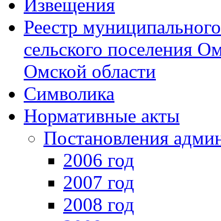
Извещения
Реестр муниципальног
сельского поселения О
Омской области
Символика
Нормативные акты
Постановления адми
2006 год
2007 год
2008 год