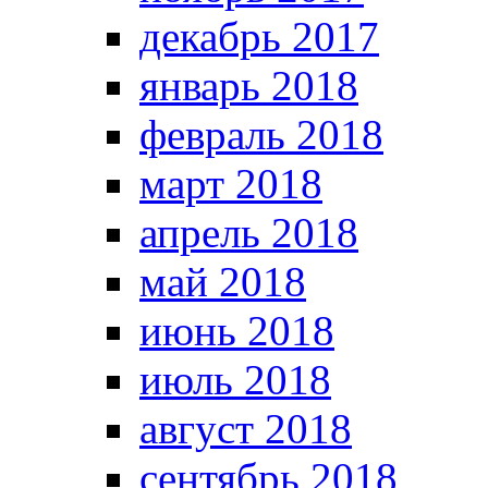
декабрь 2017
январь 2018
февраль 2018
март 2018
апрель 2018
май 2018
июнь 2018
июль 2018
август 2018
сентябрь 2018