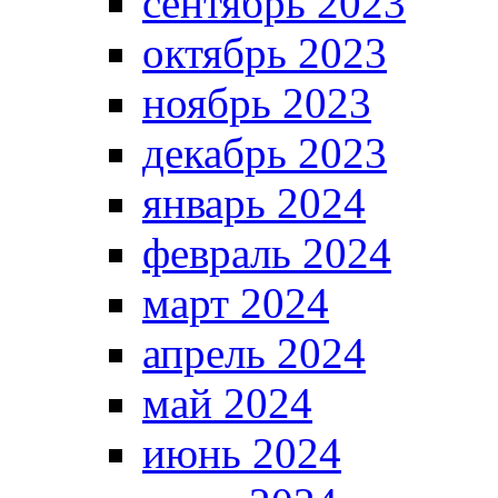
сентябрь 2023
октябрь 2023
ноябрь 2023
декабрь 2023
январь 2024
февраль 2024
март 2024
апрель 2024
май 2024
июнь 2024