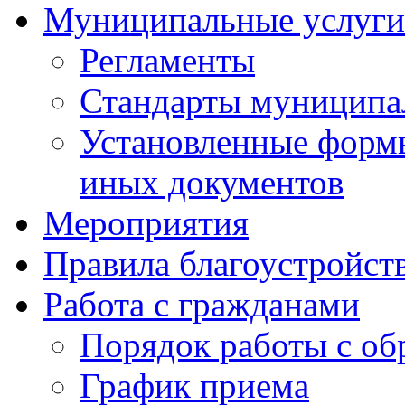
Муниципальные услуги
Регламенты
Стандарты муниципа
Установленные формы
иных документов
Мероприятия
Правила благоустройст
Работа с гражданами
Порядок работы с о
График приема