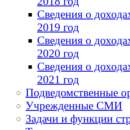
2018 год
Сведения о доход
2019 год
Сведения о доход
2020 год
Сведения о доход
2021 год
Подведомственные о
Учрежденные СМИ
Задачи и функции ст