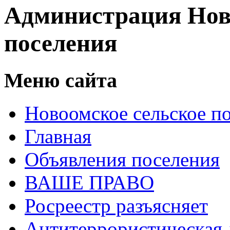
Администрация Нов
поселения
Меню сайта
Новоомское сельское п
Главная
Объявления поселения
ВАШЕ ПРАВО
Росреестр разъясняет
Антитеррористическая 