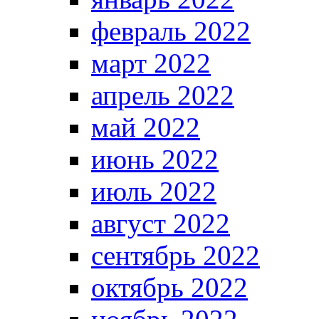
февраль 2022
март 2022
апрель 2022
май 2022
июнь 2022
июль 2022
август 2022
сентябрь 2022
октябрь 2022