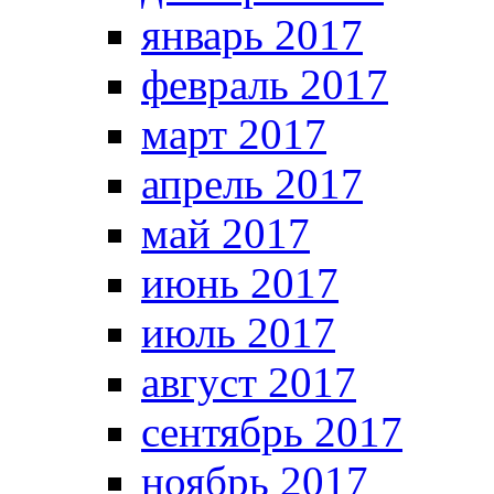
январь 2017
февраль 2017
март 2017
апрель 2017
май 2017
июнь 2017
июль 2017
август 2017
сентябрь 2017
ноябрь 2017