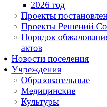
2026 год
Проекты постановле
Проекты Решений Со
Порядок обжаловани
актов
Новости поселения
Учреждения
Образовательные
Медицинские
Культуры