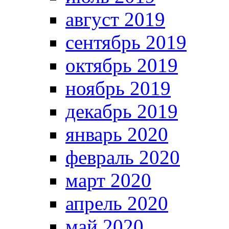
август 2019
сентябрь 2019
октябрь 2019
ноябрь 2019
декабрь 2019
январь 2020
февраль 2020
март 2020
апрель 2020
май 2020