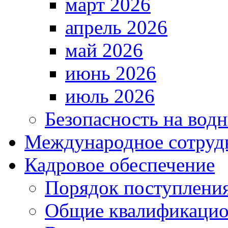
март 2026
апрель 2026
май 2026
июнь 2026
июль 2026
Безопасность на водн
Международное сотруд
Кадровое обеспечение
Порядок поступлени
Общие квалификацио