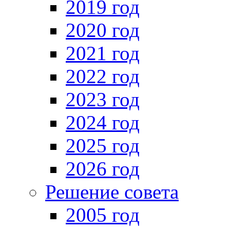
2019 год
2020 год
2021 год
2022 год
2023 год
2024 год
2025 год
2026 год
Решение совета
2005 год