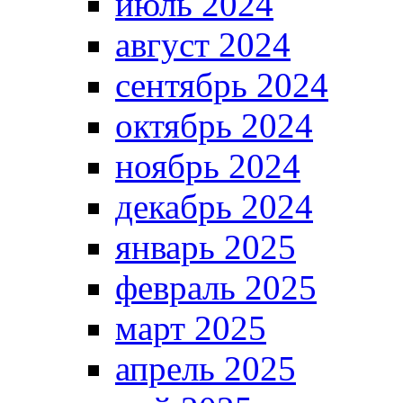
июль 2024
август 2024
сентябрь 2024
октябрь 2024
ноябрь 2024
декабрь 2024
январь 2025
февраль 2025
март 2025
апрель 2025