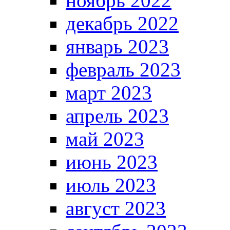
ноябрь 2022
декабрь 2022
январь 2023
февраль 2023
март 2023
апрель 2023
май 2023
июнь 2023
июль 2023
август 2023