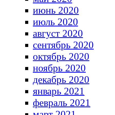
июнь 2020
июль 2020
август 2020
сентябрь 2020
октябрь 2020
ноябрь 2020
декабрь 2020
январь 2021
февраль 2021
март 2021