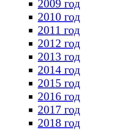
2009 год
2010 год
2011 год
2012 год
2013 год
2014 год
2015 год
2016 год
2017 год
2018 год