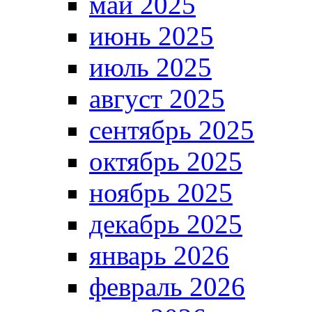
май 2025
июнь 2025
июль 2025
август 2025
сентябрь 2025
октябрь 2025
ноябрь 2025
декабрь 2025
январь 2026
февраль 2026