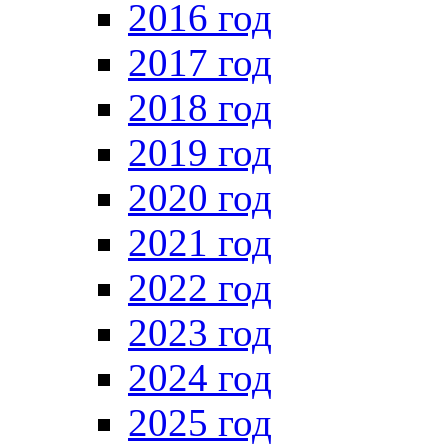
2016 год
2017 год
2018 год
2019 год
2020 год
2021 год
2022 год
2023 год
2024 год
2025 год