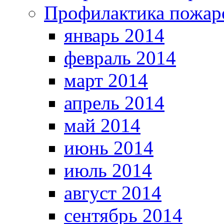
Профилактика пожар
январь 2014
февраль 2014
март 2014
апрель 2014
май 2014
июнь 2014
июль 2014
август 2014
сентябрь 2014