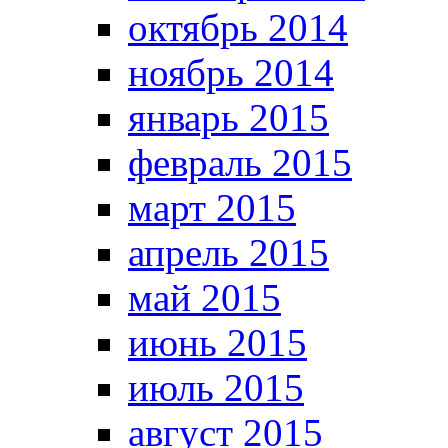
октябрь 2014
ноябрь 2014
январь 2015
февраль 2015
март 2015
апрель 2015
май 2015
июнь 2015
июль 2015
август 2015