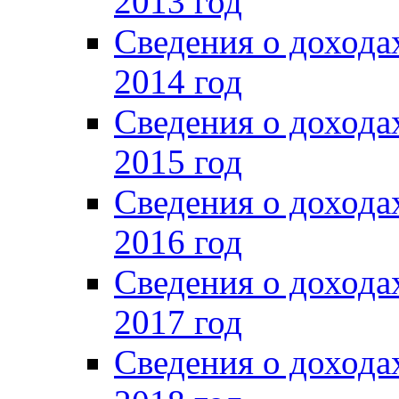
2013 год
Сведения о доход
2014 год
Сведения о доход
2015 год
Сведения о доход
2016 год
Сведения о доход
2017 год
Сведения о доход