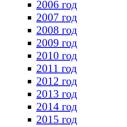
2006 год
2007 год
2008 год
2009 год
2010 год
2011 год
2012 год
2013 год
2014 год
2015 год