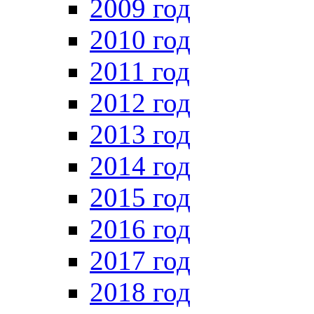
2009 год
2010 год
2011 год
2012 год
2013 год
2014 год
2015 год
2016 год
2017 год
2018 год