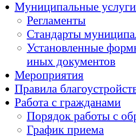
Муниципальные услуги
Регламенты
Стандарты муниципа
Установленные формы
иных документов
Мероприятия
Правила благоустройст
Работа с гражданами
Порядок работы с о
График приема