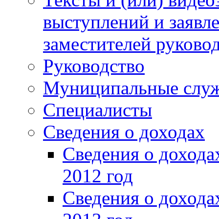
выступлений и заявл
заместителей руково
Руководство
Муниципальные слу
Специалисты
Сведения о доходах
Сведения о доход
2012 год
Сведения о доход