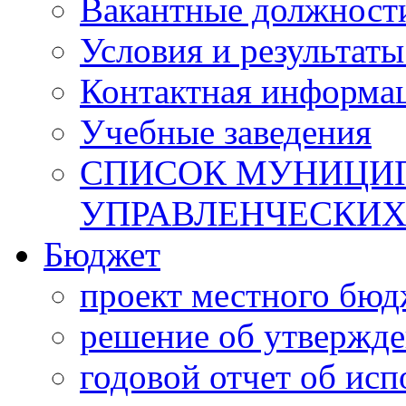
Вакантные должност
Условия и результаты
Контактная информа
Учебные заведения
СПИСОК МУНИЦИП
УПРАВЛЕНЧЕСКИХ
Бюджет
проект местного бюд
решение об утвержд
годовой отчет об ис