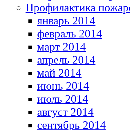
Профилактика пожар
январь 2014
февраль 2014
март 2014
апрель 2014
май 2014
июнь 2014
июль 2014
август 2014
сентябрь 2014