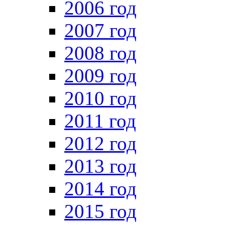
2006 год
2007 год
2008 год
2009 год
2010 год
2011 год
2012 год
2013 год
2014 год
2015 год