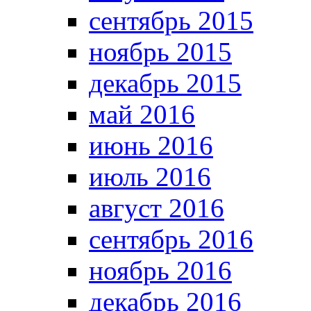
сентябрь 2015
ноябрь 2015
декабрь 2015
май 2016
июнь 2016
июль 2016
август 2016
сентябрь 2016
ноябрь 2016
декабрь 2016