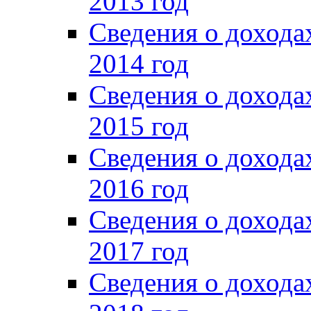
2013 год
Сведения о доход
2014 год
Сведения о доход
2015 год
Сведения о доход
2016 год
Сведения о доход
2017 год
Сведения о доход