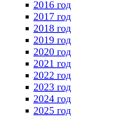
2016 год
2017 год
2018 год
2019 год
2020 год
2021 год
2022 год
2023 год
2024 год
2025 год