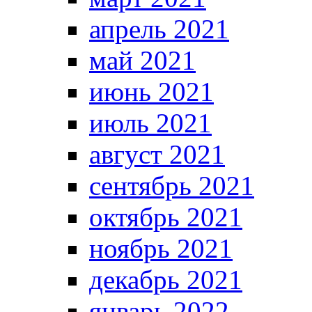
апрель 2021
май 2021
июнь 2021
июль 2021
август 2021
сентябрь 2021
октябрь 2021
ноябрь 2021
декабрь 2021
январь 2022