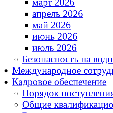
март 2026
апрель 2026
май 2026
июнь 2026
июль 2026
Безопасность на водн
Международное сотруд
Кадровое обеспечение
Порядок поступлени
Общие квалификацио