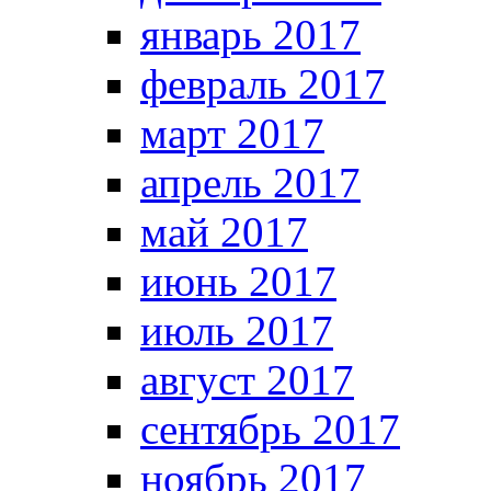
январь 2017
февраль 2017
март 2017
апрель 2017
май 2017
июнь 2017
июль 2017
август 2017
сентябрь 2017
ноябрь 2017