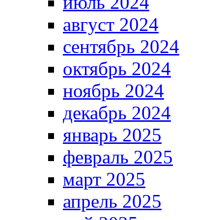
июль 2024
август 2024
сентябрь 2024
октябрь 2024
ноябрь 2024
декабрь 2024
январь 2025
февраль 2025
март 2025
апрель 2025