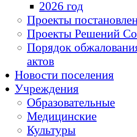
2026 год
Проекты постановле
Проекты Решений Со
Порядок обжаловани
актов
Новости поселения
Учреждения
Образовательные
Медицинские
Культуры