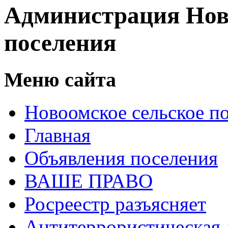
Администрация Нов
поселения
Меню сайта
Новоомское сельское п
Главная
Объявления поселения
ВАШЕ ПРАВО
Росреестр разъясняет
Антитеррористическая 