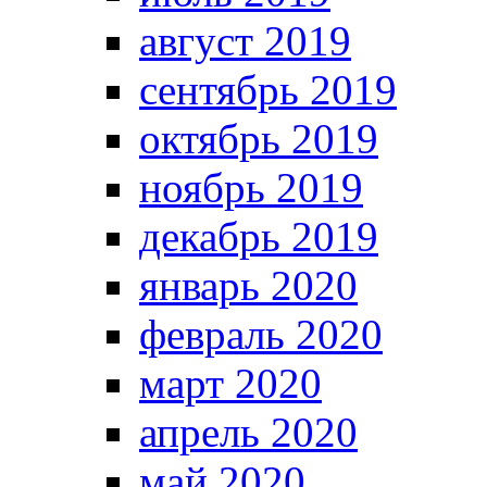
август 2019
сентябрь 2019
октябрь 2019
ноябрь 2019
декабрь 2019
январь 2020
февраль 2020
март 2020
апрель 2020
май 2020