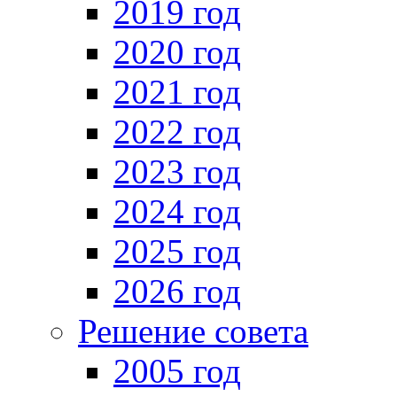
2019 год
2020 год
2021 год
2022 год
2023 год
2024 год
2025 год
2026 год
Решение совета
2005 год