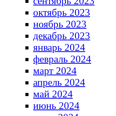
сентябрь 2023
октябрь 2023
ноябрь 2023
декабрь 2023
январь 2024
февраль 2024
март 2024
апрель 2024
май 2024
июнь 2024