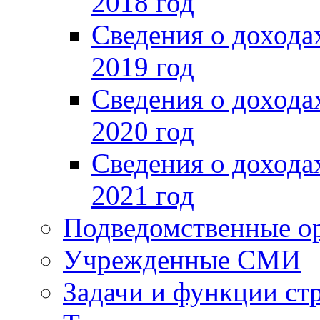
2018 год
Сведения о доход
2019 год
Сведения о доход
2020 год
Сведения о доход
2021 год
Подведомственные о
Учрежденные СМИ
Задачи и функции ст