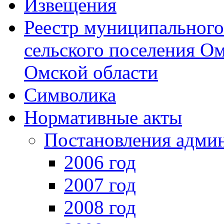
Извещения
Реестр муниципальног
сельского поселения О
Омской области
Символика
Нормативные акты
Постановления адми
2006 год
2007 год
2008 год