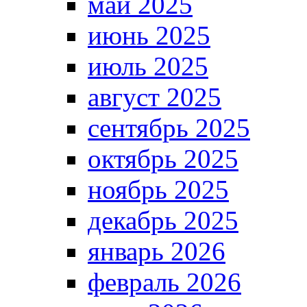
май 2025
июнь 2025
июль 2025
август 2025
сентябрь 2025
октябрь 2025
ноябрь 2025
декабрь 2025
январь 2026
февраль 2026