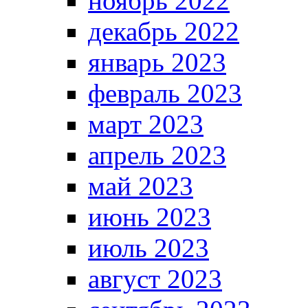
ноябрь 2022
декабрь 2022
январь 2023
февраль 2023
март 2023
апрель 2023
май 2023
июнь 2023
июль 2023
август 2023