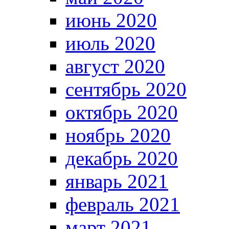
июнь 2020
июль 2020
август 2020
сентябрь 2020
октябрь 2020
ноябрь 2020
декабрь 2020
январь 2021
февраль 2021
март 2021