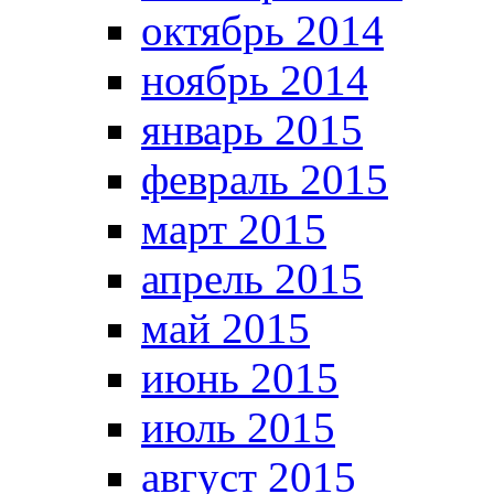
октябрь 2014
ноябрь 2014
январь 2015
февраль 2015
март 2015
апрель 2015
май 2015
июнь 2015
июль 2015
август 2015