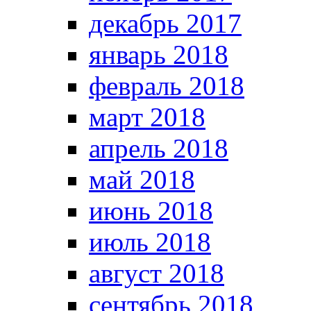
декабрь 2017
январь 2018
февраль 2018
март 2018
апрель 2018
май 2018
июнь 2018
июль 2018
август 2018
сентябрь 2018