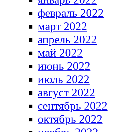
февраль 2022
март 2022
апрель 2022
май 2022
июнь 2022
июль 2022
август 2022
сентябрь 2022
октябрь 2022