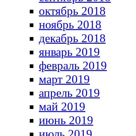
октябрь 2018
ноябрь 2018
декабрь 2018
январь 2019
февраль 2019
март 2019
апрель 2019
май 2019
июнь 2019
июль 2019