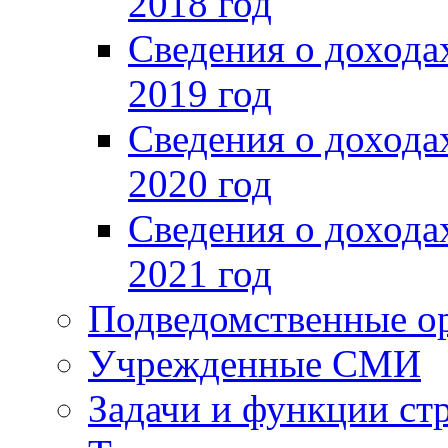
2018 год
Сведения о доход
2019 год
Сведения о доход
2020 год
Сведения о доход
2021 год
Подведомственные о
Учрежденные СМИ
Задачи и функции ст