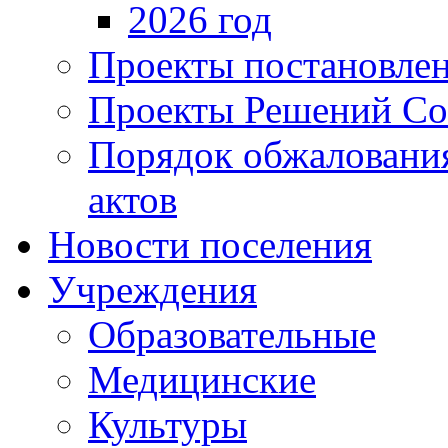
2026 год
Проекты постановле
Проекты Решений Со
Порядок обжаловани
актов
Новости поселения
Учреждения
Образовательные
Медицинские
Культуры