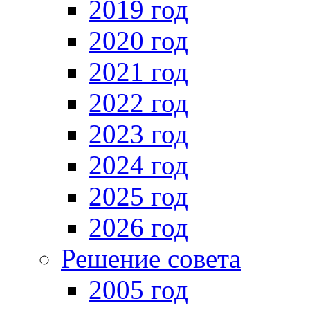
2019 год
2020 год
2021 год
2022 год
2023 год
2024 год
2025 год
2026 год
Решение совета
2005 год