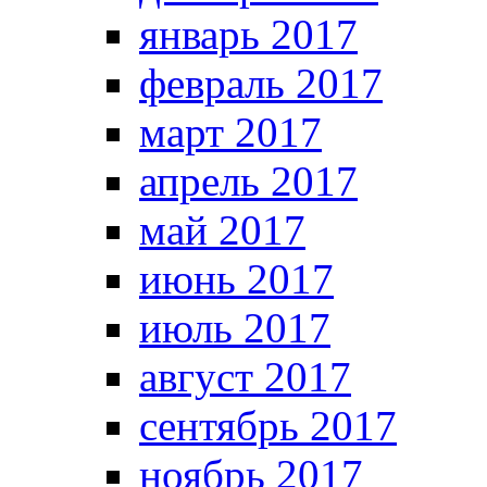
январь 2017
февраль 2017
март 2017
апрель 2017
май 2017
июнь 2017
июль 2017
август 2017
сентябрь 2017
ноябрь 2017