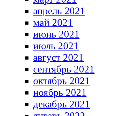
апрель 2021
май 2021
июнь 2021
июль 2021
август 2021
сентябрь 2021
октябрь 2021
ноябрь 2021
декабрь 2021
январь 2022