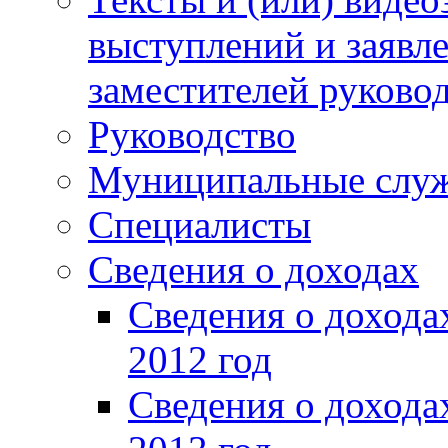
выступлений и заявл
заместителей руково
Руководство
Муниципальные слу
Специалисты
Сведения о доходах
Сведения о доход
2012 год
Сведения о доход