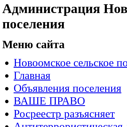
Администрация Нов
поселения
Меню сайта
Новоомское сельское п
Главная
Объявления поселения
ВАШЕ ПРАВО
Росреестр разъясняет
Антитеррористическая 