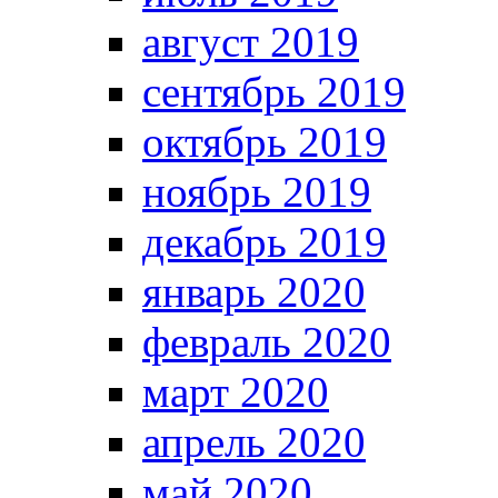
август 2019
сентябрь 2019
октябрь 2019
ноябрь 2019
декабрь 2019
январь 2020
февраль 2020
март 2020
апрель 2020
май 2020