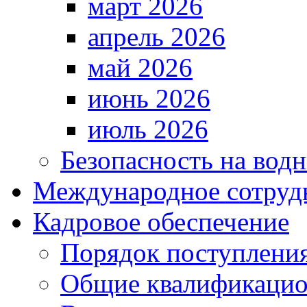
март 2026
апрель 2026
май 2026
июнь 2026
июль 2026
Безопасность на водн
Международное сотруд
Кадровое обеспечение
Порядок поступлени
Общие квалификацио