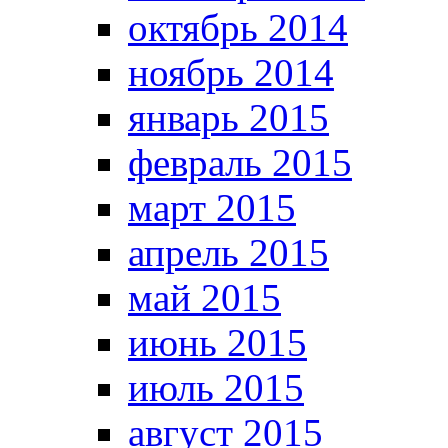
октябрь 2014
ноябрь 2014
январь 2015
февраль 2015
март 2015
апрель 2015
май 2015
июнь 2015
июль 2015
август 2015