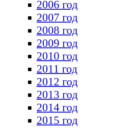
2006 год
2007 год
2008 год
2009 год
2010 год
2011 год
2012 год
2013 год
2014 год
2015 год