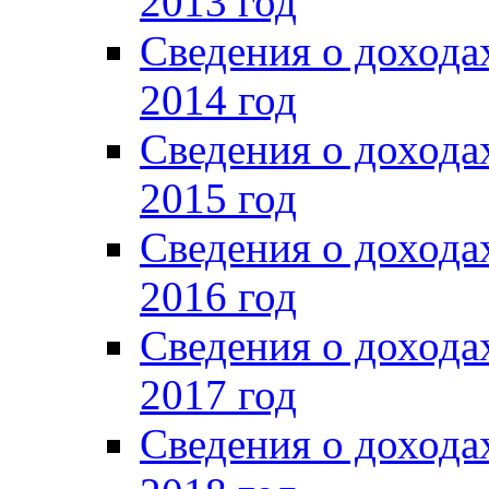
2013 год
Сведения о доход
2014 год
Сведения о доход
2015 год
Сведения о доход
2016 год
Сведения о доход
2017 год
Сведения о доход