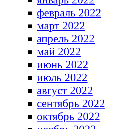
февраль 2022
март 2022
апрель 2022
май 2022
июнь 2022
июль 2022
август 2022
сентябрь 2022
октябрь 2022