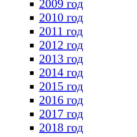
2009 год
2010 год
2011 год
2012 год
2013 год
2014 год
2015 год
2016 год
2017 год
2018 год