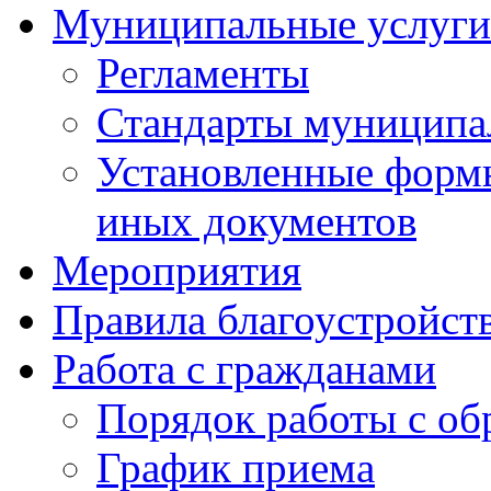
Муниципальные услуги
Регламенты
Стандарты муниципа
Установленные формы
иных документов
Мероприятия
Правила благоустройст
Работа с гражданами
Порядок работы с о
График приема