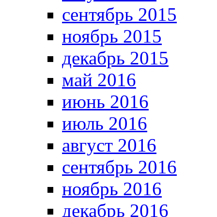
сентябрь 2015
ноябрь 2015
декабрь 2015
май 2016
июнь 2016
июль 2016
август 2016
сентябрь 2016
ноябрь 2016
декабрь 2016