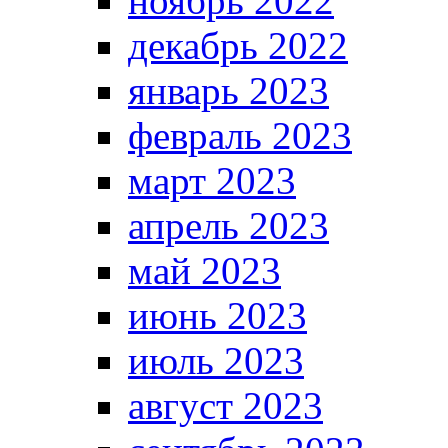
ноябрь 2022
декабрь 2022
январь 2023
февраль 2023
март 2023
апрель 2023
май 2023
июнь 2023
июль 2023
август 2023