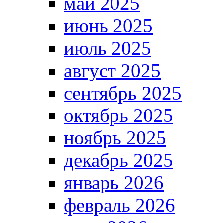
май 2025
июнь 2025
июль 2025
август 2025
сентябрь 2025
октябрь 2025
ноябрь 2025
декабрь 2025
январь 2026
февраль 2026