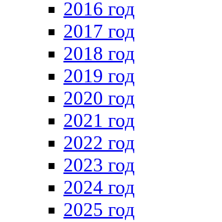
2016 год
2017 год
2018 год
2019 год
2020 год
2021 год
2022 год
2023 год
2024 год
2025 год