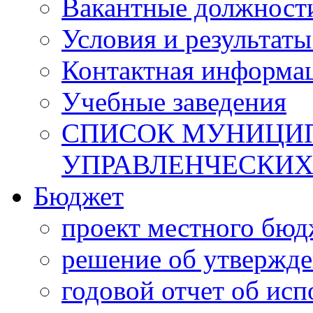
Вакантные должност
Условия и результаты
Контактная информа
Учебные заведения
СПИСОК МУНИЦИП
УПРАВЛЕНЧЕСКИХ
Бюджет
проект местного бюд
решение об утвержд
годовой отчет об ис