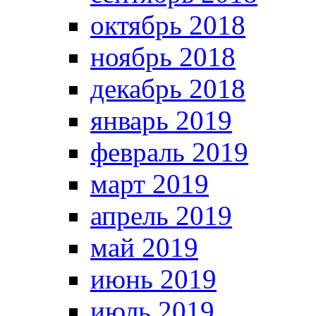
октябрь 2018
ноябрь 2018
декабрь 2018
январь 2019
февраль 2019
март 2019
апрель 2019
май 2019
июнь 2019
июль 2019