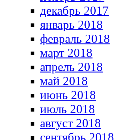
декабрь 2017
январь 2018
февраль 2018
март 2018
апрель 2018
май 2018
июнь 2018
июль 2018
август 2018
сентябрь 2018