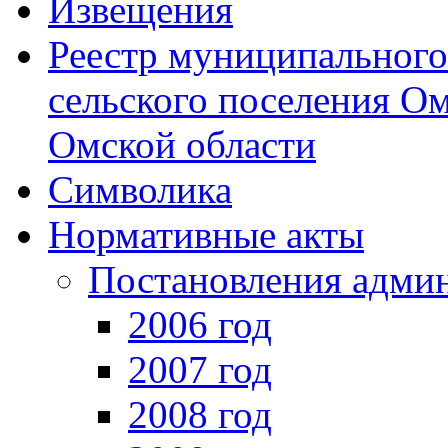
Извещения
Реестр муниципальног
сельского поселения О
Омской области
Символика
Нормативные акты
Постановления адми
2006 год
2007 год
2008 год