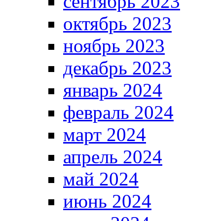
сентябрь 2023
октябрь 2023
ноябрь 2023
декабрь 2023
январь 2024
февраль 2024
март 2024
апрель 2024
май 2024
июнь 2024