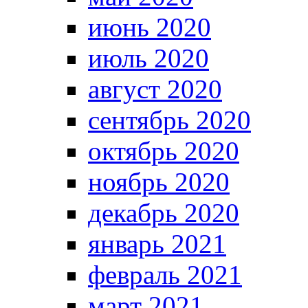
июнь 2020
июль 2020
август 2020
сентябрь 2020
октябрь 2020
ноябрь 2020
декабрь 2020
январь 2021
февраль 2021
март 2021