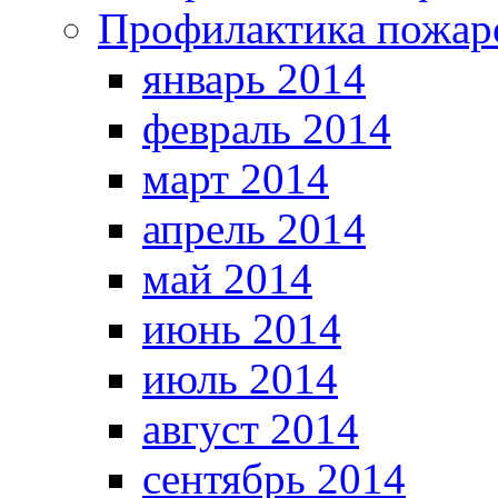
Профилактика пожар
январь 2014
февраль 2014
март 2014
апрель 2014
май 2014
июнь 2014
июль 2014
август 2014
сентябрь 2014