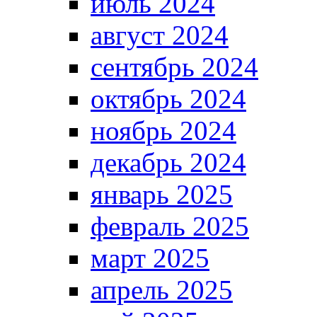
июль 2024
август 2024
сентябрь 2024
октябрь 2024
ноябрь 2024
декабрь 2024
январь 2025
февраль 2025
март 2025
апрель 2025