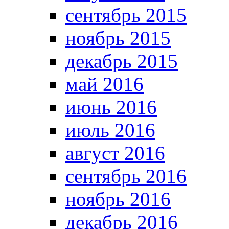
сентябрь 2015
ноябрь 2015
декабрь 2015
май 2016
июнь 2016
июль 2016
август 2016
сентябрь 2016
ноябрь 2016
декабрь 2016