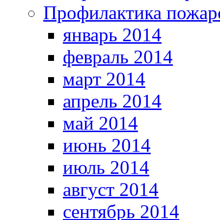
Профилактика пожар
январь 2014
февраль 2014
март 2014
апрель 2014
май 2014
июнь 2014
июль 2014
август 2014
сентябрь 2014