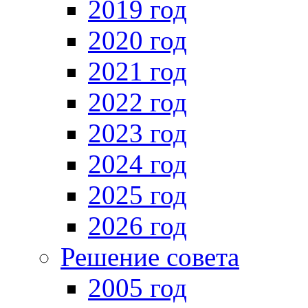
2019 год
2020 год
2021 год
2022 год
2023 год
2024 год
2025 год
2026 год
Решение совета
2005 год