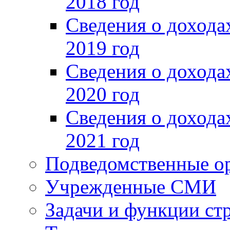
2018 год
Сведения о доход
2019 год
Сведения о доход
2020 год
Сведения о доход
2021 год
Подведомственные о
Учрежденные СМИ
Задачи и функции ст