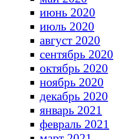
июнь 2020
июль 2020
август 2020
сентябрь 2020
октябрь 2020
ноябрь 2020
декабрь 2020
январь 2021
февраль 2021
март 2021