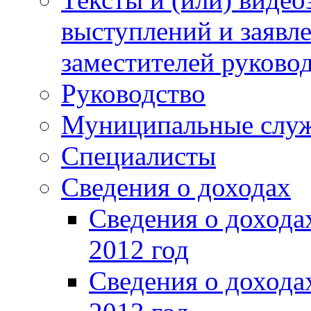
выступлений и заявл
заместителей руково
Руководство
Муниципальные слу
Специалисты
Сведения о доходах
Сведения о доход
2012 год
Сведения о доход