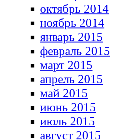
октябрь 2014
ноябрь 2014
январь 2015
февраль 2015
март 2015
апрель 2015
май 2015
июнь 2015
июль 2015
август 2015