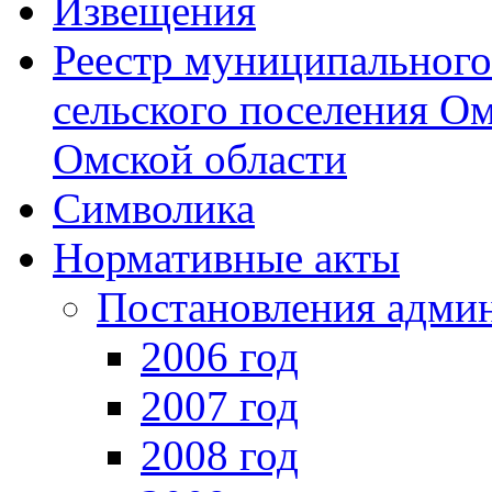
Извещения
Реестр муниципальног
сельского поселения О
Омской области
Символика
Нормативные акты
Постановления адми
2006 год
2007 год
2008 год