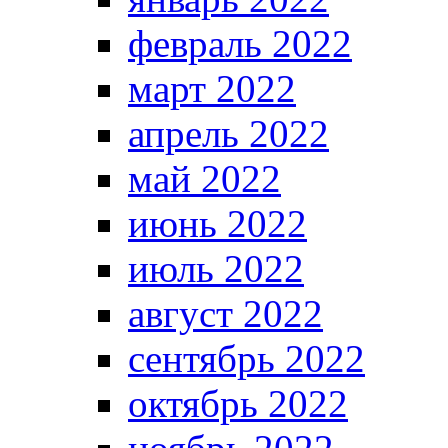
февраль 2022
март 2022
апрель 2022
май 2022
июнь 2022
июль 2022
август 2022
сентябрь 2022
октябрь 2022