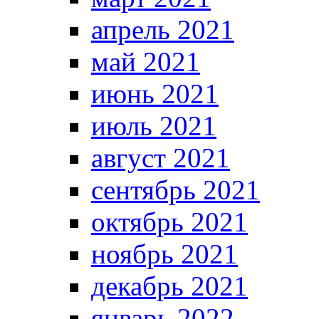
апрель 2021
май 2021
июнь 2021
июль 2021
август 2021
сентябрь 2021
октябрь 2021
ноябрь 2021
декабрь 2021
январь 2022