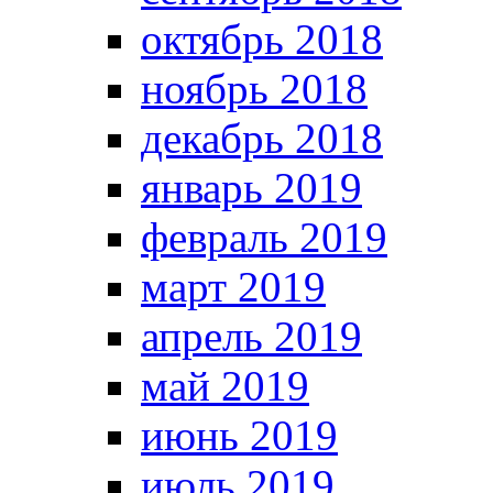
октябрь 2018
ноябрь 2018
декабрь 2018
январь 2019
февраль 2019
март 2019
апрель 2019
май 2019
июнь 2019
июль 2019