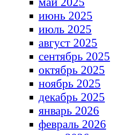
май 2025
июнь 2025
июль 2025
август 2025
сентябрь 2025
октябрь 2025
ноябрь 2025
декабрь 2025
январь 2026
февраль 2026