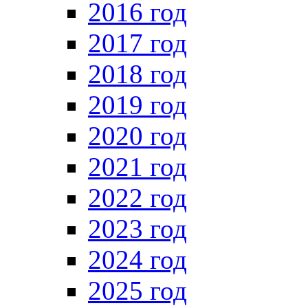
2016 год
2017 год
2018 год
2019 год
2020 год
2021 год
2022 год
2023 год
2024 год
2025 год