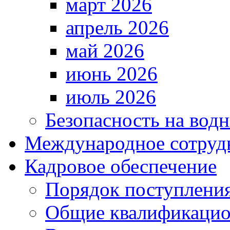
март 2026
апрель 2026
май 2026
июнь 2026
июль 2026
Безопасность на водн
Международное сотруд
Кадровое обеспечение
Порядок поступлени
Общие квалификацио