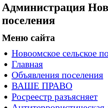
Администрация Нов
поселения
Меню сайта
Новоомское сельское п
Главная
Объявления поселения
ВАШЕ ПРАВО
Росреестр разъясняет
Антитеррористическая 