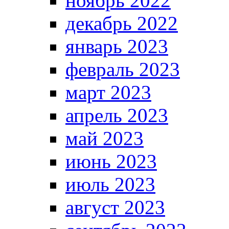
ноябрь 2022
декабрь 2022
январь 2023
февраль 2023
март 2023
апрель 2023
май 2023
июнь 2023
июль 2023
август 2023