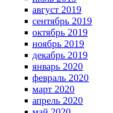
август 2019
сентябрь 2019
октябрь 2019
ноябрь 2019
декабрь 2019
январь 2020
февраль 2020
март 2020
апрель 2020
май 2020