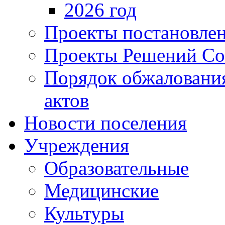
2026 год
Проекты постановле
Проекты Решений Со
Порядок обжаловани
актов
Новости поселения
Учреждения
Образовательные
Медицинские
Культуры