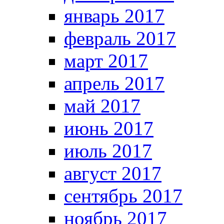
январь 2017
февраль 2017
март 2017
апрель 2017
май 2017
июнь 2017
июль 2017
август 2017
сентябрь 2017
ноябрь 2017