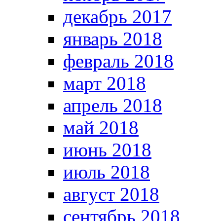
декабрь 2017
январь 2018
февраль 2018
март 2018
апрель 2018
май 2018
июнь 2018
июль 2018
август 2018
сентябрь 2018