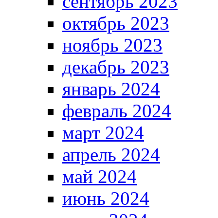
сентябрь 2023
октябрь 2023
ноябрь 2023
декабрь 2023
январь 2024
февраль 2024
март 2024
апрель 2024
май 2024
июнь 2024