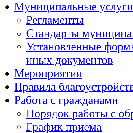
Муниципальные услуги
Регламенты
Стандарты муниципа
Установленные формы
иных документов
Мероприятия
Правила благоустройст
Работа с гражданами
Порядок работы с о
График приема