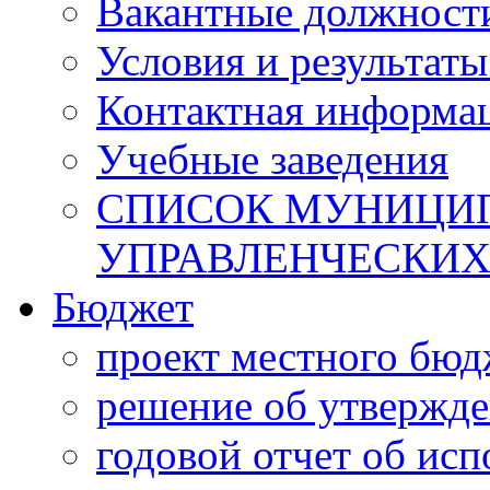
Вакантные должност
Условия и результаты
Контактная информа
Учебные заведения
СПИСОК МУНИЦИП
УПРАВЛЕНЧЕСКИХ
Бюджет
проект местного бюд
решение об утвержд
годовой отчет об ис