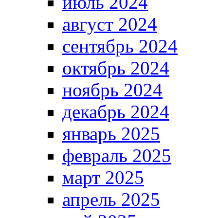
июль 2024
август 2024
сентябрь 2024
октябрь 2024
ноябрь 2024
декабрь 2024
январь 2025
февраль 2025
март 2025
апрель 2025