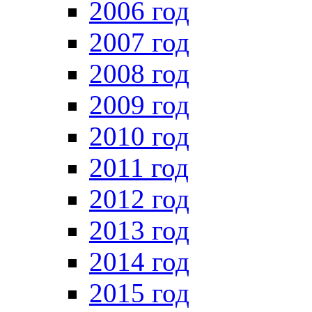
2006 год
2007 год
2008 год
2009 год
2010 год
2011 год
2012 год
2013 год
2014 год
2015 год