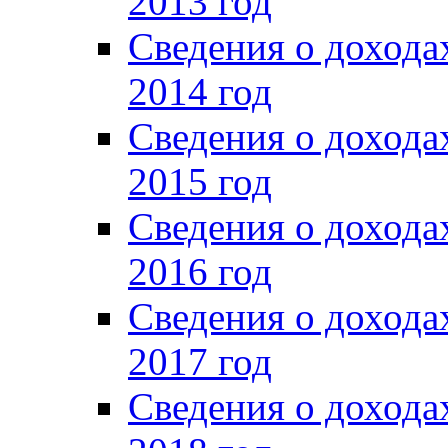
2013 год
Сведения о доход
2014 год
Сведения о доход
2015 год
Сведения о доход
2016 год
Сведения о доход
2017 год
Сведения о доход