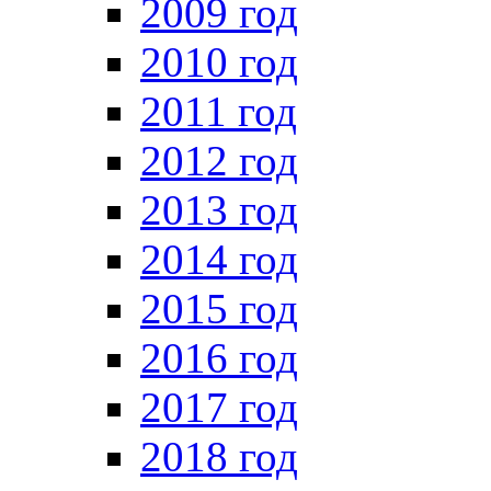
2009 год
2010 год
2011 год
2012 год
2013 год
2014 год
2015 год
2016 год
2017 год
2018 год