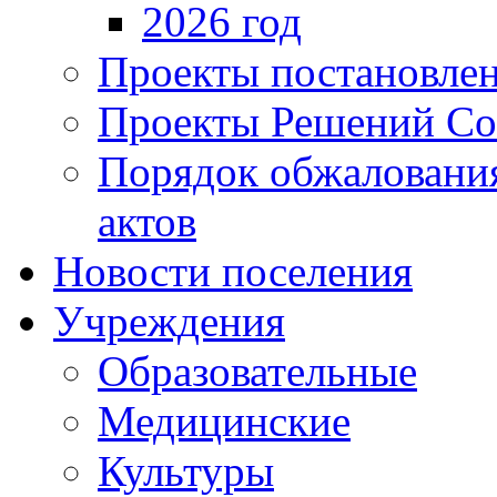
2026 год
Проекты постановле
Проекты Решений Со
Порядок обжаловани
актов
Новости поселения
Учреждения
Образовательные
Медицинские
Культуры