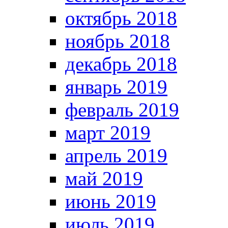
октябрь 2018
ноябрь 2018
декабрь 2018
январь 2019
февраль 2019
март 2019
апрель 2019
май 2019
июнь 2019
июль 2019