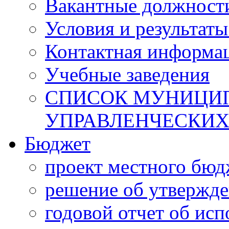
Вакантные должност
Условия и результаты
Контактная информа
Учебные заведения
СПИСОК МУНИЦИП
УПРАВЛЕНЧЕСКИХ
Бюджет
проект местного бюд
решение об утвержд
годовой отчет об ис