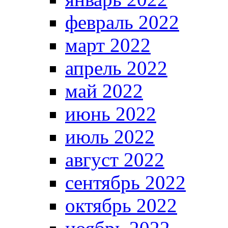
февраль 2022
март 2022
апрель 2022
май 2022
июнь 2022
июль 2022
август 2022
сентябрь 2022
октябрь 2022