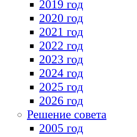
2019 год
2020 год
2021 год
2022 год
2023 год
2024 год
2025 год
2026 год
Решение совета
2005 год