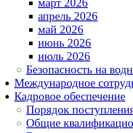
март 2026
апрель 2026
май 2026
июнь 2026
июль 2026
Безопасность на водн
Международное сотруд
Кадровое обеспечение
Порядок поступлени
Общие квалификацио