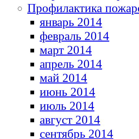
Профилактика пожар
январь 2014
февраль 2014
март 2014
апрель 2014
май 2014
июнь 2014
июль 2014
август 2014
сентябрь 2014