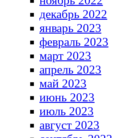
ноябрь 2022
декабрь 2022
январь 2023
февраль 2023
март 2023
апрель 2023
май 2023
июнь 2023
июль 2023
август 2023