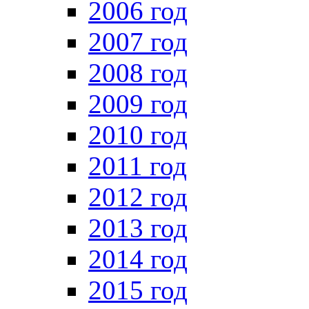
2006 год
2007 год
2008 год
2009 год
2010 год
2011 год
2012 год
2013 год
2014 год
2015 год