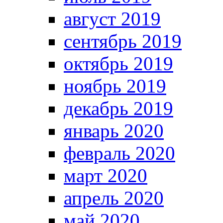
август 2019
сентябрь 2019
октябрь 2019
ноябрь 2019
декабрь 2019
январь 2020
февраль 2020
март 2020
апрель 2020
май 2020