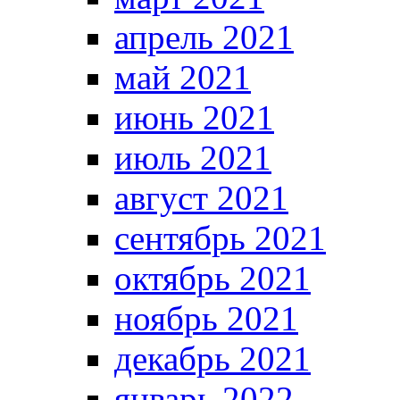
апрель 2021
май 2021
июнь 2021
июль 2021
август 2021
сентябрь 2021
октябрь 2021
ноябрь 2021
декабрь 2021
январь 2022