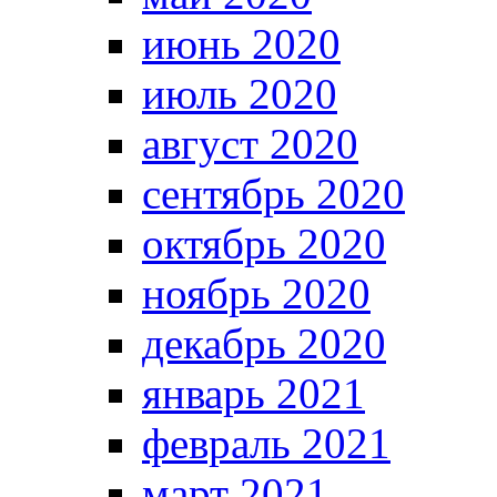
июнь 2020
июль 2020
август 2020
сентябрь 2020
октябрь 2020
ноябрь 2020
декабрь 2020
январь 2021
февраль 2021
март 2021