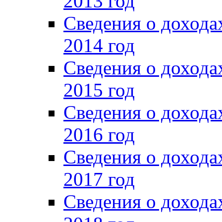
2013 год
Сведения о доход
2014 год
Сведения о доход
2015 год
Сведения о доход
2016 год
Сведения о доход
2017 год
Сведения о доход