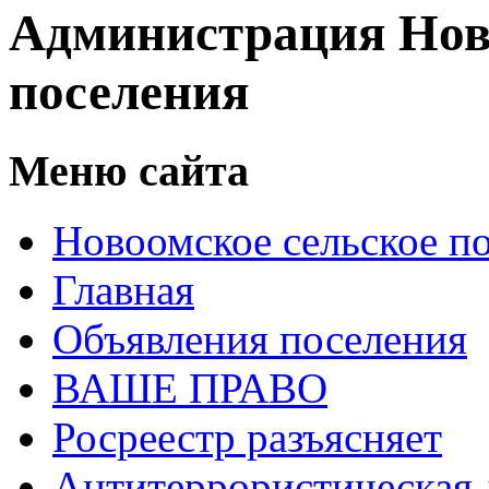
Администрация Нов
поселения
Меню сайта
Новоомское сельское п
Главная
Объявления поселения
ВАШЕ ПРАВО
Росреестр разъясняет
Антитеррористическая 