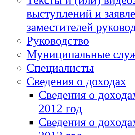
выступлений и заявл
заместителей руково
Руководство
Муниципальные слу
Специалисты
Сведения о доходах
Сведения о доход
2012 год
Сведения о доход