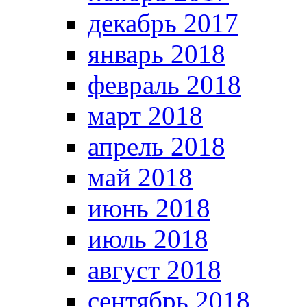
декабрь 2017
январь 2018
февраль 2018
март 2018
апрель 2018
май 2018
июнь 2018
июль 2018
август 2018
сентябрь 2018