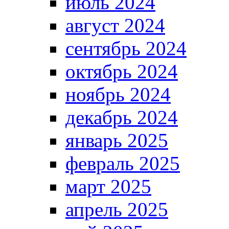
июль 2024
август 2024
сентябрь 2024
октябрь 2024
ноябрь 2024
декабрь 2024
январь 2025
февраль 2025
март 2025
апрель 2025