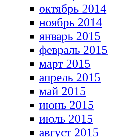
октябрь 2014
ноябрь 2014
январь 2015
февраль 2015
март 2015
апрель 2015
май 2015
июнь 2015
июль 2015
август 2015