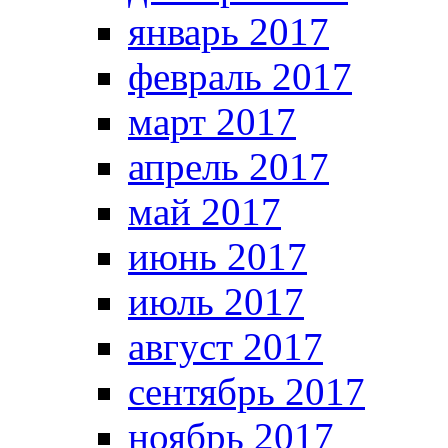
январь 2017
февраль 2017
март 2017
апрель 2017
май 2017
июнь 2017
июль 2017
август 2017
сентябрь 2017
ноябрь 2017