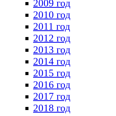
2009 год
2010 год
2011 год
2012 год
2013 год
2014 год
2015 год
2016 год
2017 год
2018 год