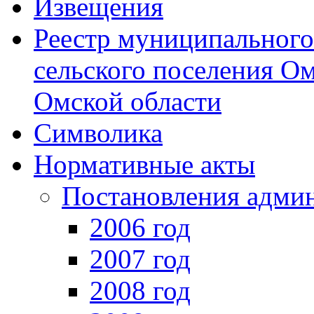
Извещения
Реестр муниципальног
сельского поселения О
Омской области
Символика
Нормативные акты
Постановления адми
2006 год
2007 год
2008 год