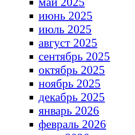
май 2025
июнь 2025
июль 2025
август 2025
сентябрь 2025
октябрь 2025
ноябрь 2025
декабрь 2025
январь 2026
февраль 2026