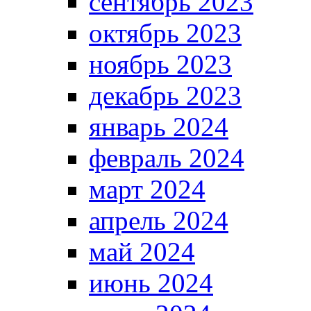
сентябрь 2023
октябрь 2023
ноябрь 2023
декабрь 2023
январь 2024
февраль 2024
март 2024
апрель 2024
май 2024
июнь 2024