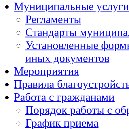
Муниципальные услуги
Регламенты
Стандарты муниципа
Установленные формы
иных документов
Мероприятия
Правила благоустройст
Работа с гражданами
Порядок работы с о
График приема