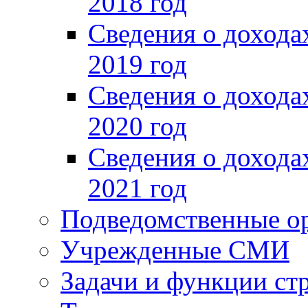
2018 год
Сведения о доход
2019 год
Сведения о доход
2020 год
Сведения о доход
2021 год
Подведомственные о
Учрежденные СМИ
Задачи и функции ст