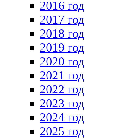
2016 год
2017 год
2018 год
2019 год
2020 год
2021 год
2022 год
2023 год
2024 год
2025 год