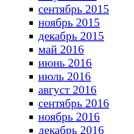
сентябрь 2015
ноябрь 2015
декабрь 2015
май 2016
июнь 2016
июль 2016
август 2016
сентябрь 2016
ноябрь 2016
декабрь 2016