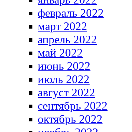
февраль 2022
март 2022
апрель 2022
май 2022
июнь 2022
июль 2022
август 2022
сентябрь 2022
октябрь 2022