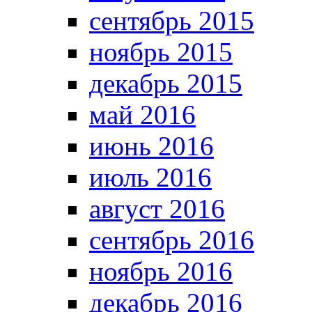
сентябрь 2015
ноябрь 2015
декабрь 2015
май 2016
июнь 2016
июль 2016
август 2016
сентябрь 2016
ноябрь 2016
декабрь 2016