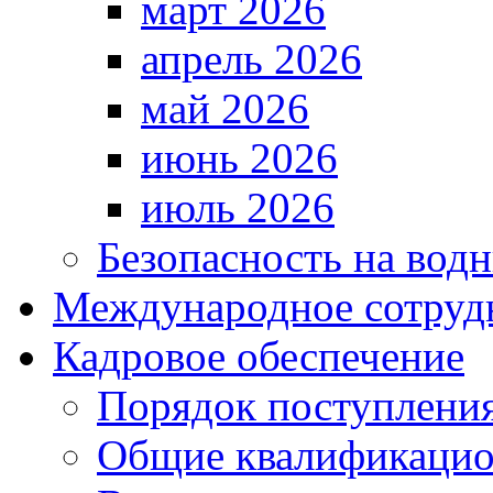
март 2026
апрель 2026
май 2026
июнь 2026
июль 2026
Безопасность на водн
Международное сотруд
Кадровое обеспечение
Порядок поступлени
Общие квалификацио