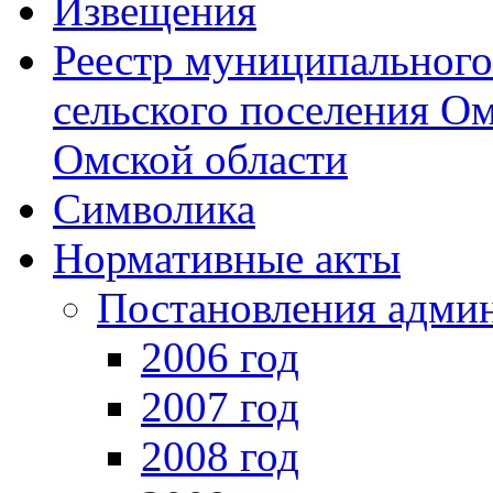
Извещения
Реестр муниципальног
сельского поселения О
Омской области
Символика
Нормативные акты
Постановления адми
2006 год
2007 год
2008 год