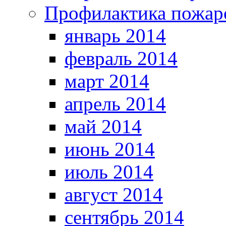
Профилактика пожар
январь 2014
февраль 2014
март 2014
апрель 2014
май 2014
июнь 2014
июль 2014
август 2014
сентябрь 2014