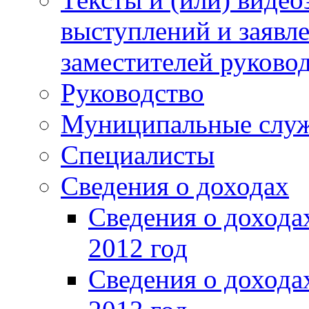
выступлений и заявл
заместителей руково
Руководство
Муниципальные слу
Специалисты
Сведения о доходах
Сведения о доход
2012 год
Сведения о доход