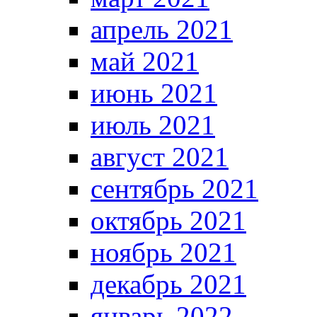
апрель 2021
май 2021
июнь 2021
июль 2021
август 2021
сентябрь 2021
октябрь 2021
ноябрь 2021
декабрь 2021
январь 2022