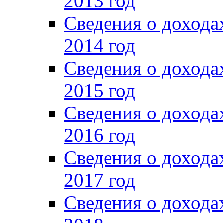
2013 год
Сведения о доход
2014 год
Сведения о доход
2015 год
Сведения о доход
2016 год
Сведения о доход
2017 год
Сведения о доход