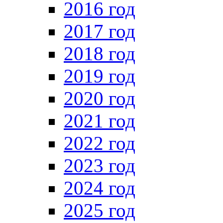
2016 год
2017 год
2018 год
2019 год
2020 год
2021 год
2022 год
2023 год
2024 год
2025 год