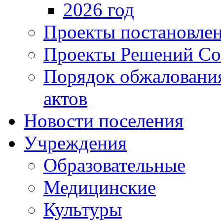
2026 год
Проекты постановле
Проекты Решений Со
Порядок обжаловани
актов
Новости поселения
Учреждения
Образовательные
Медицинские
Культуры