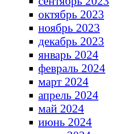
сентябрь 2023
октябрь 2023
ноябрь 2023
декабрь 2023
январь 2024
февраль 2024
март 2024
апрель 2024
май 2024
июнь 2024