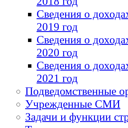
2018 год
Сведения о доход
2019 год
Сведения о доход
2020 год
Сведения о доход
2021 год
Подведомственные о
Учрежденные СМИ
Задачи и функции ст