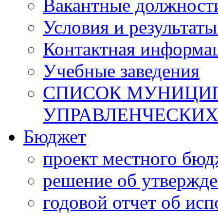
Вакантные должност
Условия и результаты
Контактная информа
Учебные заведения
СПИСОК МУНИЦИП
УПРАВЛЕНЧЕСКИХ
Бюджет
проект местного бюд
решение об утвержд
годовой отчет об ис