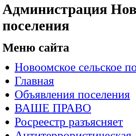
Администрация Нов
поселения
Меню сайта
Новоомское сельское п
Главная
Объявления поселения
ВАШЕ ПРАВО
Росреестр разъясняет
Антитеррористическая 