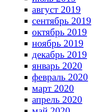
август 2019
сентябрь 2019
октябрь 2019
ноябрь 2019
декабрь 2019
январь 2020
февраль 2020
март 2020
апрель 2020
май 2020