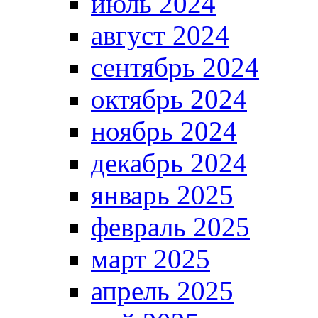
июль 2024
август 2024
сентябрь 2024
октябрь 2024
ноябрь 2024
декабрь 2024
январь 2025
февраль 2025
март 2025
апрель 2025