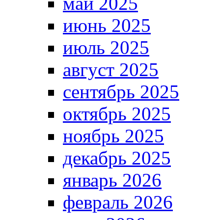
май 2025
июнь 2025
июль 2025
август 2025
сентябрь 2025
октябрь 2025
ноябрь 2025
декабрь 2025
январь 2026
февраль 2026