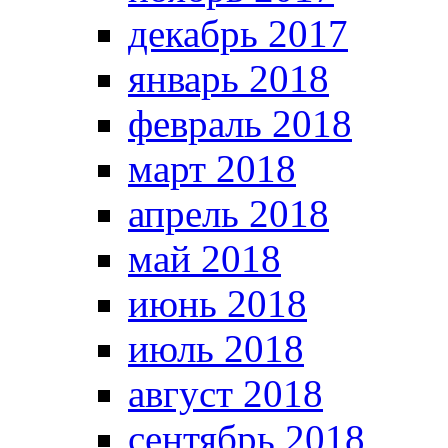
декабрь 2017
январь 2018
февраль 2018
март 2018
апрель 2018
май 2018
июнь 2018
июль 2018
август 2018
сентябрь 2018