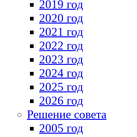
2019 год
2020 год
2021 год
2022 год
2023 год
2024 год
2025 год
2026 год
Решение совета
2005 год