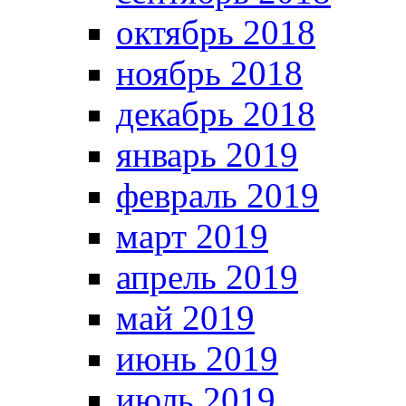
октябрь 2018
ноябрь 2018
декабрь 2018
январь 2019
февраль 2019
март 2019
апрель 2019
май 2019
июнь 2019
июль 2019