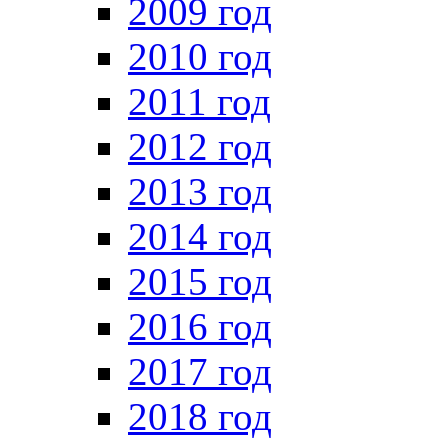
2009 год
2010 год
2011 год
2012 год
2013 год
2014 год
2015 год
2016 год
2017 год
2018 год