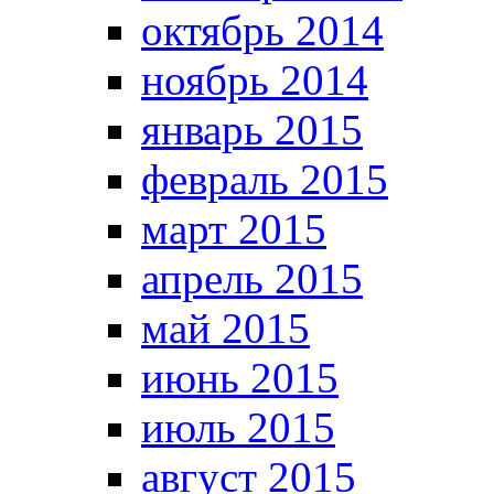
октябрь 2014
ноябрь 2014
январь 2015
февраль 2015
март 2015
апрель 2015
май 2015
июнь 2015
июль 2015
август 2015