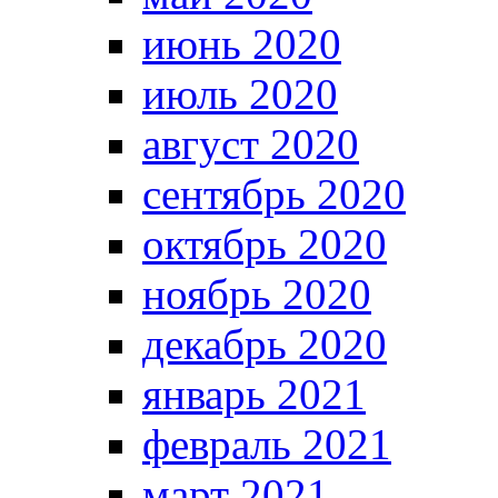
июнь 2020
июль 2020
август 2020
сентябрь 2020
октябрь 2020
ноябрь 2020
декабрь 2020
январь 2021
февраль 2021
март 2021