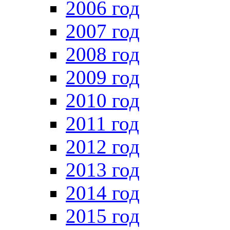
2006 год
2007 год
2008 год
2009 год
2010 год
2011 год
2012 год
2013 год
2014 год
2015 год