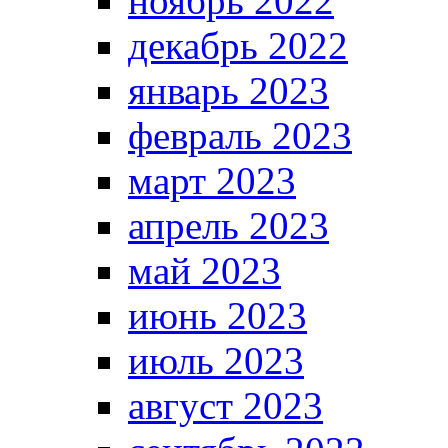
ноябрь 2022
декабрь 2022
январь 2023
февраль 2023
март 2023
апрель 2023
май 2023
июнь 2023
июль 2023
август 2023