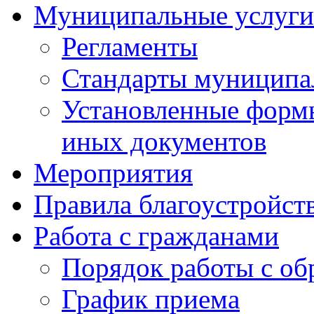
Муниципальные услуги
Регламенты
Стандарты муниципа
Установленные формы
иных документов
Мероприятия
Правила благоустройст
Работа с гражданами
Порядок работы с о
График приема