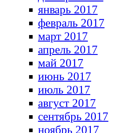
январь 2017
февраль 2017
март 2017
апрель 2017
май 2017
июнь 2017
июль 2017
август 2017
сентябрь 2017
ноябрь 2017