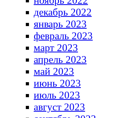
ноябрь 2022
декабрь 2022
январь 2023
февраль 2023
март 2023
апрель 2023
май 2023
июнь 2023
июль 2023
август 2023