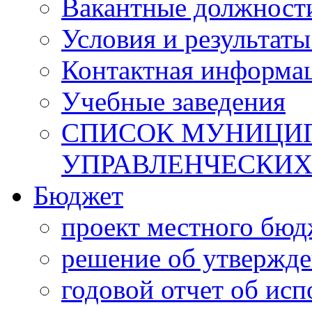
Вакантные должност
Условия и результаты
Контактная информа
Учебные заведения
СПИСОК МУНИЦИП
УПРАВЛЕНЧЕСКИХ
Бюджет
проект местного бюд
решение об утвержд
годовой отчет об ис