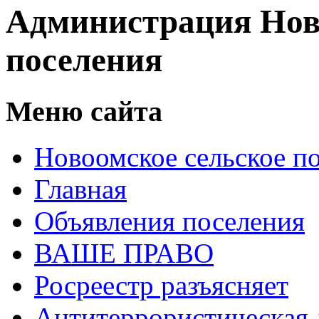
Администрация Нов
поселения
Меню сайта
Новоомское сельское п
Главная
Объявления поселения
ВАШЕ ПРАВО
Росреестр разъясняет
Антитеррористическая 