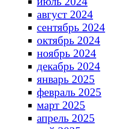
июль 2024
август 2024
сентябрь 2024
октябрь 2024
ноябрь 2024
декабрь 2024
январь 2025
февраль 2025
март 2025
апрель 2025