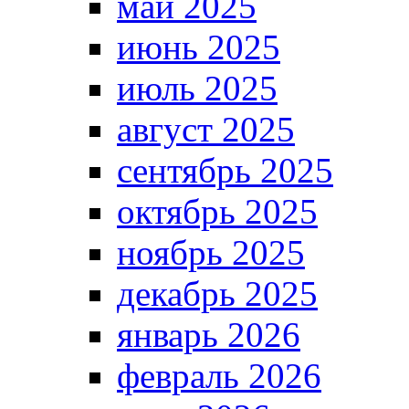
май 2025
июнь 2025
июль 2025
август 2025
сентябрь 2025
октябрь 2025
ноябрь 2025
декабрь 2025
январь 2026
февраль 2026