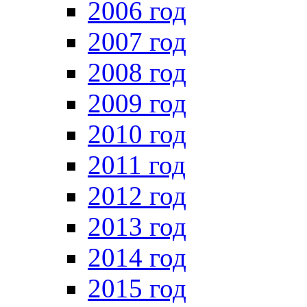
2006 год
2007 год
2008 год
2009 год
2010 год
2011 год
2012 год
2013 год
2014 год
2015 год