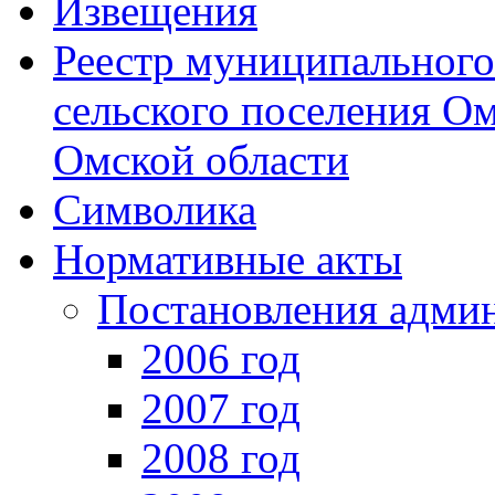
Извещения
Реестр муниципальног
сельского поселения О
Омской области
Символика
Нормативные акты
Постановления адми
2006 год
2007 год
2008 год