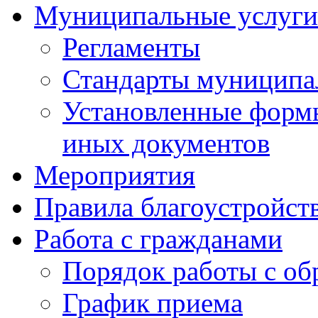
Муниципальные услуги
Регламенты
Стандарты муниципа
Установленные формы
иных документов
Мероприятия
Правила благоустройст
Работа с гражданами
Порядок работы с о
График приема