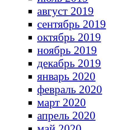
август 2019
сентябрь 2019
октябрь 2019
ноябрь 2019
декабрь 2019
январь 2020
февраль 2020
март 2020
апрель 2020
май 2020