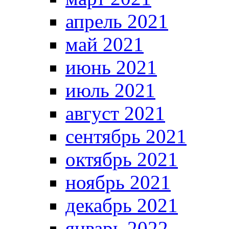
апрель 2021
май 2021
июнь 2021
июль 2021
август 2021
сентябрь 2021
октябрь 2021
ноябрь 2021
декабрь 2021
январь 2022