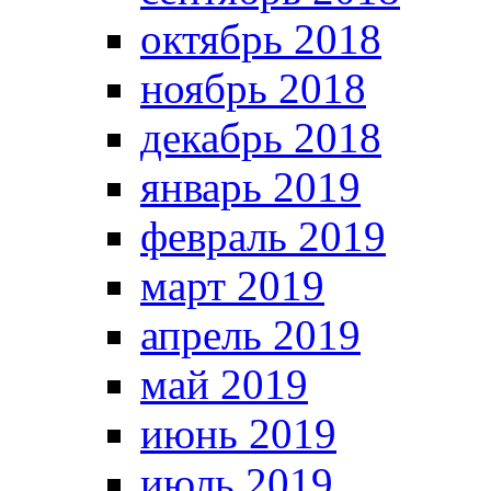
октябрь 2018
ноябрь 2018
декабрь 2018
январь 2019
февраль 2019
март 2019
апрель 2019
май 2019
июнь 2019
июль 2019