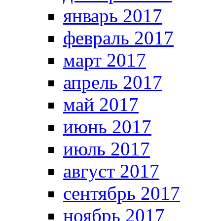
январь 2017
февраль 2017
март 2017
апрель 2017
май 2017
июнь 2017
июль 2017
август 2017
сентябрь 2017
ноябрь 2017