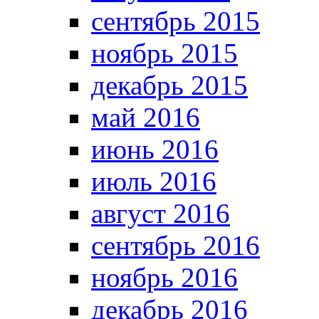
сентябрь 2015
ноябрь 2015
декабрь 2015
май 2016
июнь 2016
июль 2016
август 2016
сентябрь 2016
ноябрь 2016
декабрь 2016