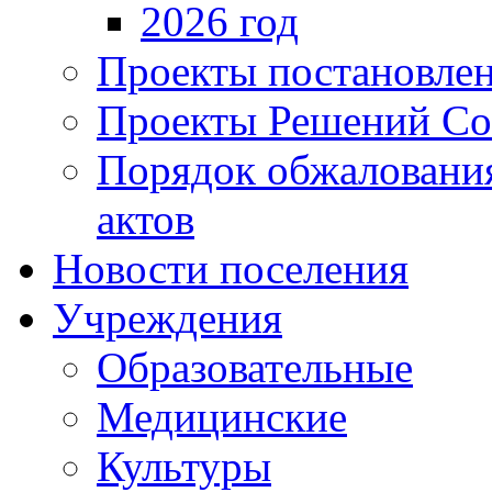
2026 год
Проекты постановле
Проекты Решений Со
Порядок обжаловани
актов
Новости поселения
Учреждения
Образовательные
Медицинские
Культуры