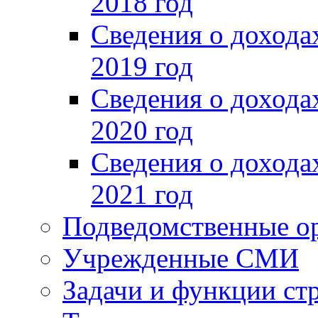
2018 год
Сведения о доход
2019 год
Сведения о доход
2020 год
Сведения о доход
2021 год
Подведомственные о
Учрежденные СМИ
Задачи и функции ст