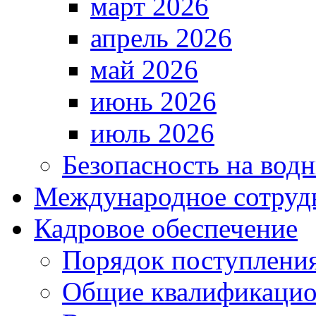
март 2026
апрель 2026
май 2026
июнь 2026
июль 2026
Безопасность на водн
Международное сотруд
Кадровое обеспечение
Порядок поступлени
Общие квалификацио