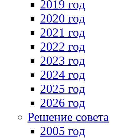
2019 год
2020 год
2021 год
2022 год
2023 год
2024 год
2025 год
2026 год
Решение совета
2005 год