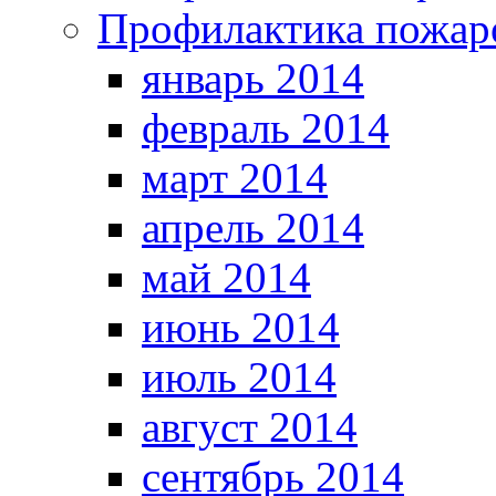
Профилактика пожар
январь 2014
февраль 2014
март 2014
апрель 2014
май 2014
июнь 2014
июль 2014
август 2014
сентябрь 2014