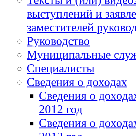
выступлений и заявл
заместителей руково
Руководство
Муниципальные слу
Специалисты
Сведения о доходах
Сведения о доход
2012 год
Сведения о доход