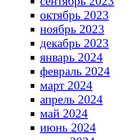
сентябрь 2023
октябрь 2023
ноябрь 2023
декабрь 2023
январь 2024
февраль 2024
март 2024
апрель 2024
май 2024
июнь 2024