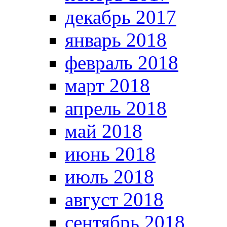
декабрь 2017
январь 2018
февраль 2018
март 2018
апрель 2018
май 2018
июнь 2018
июль 2018
август 2018
сентябрь 2018