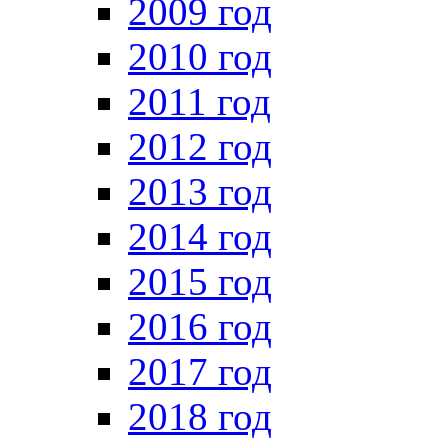
2009 год
2010 год
2011 год
2012 год
2013 год
2014 год
2015 год
2016 год
2017 год
2018 год