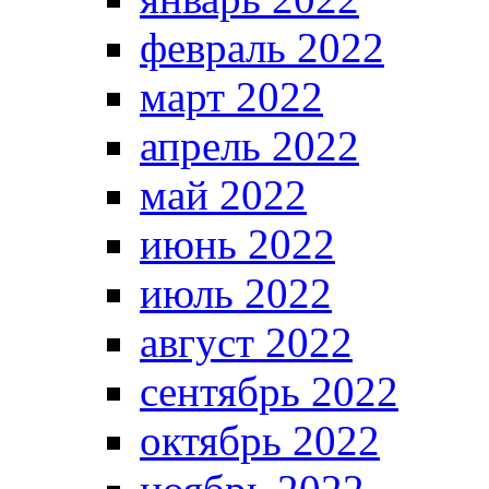
февраль 2022
март 2022
апрель 2022
май 2022
июнь 2022
июль 2022
август 2022
сентябрь 2022
октябрь 2022