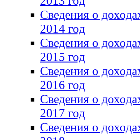
2013 год
Сведения о доход
2014 год
Сведения о доход
2015 год
Сведения о доход
2016 год
Сведения о доход
2017 год
Сведения о доход