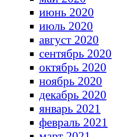
июнь 2020
июль 2020
август 2020
сентябрь 2020
октябрь 2020
ноябрь 2020
декабрь 2020
январь 2021
февраль 2021
март 2021