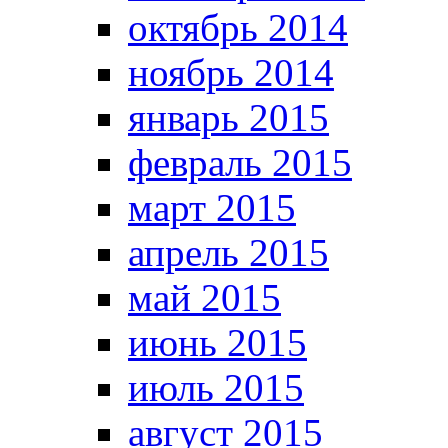
октябрь 2014
ноябрь 2014
январь 2015
февраль 2015
март 2015
апрель 2015
май 2015
июнь 2015
июль 2015
август 2015