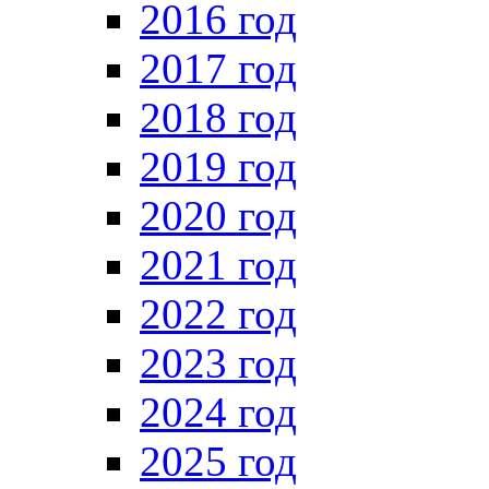
2016 год
2017 год
2018 год
2019 год
2020 год
2021 год
2022 год
2023 год
2024 год
2025 год