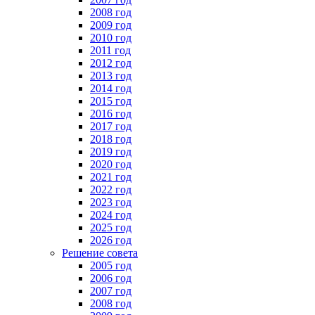
2008 год
2009 год
2010 год
2011 год
2012 год
2013 год
2014 год
2015 год
2016 год
2017 год
2018 год
2019 год
2020 год
2021 год
2022 год
2023 год
2024 год
2025 год
2026 год
Решение совета
2005 год
2006 год
2007 год
2008 год