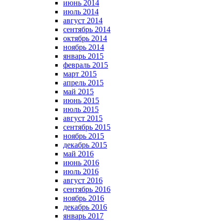
июнь 2014
июль 2014
август 2014
сентябрь 2014
октябрь 2014
ноябрь 2014
январь 2015
февраль 2015
март 2015
апрель 2015
май 2015
июнь 2015
июль 2015
август 2015
сентябрь 2015
ноябрь 2015
декабрь 2015
май 2016
июнь 2016
июль 2016
август 2016
сентябрь 2016
ноябрь 2016
декабрь 2016
январь 2017