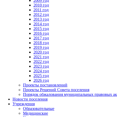
2009 год
2010 год
2011 год
2012 год
2013 год
2014 год
2015 год
2016 год
2017 год
2018 год
2019 год
2020 год
2021 год
2022 год
2023 год
2024 год
2025 год
2026 год
Проекты постановлений
Проекты Решений Совета поселения
Порядок обжалования муниципальных правовых ак
Новости поселения
Учреждения
Образовательные
Медицинские