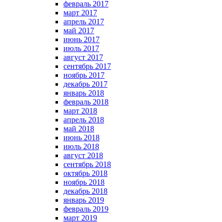
февраль 2017
март 2017
апрель 2017
май 2017
июнь 2017
июль 2017
август 2017
сентябрь 2017
ноябрь 2017
декабрь 2017
январь 2018
февраль 2018
март 2018
апрель 2018
май 2018
июнь 2018
июль 2018
август 2018
сентябрь 2018
октябрь 2018
ноябрь 2018
декабрь 2018
январь 2019
февраль 2019
март 2019