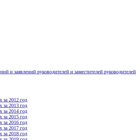
ний и заявлений руководителей и заместителей руководителей
 за 2012 год
 за 2013 год
 за 2014 год
 за 2015 год
 за 2016 год
 за 2017 год
 за 2018 год
 за 2019 год