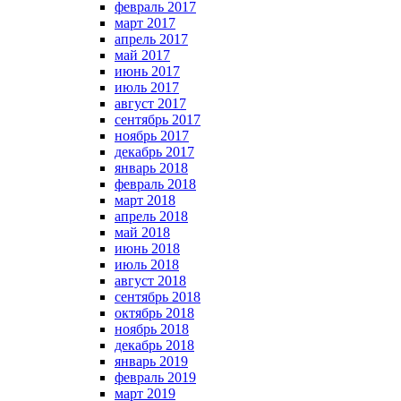
февраль 2017
март 2017
апрель 2017
май 2017
июнь 2017
июль 2017
август 2017
сентябрь 2017
ноябрь 2017
декабрь 2017
январь 2018
февраль 2018
март 2018
апрель 2018
май 2018
июнь 2018
июль 2018
август 2018
сентябрь 2018
октябрь 2018
ноябрь 2018
декабрь 2018
январь 2019
февраль 2019
март 2019