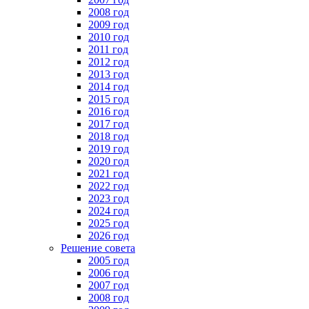
2008 год
2009 год
2010 год
2011 год
2012 год
2013 год
2014 год
2015 год
2016 год
2017 год
2018 год
2019 год
2020 год
2021 год
2022 год
2023 год
2024 год
2025 год
2026 год
Решение совета
2005 год
2006 год
2007 год
2008 год