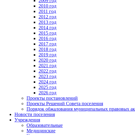
2009 год
2010 год
2011 год
2012 год
2013 год
2014 год
2015 год
2016 год
2017 год
2018 год
2019 год
2020 год
2021 год
2022 год
2023 год
2024 год
2025 год
2026 год
Проекты постановлений
Проекты Решений Совета поселения
Порядок обжалования муниципальных правовых ак
Новости поселения
Учреждения
Образовательные
Медицинские