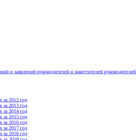
ний и заявлений руководителей и заместителей руководителей
 за 2012 год
 за 2013 год
 за 2014 год
 за 2015 год
 за 2016 год
 за 2017 год
 за 2018 год
 за 2019 год