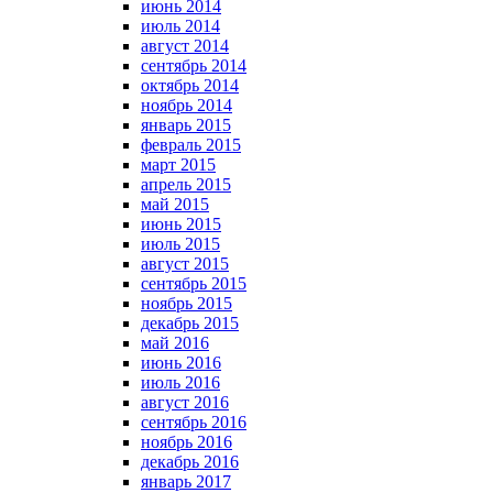
июнь 2014
июль 2014
август 2014
сентябрь 2014
октябрь 2014
ноябрь 2014
январь 2015
февраль 2015
март 2015
апрель 2015
май 2015
июнь 2015
июль 2015
август 2015
сентябрь 2015
ноябрь 2015
декабрь 2015
май 2016
июнь 2016
июль 2016
август 2016
сентябрь 2016
ноябрь 2016
декабрь 2016
январь 2017