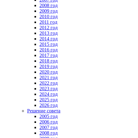
2008 год
2009 год
2010 год
2011 год
2012 год
2013 год
2014 год
2015 год
2016 год
2017 год
2018 год
2019 год
2020 год
2021 год
2022 год
2023 год
2024 год
2025 год
2026 год
Решение совета
2005 год
2006 год
2007 год
2008 год