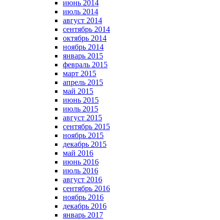
июнь 2014
июль 2014
август 2014
сентябрь 2014
октябрь 2014
ноябрь 2014
январь 2015
февраль 2015
март 2015
апрель 2015
май 2015
июнь 2015
июль 2015
август 2015
сентябрь 2015
ноябрь 2015
декабрь 2015
май 2016
июнь 2016
июль 2016
август 2016
сентябрь 2016
ноябрь 2016
декабрь 2016
январь 2017