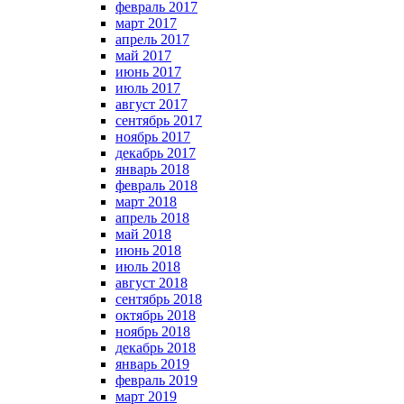
февраль 2017
март 2017
апрель 2017
май 2017
июнь 2017
июль 2017
август 2017
сентябрь 2017
ноябрь 2017
декабрь 2017
январь 2018
февраль 2018
март 2018
апрель 2018
май 2018
июнь 2018
июль 2018
август 2018
сентябрь 2018
октябрь 2018
ноябрь 2018
декабрь 2018
январь 2019
февраль 2019
март 2019