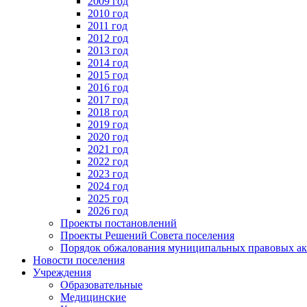
2009 год
2010 год
2011 год
2012 год
2013 год
2014 год
2015 год
2016 год
2017 год
2018 год
2019 год
2020 год
2021 год
2022 год
2023 год
2024 год
2025 год
2026 год
Проекты постановлений
Проекты Решений Совета поселения
Порядок обжалования муниципальных правовых ак
Новости поселения
Учреждения
Образовательные
Медицинские