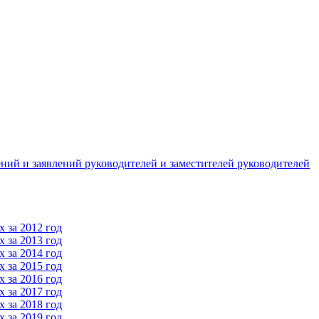
ний и заявлений руководителей и заместителей руководителей
 за 2012 год
 за 2013 год
 за 2014 год
 за 2015 год
 за 2016 год
 за 2017 год
 за 2018 год
 за 2019 год