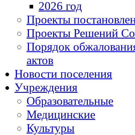
2026 год
Проекты постановле
Проекты Решений Со
Порядок обжаловани
актов
Новости поселения
Учреждения
Образовательные
Медицинские
Культуры