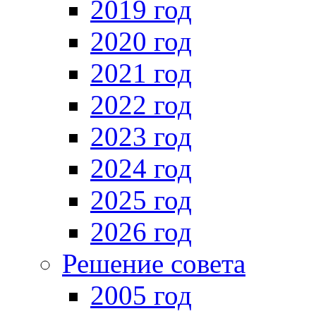
2019 год
2020 год
2021 год
2022 год
2023 год
2024 год
2025 год
2026 год
Решение совета
2005 год