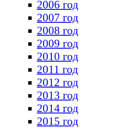
2006 год
2007 год
2008 год
2009 год
2010 год
2011 год
2012 год
2013 год
2014 год
2015 год