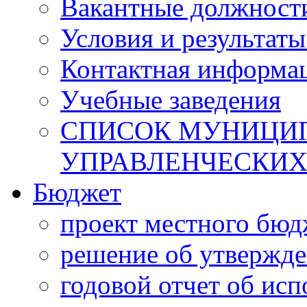
Вакантные должност
Условия и результаты
Контактная информа
Учебные заведения
СПИСОК МУНИЦИП
УПРАВЛЕНЧЕСКИХ
Бюджет
проект местного бюд
решение об утвержд
годовой отчет об ис