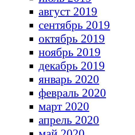
август 2019
сентябрь 2019
октябрь 2019
ноябрь 2019
декабрь 2019
январь 2020
февраль 2020
март 2020
апрель 2020
май 2020