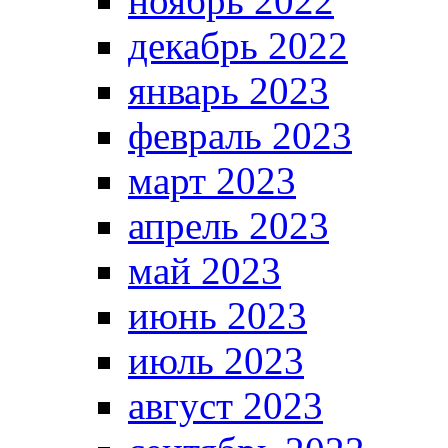
ноябрь 2022
декабрь 2022
январь 2023
февраль 2023
март 2023
апрель 2023
май 2023
июнь 2023
июль 2023
август 2023