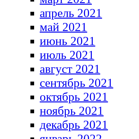
апрель 2021
май 2021
июнь 2021
июль 2021
август 2021
сентябрь 2021
октябрь 2021
ноябрь 2021
декабрь 2021
январь 2022