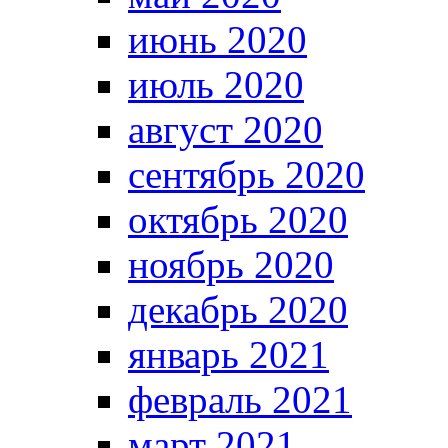
июнь 2020
июль 2020
август 2020
сентябрь 2020
октябрь 2020
ноябрь 2020
декабрь 2020
январь 2021
февраль 2021
март 2021