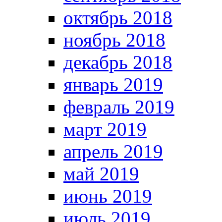
октябрь 2018
ноябрь 2018
декабрь 2018
январь 2019
февраль 2019
март 2019
апрель 2019
май 2019
июнь 2019
июль 2019