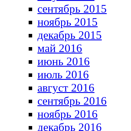
сентябрь 2015
ноябрь 2015
декабрь 2015
май 2016
июнь 2016
июль 2016
август 2016
сентябрь 2016
ноябрь 2016
декабрь 2016