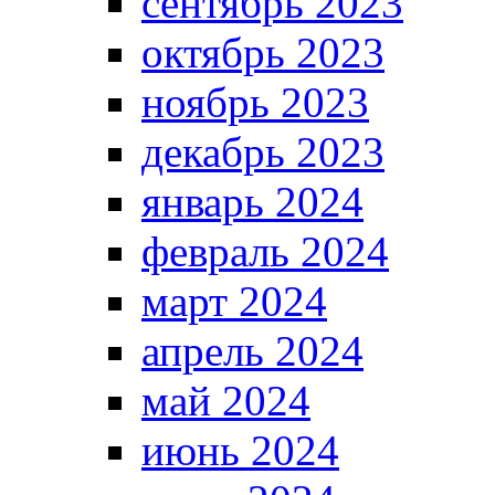
сентябрь 2023
октябрь 2023
ноябрь 2023
декабрь 2023
январь 2024
февраль 2024
март 2024
апрель 2024
май 2024
июнь 2024