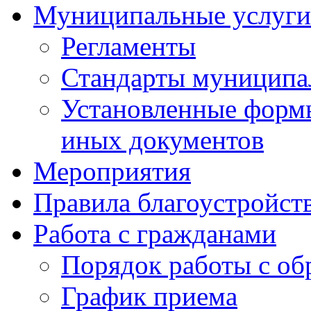
Муниципальные услуги
Регламенты
Стандарты муниципа
Установленные формы
иных документов
Мероприятия
Правила благоустройст
Работа с гражданами
Порядок работы с о
График приема