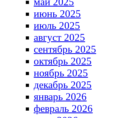
май 2025
июнь 2025
июль 2025
август 2025
сентябрь 2025
октябрь 2025
ноябрь 2025
декабрь 2025
январь 2026
февраль 2026