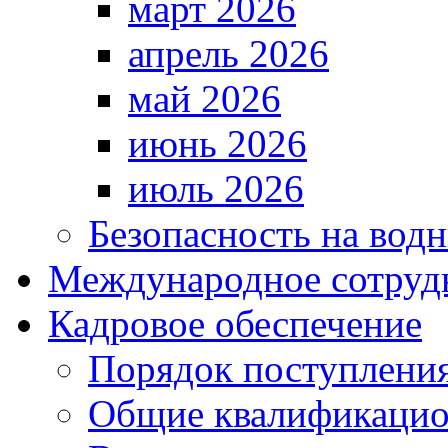
март 2026
апрель 2026
май 2026
июнь 2026
июль 2026
Безопасность на водн
Международное сотруд
Кадровое обеспечение
Порядок поступлени
Общие квалификацио