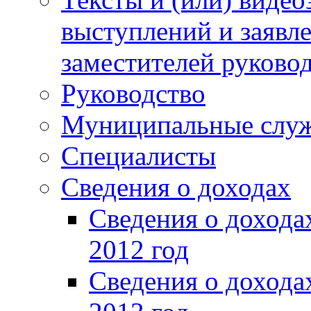
выступлений и заявл
заместителей руково
Руководство
Муниципальные слу
Специалисты
Сведения о доходах
Сведения о доход
2012 год
Сведения о доход