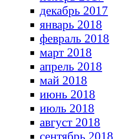
декабрь 2017
январь 2018
февраль 2018
март 2018
апрель 2018
май 2018
июнь 2018
июль 2018
август 2018
сентябрь 2018