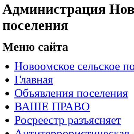
Администрация Нов
поселения
Меню сайта
Новоомское сельское п
Главная
Объявления поселения
ВАШЕ ПРАВО
Росреестр разъясняет
Антитеррористическая 