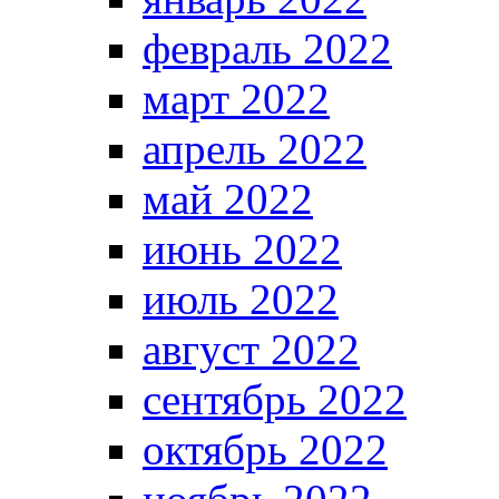
февраль 2022
март 2022
апрель 2022
май 2022
июнь 2022
июль 2022
август 2022
сентябрь 2022
октябрь 2022