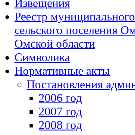
Извещения
Реестр муниципальног
сельского поселения О
Омской области
Символика
Нормативные акты
Постановления адми
2006 год
2007 год
2008 год