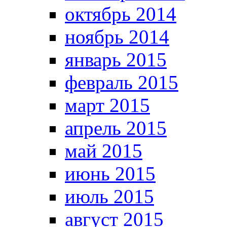
октябрь 2014
ноябрь 2014
январь 2015
февраль 2015
март 2015
апрель 2015
май 2015
июнь 2015
июль 2015
август 2015