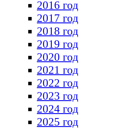
2016 год
2017 год
2018 год
2019 год
2020 год
2021 год
2022 год
2023 год
2024 год
2025 год