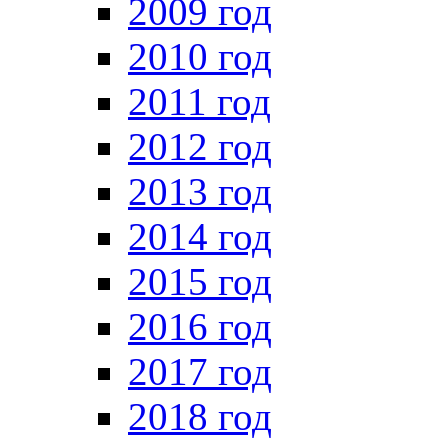
2009 год
2010 год
2011 год
2012 год
2013 год
2014 год
2015 год
2016 год
2017 год
2018 год