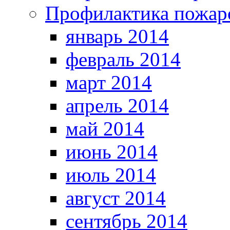
Профилактика пожар
январь 2014
февраль 2014
март 2014
апрель 2014
май 2014
июнь 2014
июль 2014
август 2014
сентябрь 2014