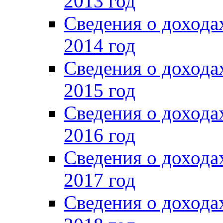
2013 год
Сведения о доход
2014 год
Сведения о доход
2015 год
Сведения о доход
2016 год
Сведения о доход
2017 год
Сведения о доход