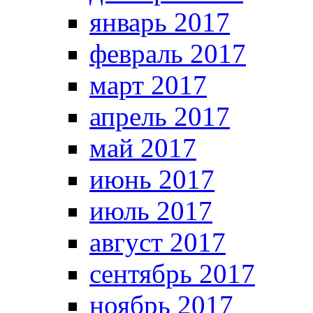
январь 2017
февраль 2017
март 2017
апрель 2017
май 2017
июнь 2017
июль 2017
август 2017
сентябрь 2017
ноябрь 2017