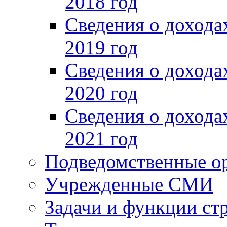
2018 год
Сведения о доход
2019 год
Сведения о доход
2020 год
Сведения о доход
2021 год
Подведомственные о
Учрежденные СМИ
Задачи и функции ст