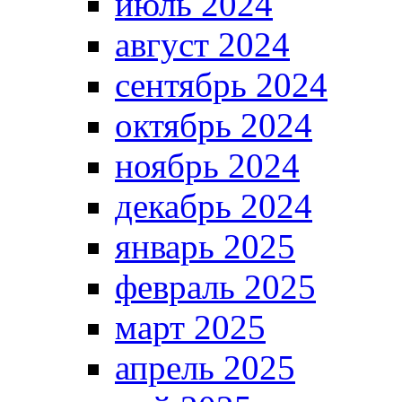
июль 2024
август 2024
сентябрь 2024
октябрь 2024
ноябрь 2024
декабрь 2024
январь 2025
февраль 2025
март 2025
апрель 2025