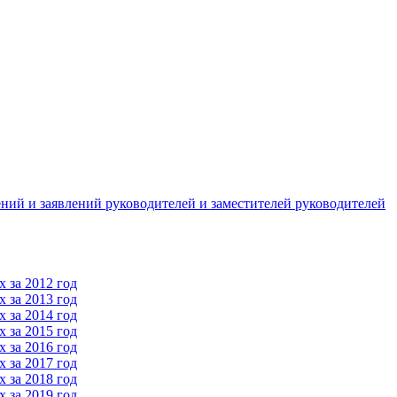
ний и заявлений руководителей и заместителей руководителей
 за 2012 год
 за 2013 год
 за 2014 год
 за 2015 год
 за 2016 год
 за 2017 год
 за 2018 год
 за 2019 год