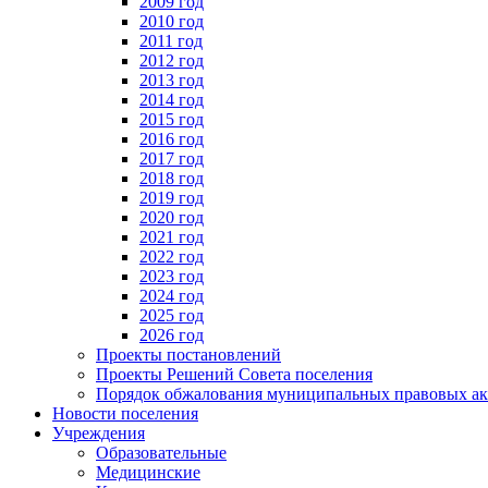
2009 год
2010 год
2011 год
2012 год
2013 год
2014 год
2015 год
2016 год
2017 год
2018 год
2019 год
2020 год
2021 год
2022 год
2023 год
2024 год
2025 год
2026 год
Проекты постановлений
Проекты Решений Совета поселения
Порядок обжалования муниципальных правовых ак
Новости поселения
Учреждения
Образовательные
Медицинские