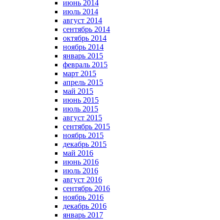
июнь 2014
июль 2014
август 2014
сентябрь 2014
октябрь 2014
ноябрь 2014
январь 2015
февраль 2015
март 2015
апрель 2015
май 2015
июнь 2015
июль 2015
август 2015
сентябрь 2015
ноябрь 2015
декабрь 2015
май 2016
июнь 2016
июль 2016
август 2016
сентябрь 2016
ноябрь 2016
декабрь 2016
январь 2017