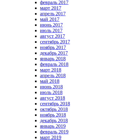
февраль 2017
март 2017
апрель 2017
май 2017
июнь 2017
июль 2017
август 2017
сентябрь 2017
ноябрь 2017
декабрь 2017
январь 2018
февраль 2018
март 2018
апрель 2018
май 2018
июнь 2018
июль 2018
август 2018
сентябрь 2018
октябрь 2018
ноябрь 2018
декабрь 2018
январь 2019
февраль 2019
март 2019