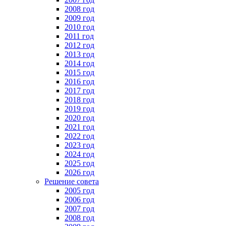
2008 год
2009 год
2010 год
2011 год
2012 год
2013 год
2014 год
2015 год
2016 год
2017 год
2018 год
2019 год
2020 год
2021 год
2022 год
2023 год
2024 год
2025 год
2026 год
Решение совета
2005 год
2006 год
2007 год
2008 год