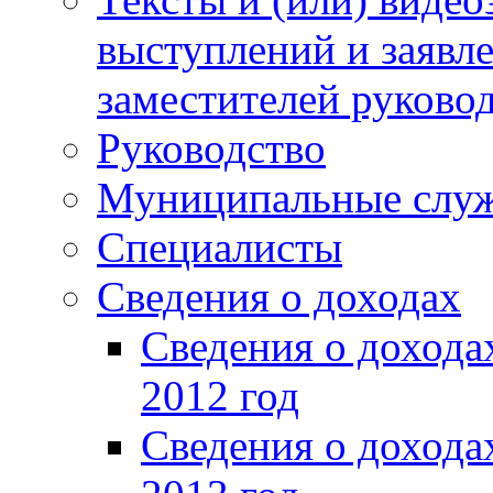
выступлений и заявл
заместителей руково
Руководство
Муниципальные слу
Специалисты
Сведения о доходах
Сведения о доход
2012 год
Сведения о доход