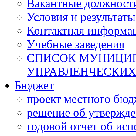
Вакантные должност
Условия и результаты
Контактная информа
Учебные заведения
СПИСОК МУНИЦИП
УПРАВЛЕНЧЕСКИХ
Бюджет
проект местного бюд
решение об утвержд
годовой отчет об ис