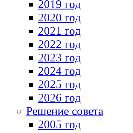
2019 год
2020 год
2021 год
2022 год
2023 год
2024 год
2025 год
2026 год
Решение совета
2005 год