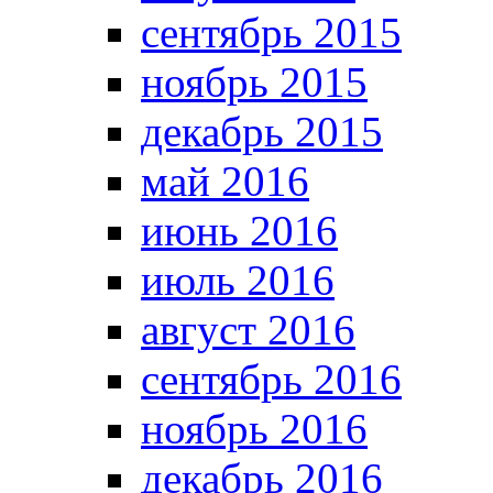
сентябрь 2015
ноябрь 2015
декабрь 2015
май 2016
июнь 2016
июль 2016
август 2016
сентябрь 2016
ноябрь 2016
декабрь 2016