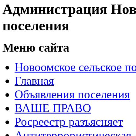
Администрация Нов
поселения
Меню сайта
Новоомское сельское п
Главная
Объявления поселения
ВАШЕ ПРАВО
Росреестр разъясняет
Антитеррористическая 