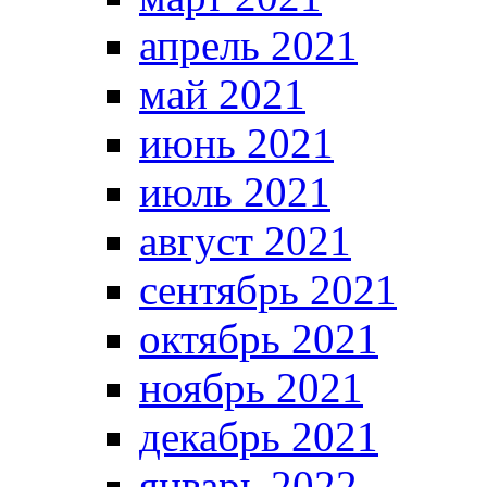
апрель 2021
май 2021
июнь 2021
июль 2021
август 2021
сентябрь 2021
октябрь 2021
ноябрь 2021
декабрь 2021
январь 2022