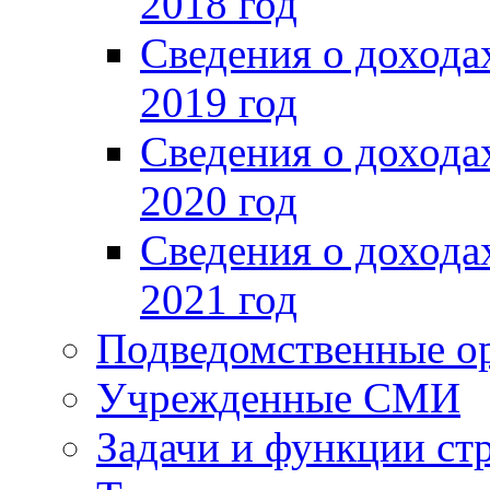
2018 год
Сведения о доход
2019 год
Сведения о доход
2020 год
Сведения о доход
2021 год
Подведомственные о
Учрежденные СМИ
Задачи и функции ст