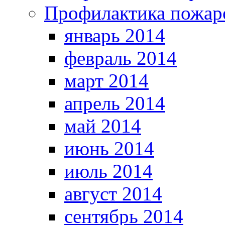
Профилактика пожар
январь 2014
февраль 2014
март 2014
апрель 2014
май 2014
июнь 2014
июль 2014
август 2014
сентябрь 2014