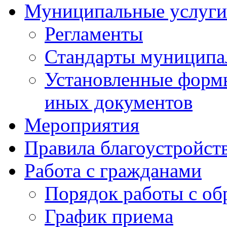
Муниципальные услуги
Регламенты
Стандарты муниципа
Установленные формы
иных документов
Мероприятия
Правила благоустройст
Работа с гражданами
Порядок работы с о
График приема