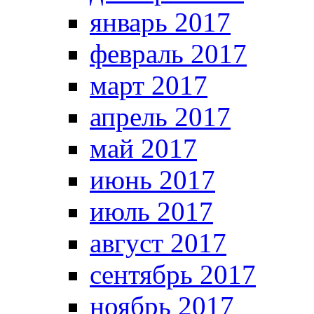
январь 2017
февраль 2017
март 2017
апрель 2017
май 2017
июнь 2017
июль 2017
август 2017
сентябрь 2017
ноябрь 2017