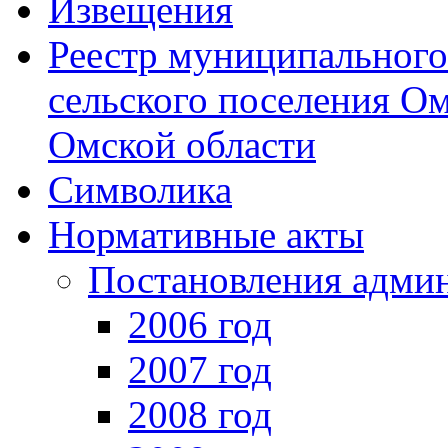
Извещения
Реестр муниципальног
сельского поселения О
Омской области
Символика
Нормативные акты
Постановления адми
2006 год
2007 год
2008 год