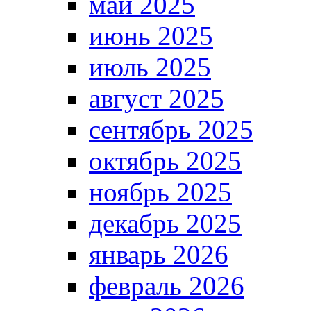
май 2025
июнь 2025
июль 2025
август 2025
сентябрь 2025
октябрь 2025
ноябрь 2025
декабрь 2025
январь 2026
февраль 2026