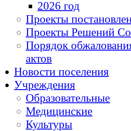
2026 год
Проекты постановле
Проекты Решений Со
Порядок обжаловани
актов
Новости поселения
Учреждения
Образовательные
Медицинские
Культуры