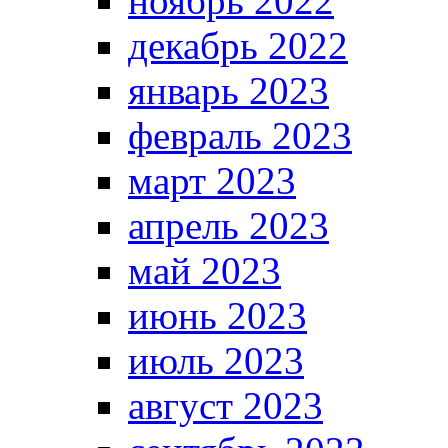
ноябрь 2022
декабрь 2022
январь 2023
февраль 2023
март 2023
апрель 2023
май 2023
июнь 2023
июль 2023
август 2023