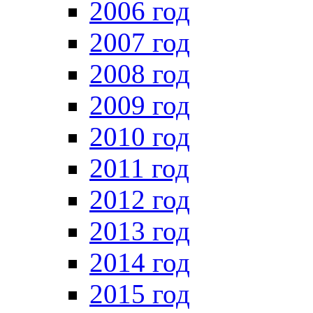
2006 год
2007 год
2008 год
2009 год
2010 год
2011 год
2012 год
2013 год
2014 год
2015 год