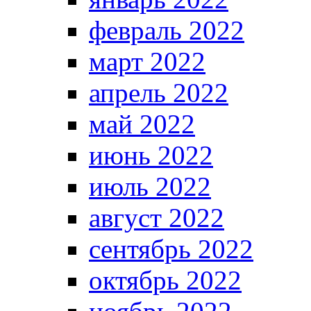
февраль 2022
март 2022
апрель 2022
май 2022
июнь 2022
июль 2022
август 2022
сентябрь 2022
октябрь 2022