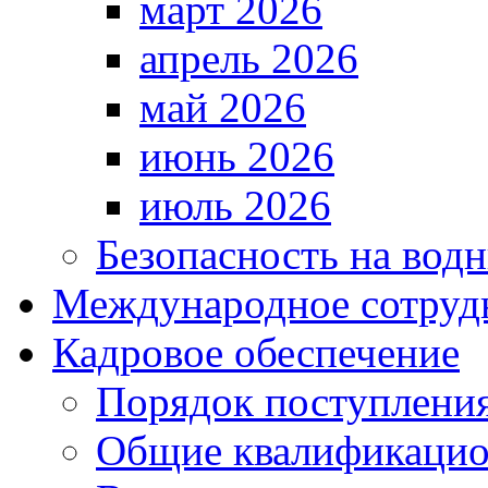
март 2026
апрель 2026
май 2026
июнь 2026
июль 2026
Безопасность на водн
Международное сотруд
Кадровое обеспечение
Порядок поступлени
Общие квалификацио