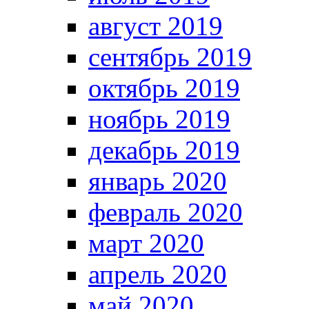
август 2019
сентябрь 2019
октябрь 2019
ноябрь 2019
декабрь 2019
январь 2020
февраль 2020
март 2020
апрель 2020
май 2020