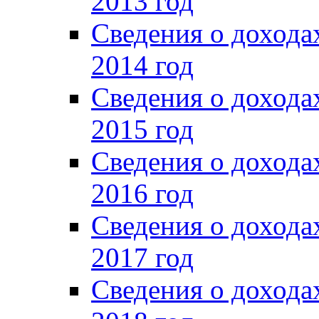
2013 год
Сведения о доход
2014 год
Сведения о доход
2015 год
Сведения о доход
2016 год
Сведения о доход
2017 год
Сведения о доход