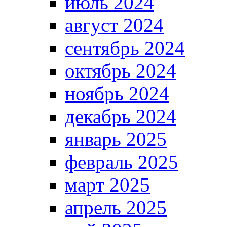
июль 2024
август 2024
сентябрь 2024
октябрь 2024
ноябрь 2024
декабрь 2024
январь 2025
февраль 2025
март 2025
апрель 2025