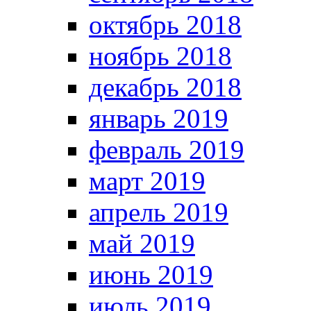
октябрь 2018
ноябрь 2018
декабрь 2018
январь 2019
февраль 2019
март 2019
апрель 2019
май 2019
июнь 2019
июль 2019