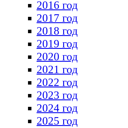
2016 год
2017 год
2018 год
2019 год
2020 год
2021 год
2022 год
2023 год
2024 год
2025 год