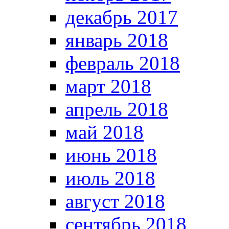
декабрь 2017
январь 2018
февраль 2018
март 2018
апрель 2018
май 2018
июнь 2018
июль 2018
август 2018
сентябрь 2018