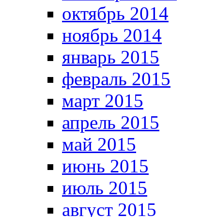
октябрь 2014
ноябрь 2014
январь 2015
февраль 2015
март 2015
апрель 2015
май 2015
июнь 2015
июль 2015
август 2015