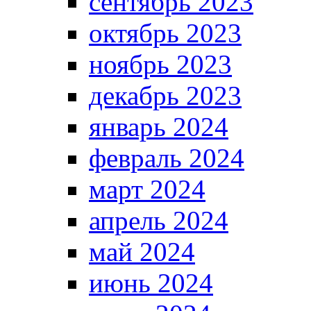
сентябрь 2023
октябрь 2023
ноябрь 2023
декабрь 2023
январь 2024
февраль 2024
март 2024
апрель 2024
май 2024
июнь 2024