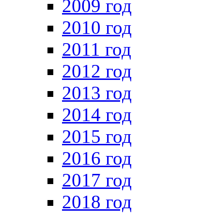
2009 год
2010 год
2011 год
2012 год
2013 год
2014 год
2015 год
2016 год
2017 год
2018 год