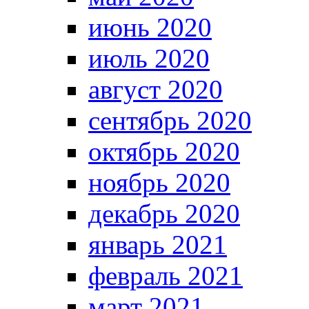
июнь 2020
июль 2020
август 2020
сентябрь 2020
октябрь 2020
ноябрь 2020
декабрь 2020
январь 2021
февраль 2021
март 2021