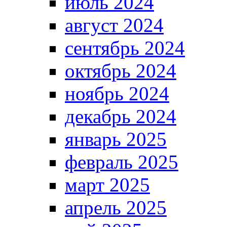
июль 2024
август 2024
сентябрь 2024
октябрь 2024
ноябрь 2024
декабрь 2024
январь 2025
февраль 2025
март 2025
апрель 2025