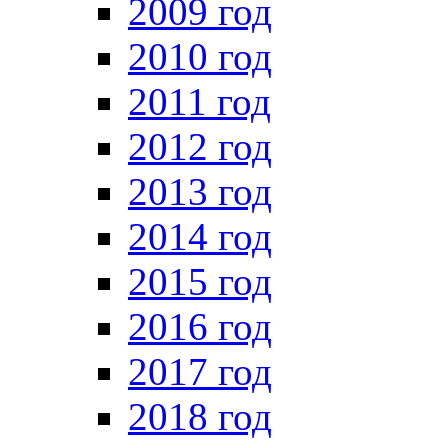
2009 год
2010 год
2011 год
2012 год
2013 год
2014 год
2015 год
2016 год
2017 год
2018 год