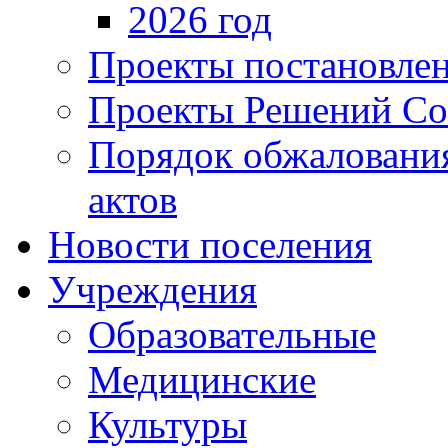
2026 год
Проекты постановле
Проекты Решений Со
Порядок обжаловани
актов
Новости поселения
Учреждения
Образовательные
Медицинские
Культуры