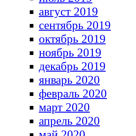
август 2019
сентябрь 2019
октябрь 2019
ноябрь 2019
декабрь 2019
январь 2020
февраль 2020
март 2020
апрель 2020
май 2020