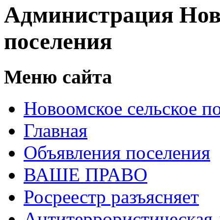
Администрация Нов
поселения
Меню сайта
Новоомское сельское п
Главная
Объявления поселения
ВАШЕ ПРАВО
Росреестр разъясняет
Антитеррористическая 