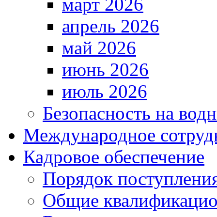
март 2026
апрель 2026
май 2026
июнь 2026
июль 2026
Безопасность на водн
Международное сотруд
Кадровое обеспечение
Порядок поступлени
Общие квалификацио