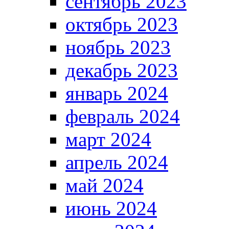
сентябрь 2023
октябрь 2023
ноябрь 2023
декабрь 2023
январь 2024
февраль 2024
март 2024
апрель 2024
май 2024
июнь 2024