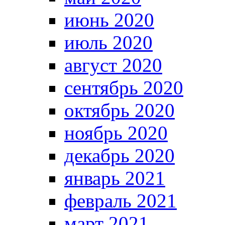
июнь 2020
июль 2020
август 2020
сентябрь 2020
октябрь 2020
ноябрь 2020
декабрь 2020
январь 2021
февраль 2021
март 2021