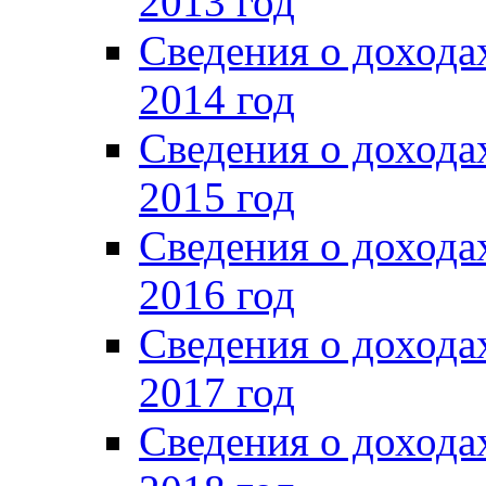
2013 год
Сведения о доход
2014 год
Сведения о доход
2015 год
Сведения о доход
2016 год
Сведения о доход
2017 год
Сведения о доход