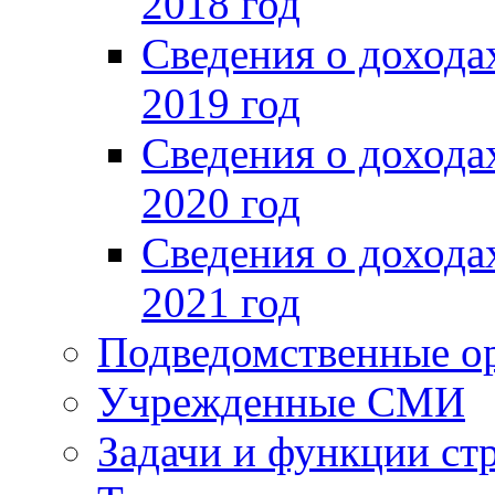
2018 год
Сведения о доход
2019 год
Сведения о доход
2020 год
Сведения о доход
2021 год
Подведомственные о
Учрежденные СМИ
Задачи и функции ст