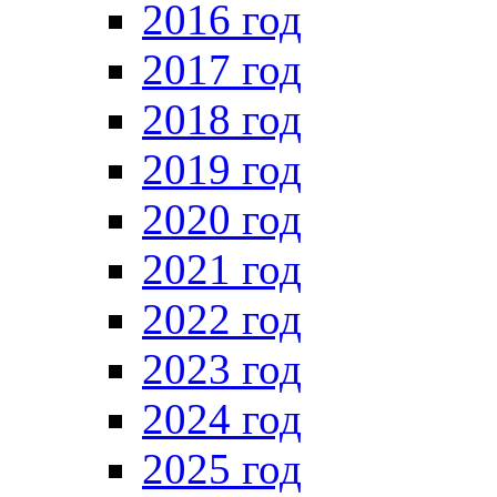
2016 год
2017 год
2018 год
2019 год
2020 год
2021 год
2022 год
2023 год
2024 год
2025 год