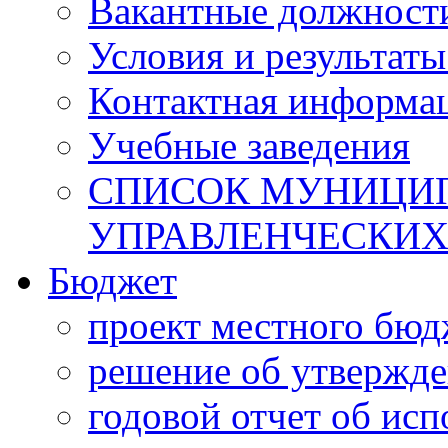
Вакантные должност
Условия и результаты
Контактная информа
Учебные заведения
СПИСОК МУНИЦИП
УПРАВЛЕНЧЕСКИХ
Бюджет
проект местного бюд
решение об утвержд
годовой отчет об ис