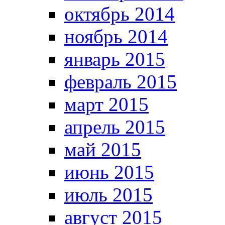
октябрь 2014
ноябрь 2014
январь 2015
февраль 2015
март 2015
апрель 2015
май 2015
июнь 2015
июль 2015
август 2015