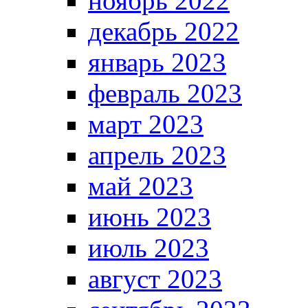
ноябрь 2022
декабрь 2022
январь 2023
февраль 2023
март 2023
апрель 2023
май 2023
июнь 2023
июль 2023
август 2023