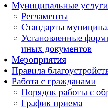
Муниципальные услуги
Регламенты
Стандарты муниципа
Установленные формы
иных документов
Мероприятия
Правила благоустройст
Работа с гражданами
Порядок работы с о
График приема