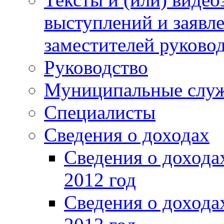
выступлений и заявл
заместителей руково
Руководство
Муниципальные слу
Специалисты
Сведения о доходах
Сведения о доход
2012 год
Сведения о доход