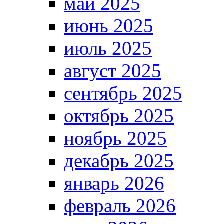
май 2025
июнь 2025
июль 2025
август 2025
сентябрь 2025
октябрь 2025
ноябрь 2025
декабрь 2025
январь 2026
февраль 2026