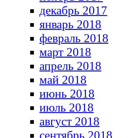
декабрь 2017
январь 2018
февраль 2018
март 2018
апрель 2018
май 2018
июнь 2018
июль 2018
август 2018
сентябрь 2018