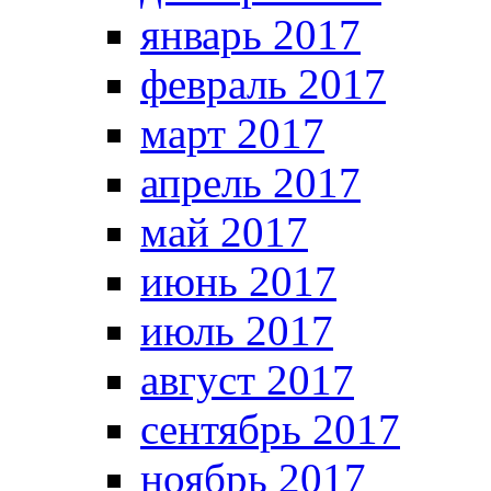
январь 2017
февраль 2017
март 2017
апрель 2017
май 2017
июнь 2017
июль 2017
август 2017
сентябрь 2017
ноябрь 2017