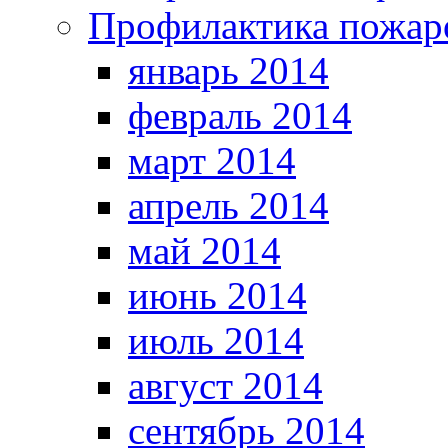
Профилактика пожар
январь 2014
февраль 2014
март 2014
апрель 2014
май 2014
июнь 2014
июль 2014
август 2014
сентябрь 2014