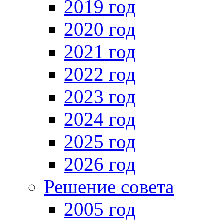
2019 год
2020 год
2021 год
2022 год
2023 год
2024 год
2025 год
2026 год
Решение совета
2005 год