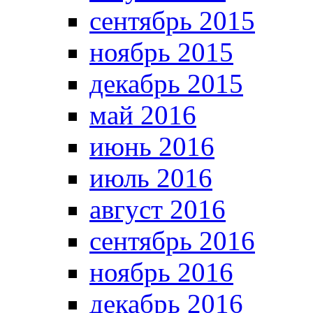
сентябрь 2015
ноябрь 2015
декабрь 2015
май 2016
июнь 2016
июль 2016
август 2016
сентябрь 2016
ноябрь 2016
декабрь 2016