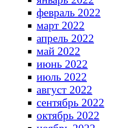
февраль 2022
март 2022
апрель 2022
май 2022
июнь 2022
июль 2022
август 2022
сентябрь 2022
октябрь 2022