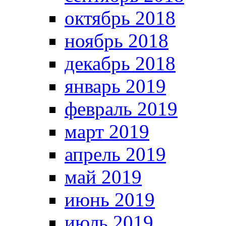
октябрь 2018
ноябрь 2018
декабрь 2018
январь 2019
февраль 2019
март 2019
апрель 2019
май 2019
июнь 2019
июль 2019