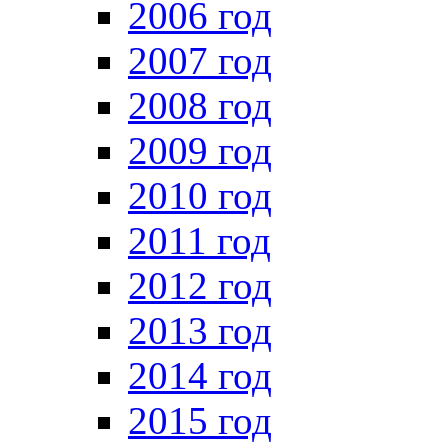
2006 год
2007 год
2008 год
2009 год
2010 год
2011 год
2012 год
2013 год
2014 год
2015 год