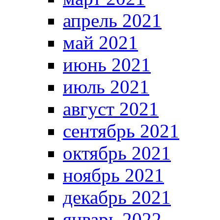
апрель 2021
май 2021
июнь 2021
июль 2021
август 2021
сентябрь 2021
октябрь 2021
ноябрь 2021
декабрь 2021
январь 2022