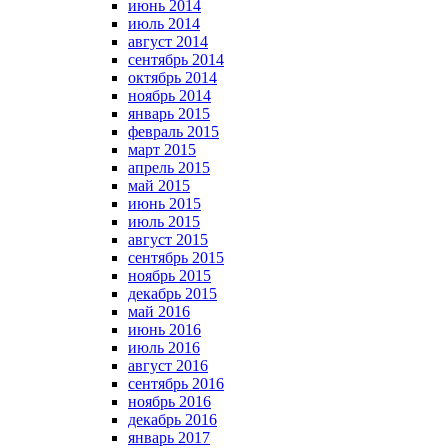
июнь 2014
июль 2014
август 2014
сентябрь 2014
октябрь 2014
ноябрь 2014
январь 2015
февраль 2015
март 2015
апрель 2015
май 2015
июнь 2015
июль 2015
август 2015
сентябрь 2015
ноябрь 2015
декабрь 2015
май 2016
июнь 2016
июль 2016
август 2016
сентябрь 2016
ноябрь 2016
декабрь 2016
январь 2017