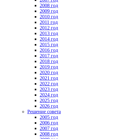
2008 год
2009 год
2010 год
2011 год
2012 год
2013 год
2014 год
2015 год
2016 год
2017 год
2018 год
2019 год
2020 год
2021 год
2022 год
2023 год
2024 год
2025 год
2026 год
Решение совета
2005 год
2006 год
2007 год
2008 год