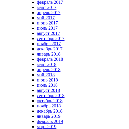
февраль 2017
март 2017
апрель 2017
май 2017
июнь 2017
июль 2017
август 2017
сентябрь 2017
ноябрь 2017
декабрь 2017
январь 2018
февраль 2018
март 2018
апрель 2018
май 2018
июнь 2018
июль 2018
август 2018
сентябрь 2018
октябрь 2018
ноябрь 2018
декабрь 2018
январь 2019
февраль 2019
март 2019