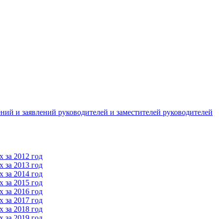
ний и заявлений руководителей и заместителей руководителей
 за 2012 год
 за 2013 год
 за 2014 год
 за 2015 год
 за 2016 год
 за 2017 год
 за 2018 год
 за 2019 год