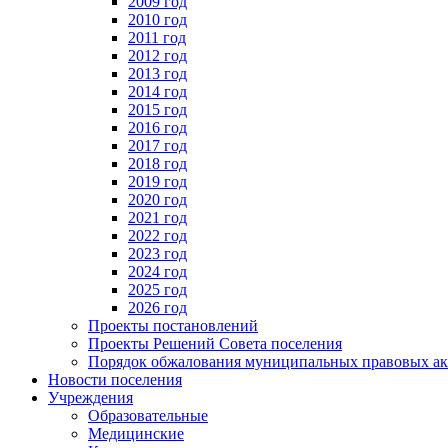
2009 год
2010 год
2011 год
2012 год
2013 год
2014 год
2015 год
2016 год
2017 год
2018 год
2019 год
2020 год
2021 год
2022 год
2023 год
2024 год
2025 год
2026 год
Проекты постановлений
Проекты Решений Совета поселения
Порядок обжалования муниципальных правовых ак
Новости поселения
Учреждения
Образовательные
Медицинские