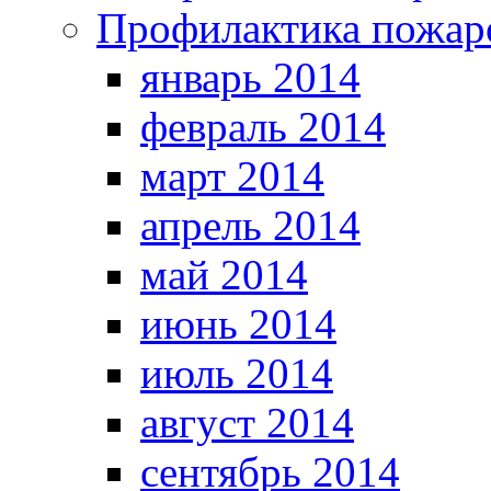
Профилактика пожар
январь 2014
февраль 2014
март 2014
апрель 2014
май 2014
июнь 2014
июль 2014
август 2014
сентябрь 2014