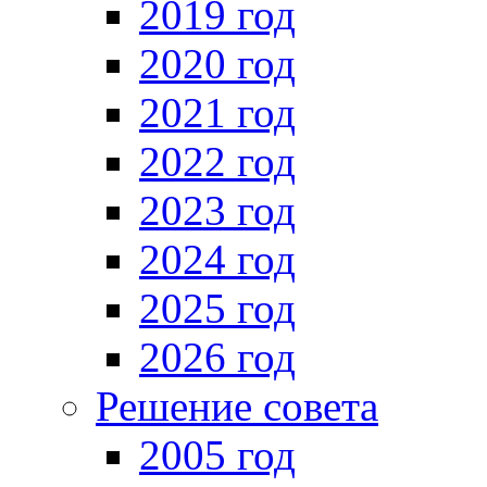
2019 год
2020 год
2021 год
2022 год
2023 год
2024 год
2025 год
2026 год
Решение совета
2005 год