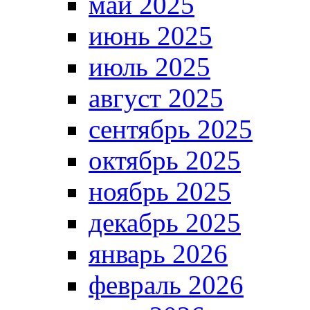
май 2025
июнь 2025
июль 2025
август 2025
сентябрь 2025
октябрь 2025
ноябрь 2025
декабрь 2025
январь 2026
февраль 2026