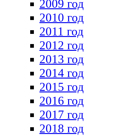
2009 год
2010 год
2011 год
2012 год
2013 год
2014 год
2015 год
2016 год
2017 год
2018 год