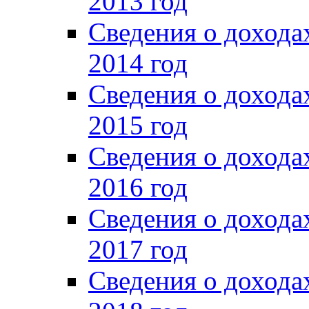
2013 год
Сведения о доход
2014 год
Сведения о доход
2015 год
Сведения о доход
2016 год
Сведения о доход
2017 год
Сведения о доход