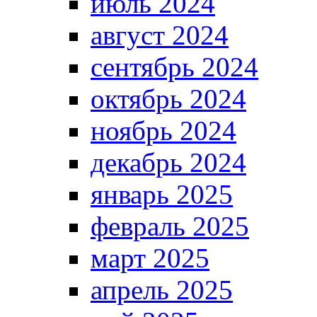
июль 2024
август 2024
сентябрь 2024
октябрь 2024
ноябрь 2024
декабрь 2024
январь 2025
февраль 2025
март 2025
апрель 2025