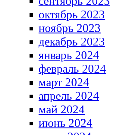
сентябрь 2023
октябрь 2023
ноябрь 2023
декабрь 2023
январь 2024
февраль 2024
март 2024
апрель 2024
май 2024
июнь 2024