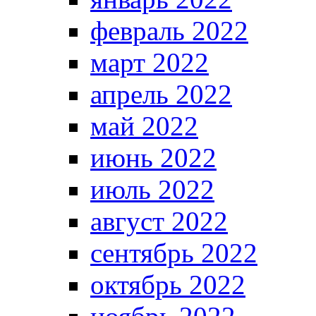
февраль 2022
март 2022
апрель 2022
май 2022
июнь 2022
июль 2022
август 2022
сентябрь 2022
октябрь 2022