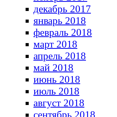
декабрь 2017
январь 2018
февраль 2018
март 2018
апрель 2018
май 2018
июнь 2018
июль 2018
август 2018
сентябрь 2018