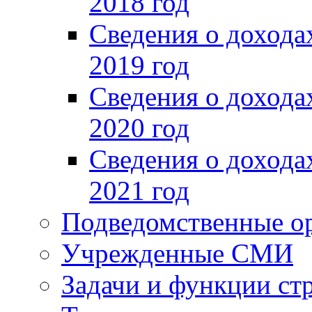
2018 год
Сведения о доход
2019 год
Сведения о доход
2020 год
Сведения о доход
2021 год
Подведомственные о
Учрежденные СМИ
Задачи и функции ст