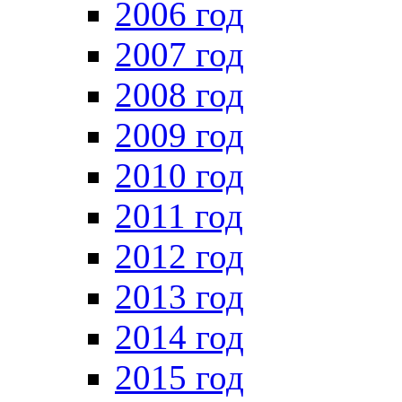
2006 год
2007 год
2008 год
2009 год
2010 год
2011 год
2012 год
2013 год
2014 год
2015 год