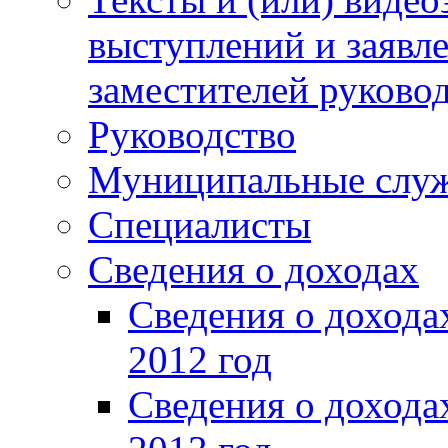
выступлений и заявл
заместителей руково
Руководство
Муниципальные слу
Специалисты
Сведения о доходах
Сведения о доход
2012 год
Сведения о доход