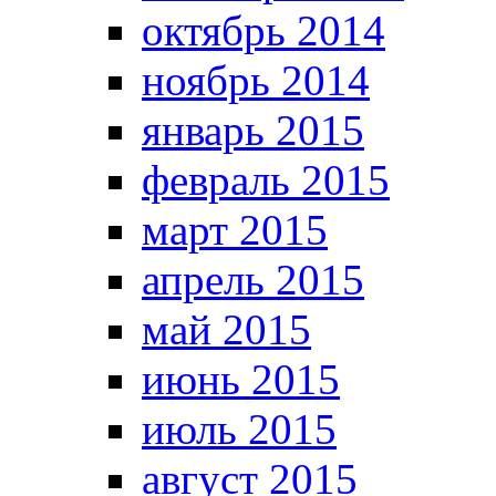
октябрь 2014
ноябрь 2014
январь 2015
февраль 2015
март 2015
апрель 2015
май 2015
июнь 2015
июль 2015
август 2015