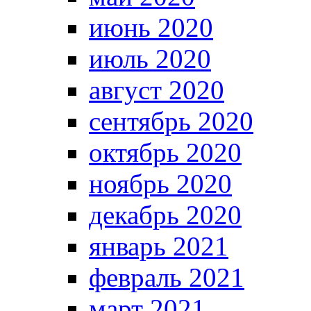
июнь 2020
июль 2020
август 2020
сентябрь 2020
октябрь 2020
ноябрь 2020
декабрь 2020
январь 2021
февраль 2021
март 2021