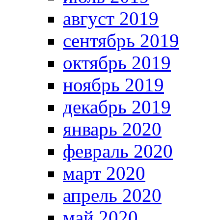
август 2019
сентябрь 2019
октябрь 2019
ноябрь 2019
декабрь 2019
январь 2020
февраль 2020
март 2020
апрель 2020
май 2020