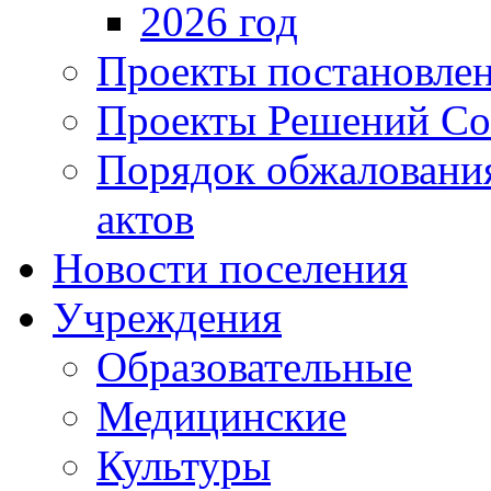
2026 год
Проекты постановле
Проекты Решений Со
Порядок обжаловани
актов
Новости поселения
Учреждения
Образовательные
Медицинские
Культуры