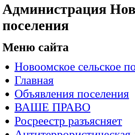
Администрация Нов
поселения
Меню сайта
Новоомское сельское п
Главная
Объявления поселения
ВАШЕ ПРАВО
Росреестр разъясняет
Антитеррористическая 