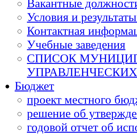
Вакантные должност
Условия и результаты
Контактная информа
Учебные заведения
СПИСОК МУНИЦИП
УПРАВЛЕНЧЕСКИХ
Бюджет
проект местного бюд
решение об утвержд
годовой отчет об ис