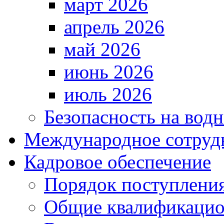
март 2026
апрель 2026
май 2026
июнь 2026
июль 2026
Безопасность на водн
Международное сотруд
Кадровое обеспечение
Порядок поступлени
Общие квалификацио