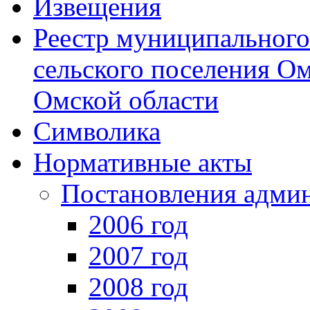
Извещения
Реестр муниципальног
сельского поселения О
Омской области
Символика
Нормативные акты
Постановления адми
2006 год
2007 год
2008 год