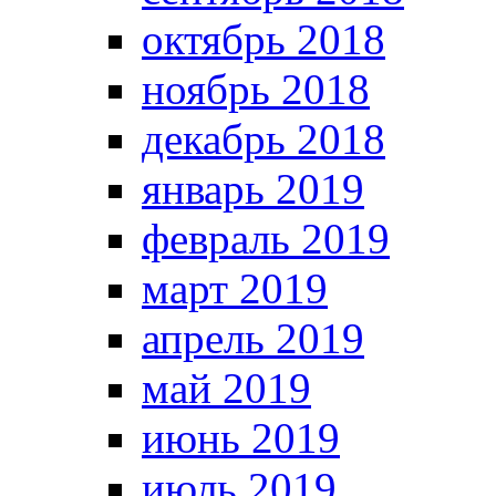
октябрь 2018
ноябрь 2018
декабрь 2018
январь 2019
февраль 2019
март 2019
апрель 2019
май 2019
июнь 2019
июль 2019