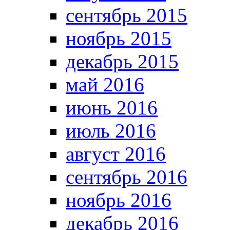
сентябрь 2015
ноябрь 2015
декабрь 2015
май 2016
июнь 2016
июль 2016
август 2016
сентябрь 2016
ноябрь 2016
декабрь 2016