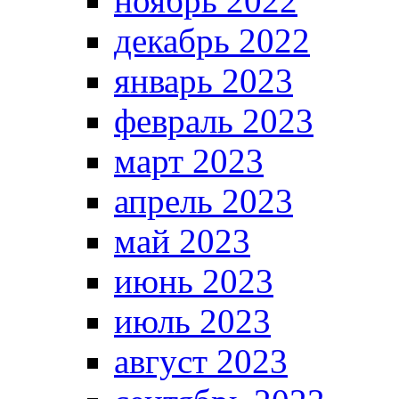
ноябрь 2022
декабрь 2022
январь 2023
февраль 2023
март 2023
апрель 2023
май 2023
июнь 2023
июль 2023
август 2023