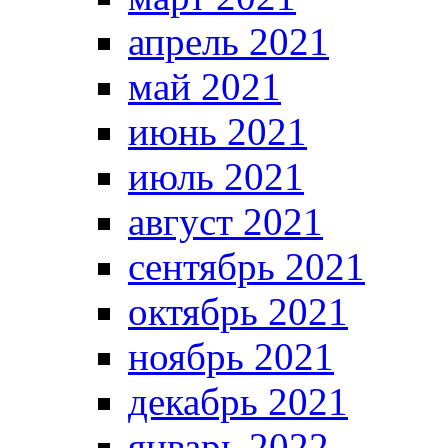
апрель 2021
май 2021
июнь 2021
июль 2021
август 2021
сентябрь 2021
октябрь 2021
ноябрь 2021
декабрь 2021
январь 2022