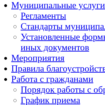
Муниципальные услуги
Регламенты
Стандарты муниципа
Установленные формы
иных документов
Мероприятия
Правила благоустройст
Работа с гражданами
Порядок работы с о
График приема