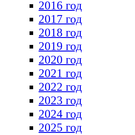
2016 год
2017 год
2018 год
2019 год
2020 год
2021 год
2022 год
2023 год
2024 год
2025 год