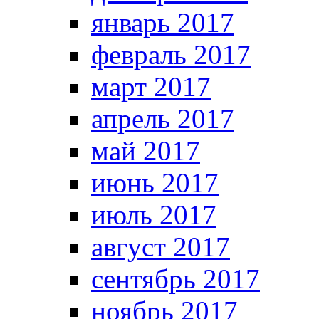
январь 2017
февраль 2017
март 2017
апрель 2017
май 2017
июнь 2017
июль 2017
август 2017
сентябрь 2017
ноябрь 2017