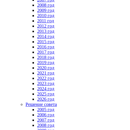
2008 год
2009 год
2010 год
2011 год
2012 год
2013 год
2014 год
2015 год
2016 год
2017 год
2018 год
2019 год
2020 год
2021 год
2022 год
2023 год
2024 год
2025 год
2026 год
Решение совета
2005 год
2006 год
2007 год
2008 год