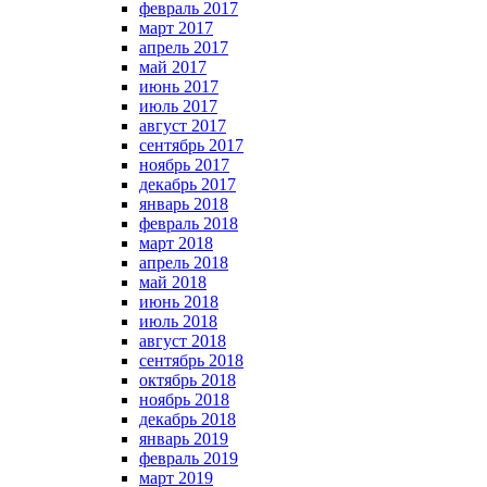
февраль 2017
март 2017
апрель 2017
май 2017
июнь 2017
июль 2017
август 2017
сентябрь 2017
ноябрь 2017
декабрь 2017
январь 2018
февраль 2018
март 2018
апрель 2018
май 2018
июнь 2018
июль 2018
август 2018
сентябрь 2018
октябрь 2018
ноябрь 2018
декабрь 2018
январь 2019
февраль 2019
март 2019