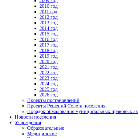
2009 год
2010 год
2011 год
2012 год
2013 год
2014 год
2015 год
2016 год
2017 год
2018 год
2019 год
2020 год
2021 год
2022 год
2023 год
2024 год
2025 год
2026 год
Проекты постановлений
Проекты Решений Совета поселения
Порядок обжалования муниципальных правовых ак
Новости поселения
Учреждения
Образовательные
Медицинские