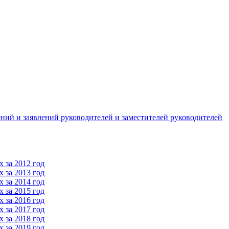
ний и заявлений руководителей и заместителей руководителей
 за 2012 год
 за 2013 год
 за 2014 год
 за 2015 год
 за 2016 год
 за 2017 год
 за 2018 год
 за 2019 год