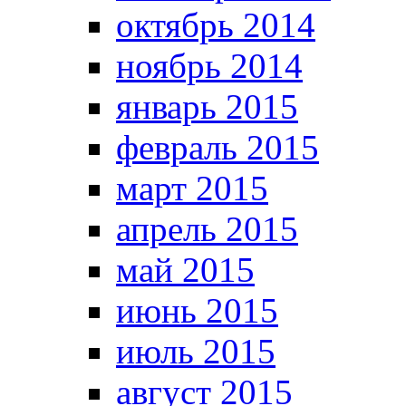
октябрь 2014
ноябрь 2014
январь 2015
февраль 2015
март 2015
апрель 2015
май 2015
июнь 2015
июль 2015
август 2015