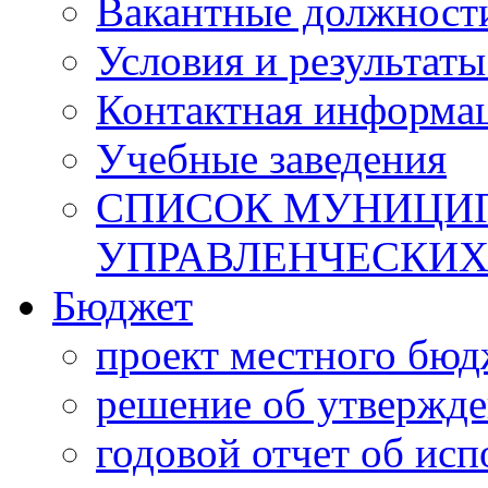
Вакантные должност
Условия и результаты
Контактная информа
Учебные заведения
СПИСОК МУНИЦИП
УПРАВЛЕНЧЕСКИХ
Бюджет
проект местного бюд
решение об утвержд
годовой отчет об ис