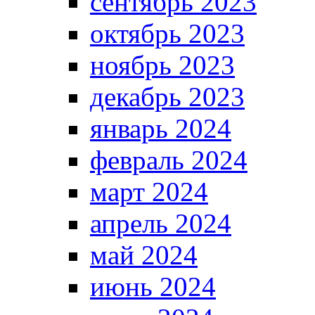
сентябрь 2023
октябрь 2023
ноябрь 2023
декабрь 2023
январь 2024
февраль 2024
март 2024
апрель 2024
май 2024
июнь 2024