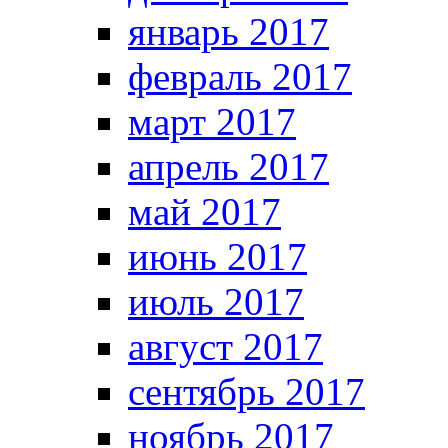
январь 2017
февраль 2017
март 2017
апрель 2017
май 2017
июнь 2017
июль 2017
август 2017
сентябрь 2017
ноябрь 2017