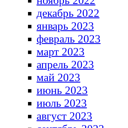
ноябрь 2022
декабрь 2022
январь 2023
февраль 2023
март 2023
апрель 2023
май 2023
июнь 2023
июль 2023
август 2023