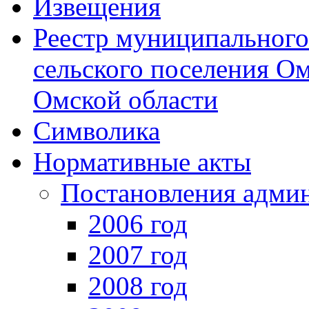
Извещения
Реестр муниципальног
сельского поселения О
Омской области
Символика
Нормативные акты
Постановления адми
2006 год
2007 год
2008 год