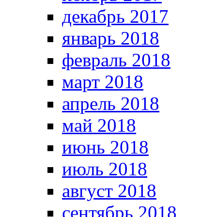
декабрь 2017
январь 2018
февраль 2018
март 2018
апрель 2018
май 2018
июнь 2018
июль 2018
август 2018
сентябрь 2018