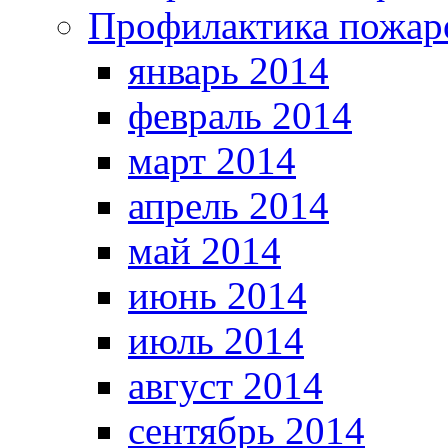
Профилактика пожар
январь 2014
февраль 2014
март 2014
апрель 2014
май 2014
июнь 2014
июль 2014
август 2014
сентябрь 2014