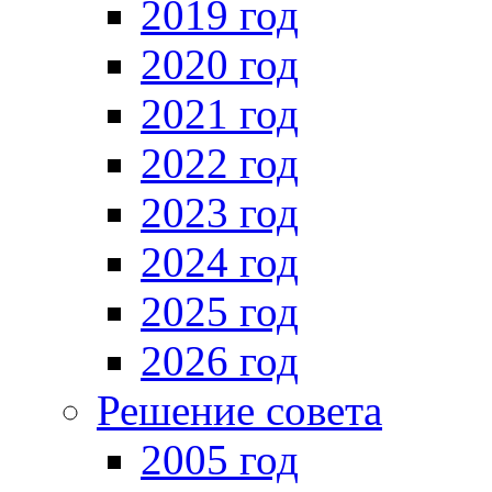
2019 год
2020 год
2021 год
2022 год
2023 год
2024 год
2025 год
2026 год
Решение совета
2005 год