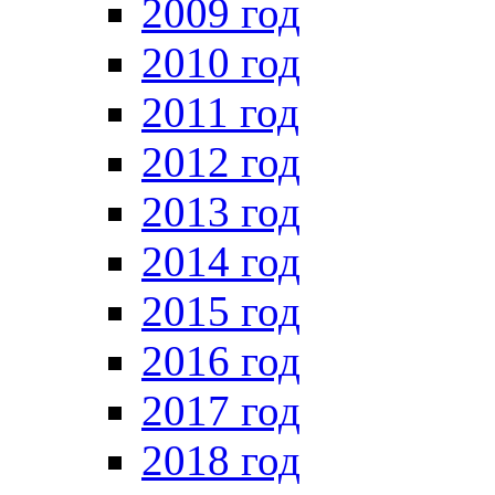
2009 год
2010 год
2011 год
2012 год
2013 год
2014 год
2015 год
2016 год
2017 год
2018 год