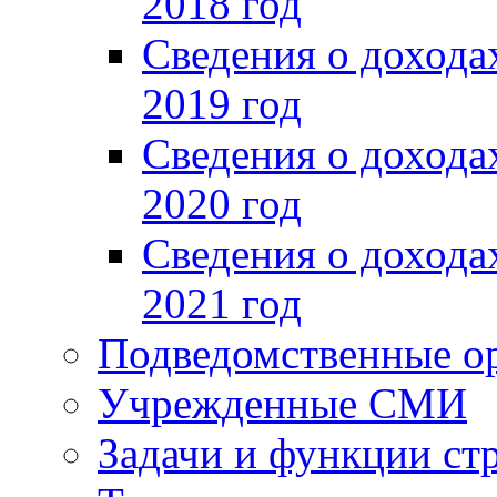
2018 год
Сведения о доход
2019 год
Сведения о доход
2020 год
Сведения о доход
2021 год
Подведомственные о
Учрежденные СМИ
Задачи и функции ст