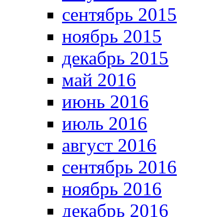
сентябрь 2015
ноябрь 2015
декабрь 2015
май 2016
июнь 2016
июль 2016
август 2016
сентябрь 2016
ноябрь 2016
декабрь 2016