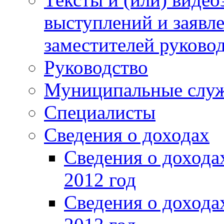
выступлений и заявл
заместителей руково
Руководство
Муниципальные слу
Специалисты
Сведения о доходах
Сведения о доход
2012 год
Сведения о доход