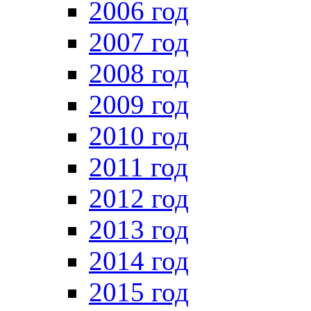
2006 год
2007 год
2008 год
2009 год
2010 год
2011 год
2012 год
2013 год
2014 год
2015 год