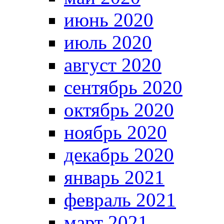
июнь 2020
июль 2020
август 2020
сентябрь 2020
октябрь 2020
ноябрь 2020
декабрь 2020
январь 2021
февраль 2021
март 2021