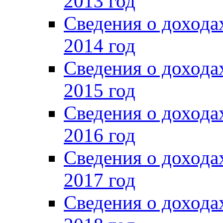
2013 год
Сведения о доход
2014 год
Сведения о доход
2015 год
Сведения о доход
2016 год
Сведения о доход
2017 год
Сведения о доход