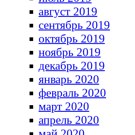
август 2019
сентябрь 2019
октябрь 2019
ноябрь 2019
декабрь 2019
январь 2020
февраль 2020
март 2020
апрель 2020
май 2020