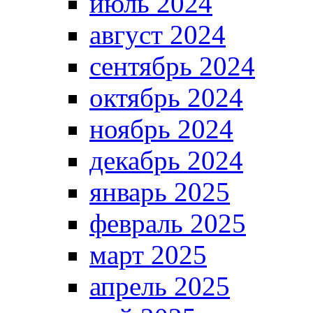
июль 2024
август 2024
сентябрь 2024
октябрь 2024
ноябрь 2024
декабрь 2024
январь 2025
февраль 2025
март 2025
апрель 2025