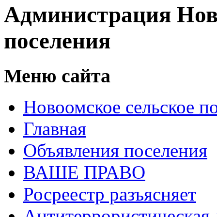
Администрация Нов
поселения
Меню сайта
Новоомское сельское п
Главная
Объявления поселения
ВАШЕ ПРАВО
Росреестр разъясняет
Антитеррористическая 