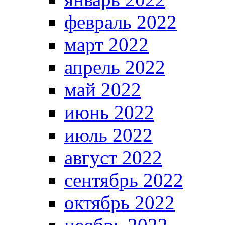
февраль 2022
март 2022
апрель 2022
май 2022
июнь 2022
июль 2022
август 2022
сентябрь 2022
октябрь 2022