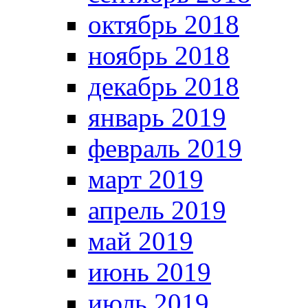
октябрь 2018
ноябрь 2018
декабрь 2018
январь 2019
февраль 2019
март 2019
апрель 2019
май 2019
июнь 2019
июль 2019