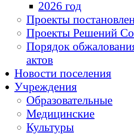
2026 год
Проекты постановле
Проекты Решений Со
Порядок обжаловани
актов
Новости поселения
Учреждения
Образовательные
Медицинские
Культуры