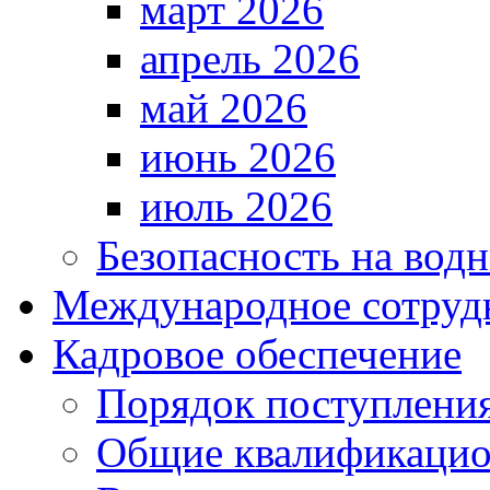
март 2026
апрель 2026
май 2026
июнь 2026
июль 2026
Безопасность на водн
Международное сотруд
Кадровое обеспечение
Порядок поступлени
Общие квалификацио