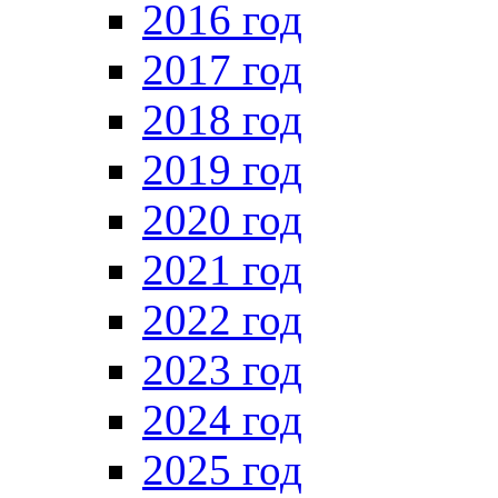
2016 год
2017 год
2018 год
2019 год
2020 год
2021 год
2022 год
2023 год
2024 год
2025 год