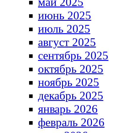
май 2025
июнь 2025
июль 2025
август 2025
сентябрь 2025
октябрь 2025
ноябрь 2025
декабрь 2025
январь 2026
февраль 2026