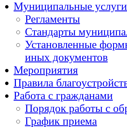
Муниципальные услуги
Регламенты
Стандарты муниципа
Установленные формы
иных документов
Мероприятия
Правила благоустройст
Работа с гражданами
Порядок работы с о
График приема