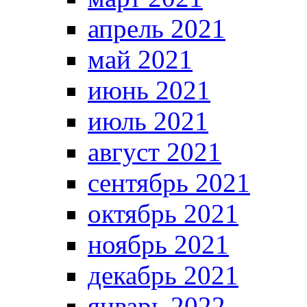
апрель 2021
май 2021
июнь 2021
июль 2021
август 2021
сентябрь 2021
октябрь 2021
ноябрь 2021
декабрь 2021
январь 2022