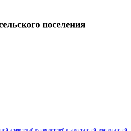
ельского поселения
ний и заявлений руководителей и заместителей руководителей