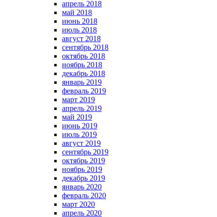
апрель 2018
май 2018
июнь 2018
июль 2018
август 2018
сентябрь 2018
октябрь 2018
ноябрь 2018
декабрь 2018
январь 2019
февраль 2019
март 2019
апрель 2019
май 2019
июнь 2019
июль 2019
август 2019
сентябрь 2019
октябрь 2019
ноябрь 2019
декабрь 2019
январь 2020
февраль 2020
март 2020
апрель 2020