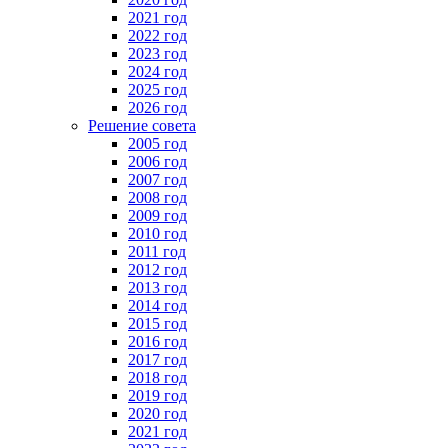
2021 год
2022 год
2023 год
2024 год
2025 год
2026 год
Решение совета
2005 год
2006 год
2007 год
2008 год
2009 год
2010 год
2011 год
2012 год
2013 год
2014 год
2015 год
2016 год
2017 год
2018 год
2019 год
2020 год
2021 год