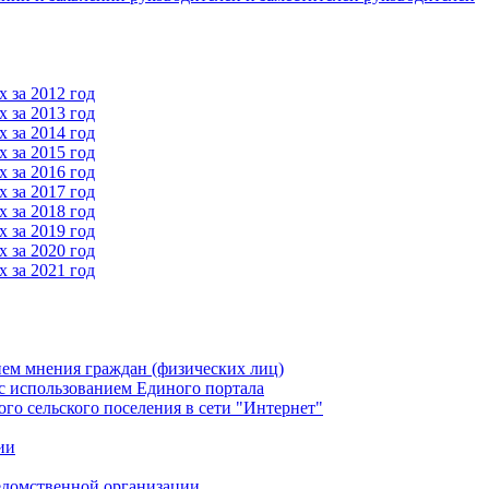
 за 2012 год
 за 2013 год
 за 2014 год
 за 2015 год
 за 2016 год
 за 2017 год
 за 2018 год
 за 2019 год
 за 2020 год
 за 2021 год
ем мнения граждан (физических лиц)
 использованием Единого портала
 сельского поселения в сети "Интернет"
ии
едомственной организации