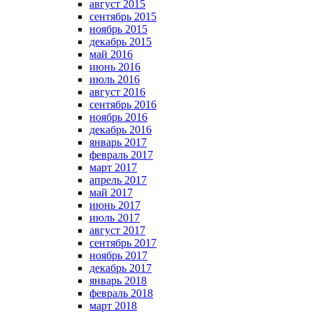
август 2015
сентябрь 2015
ноябрь 2015
декабрь 2015
май 2016
июнь 2016
июль 2016
август 2016
сентябрь 2016
ноябрь 2016
декабрь 2016
январь 2017
февраль 2017
март 2017
апрель 2017
май 2017
июнь 2017
июль 2017
август 2017
сентябрь 2017
ноябрь 2017
декабрь 2017
январь 2018
февраль 2018
март 2018